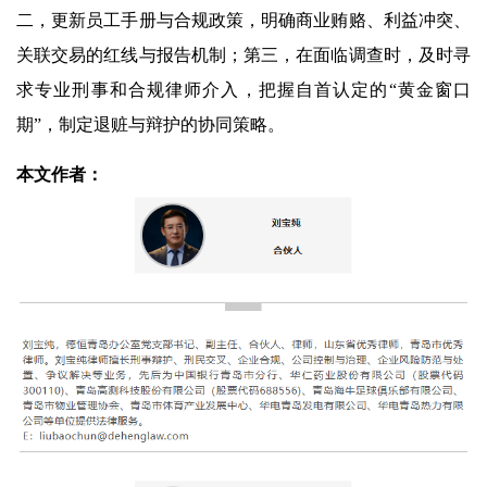
二，更新员工手册与合规政策，明确商业贿赂、利益冲突、
关联交易的红线与报告机制；第三，在面临调查时，及时寻
求专业刑事和合规律师介入，把握自首认定的“黄金窗口
期”，制定退赃与辩护的协同策略。
本文作者：