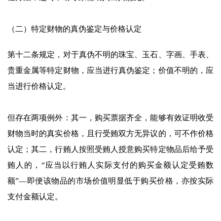
（二）特定财物的真伪鉴定与价格认定
第十二条规定，对于真伪不明的珠宝、玉石、字画、手表、
贵重金属等特定财物，应当进行真伪鉴定；价值不明的，应
当进行价格认定。
但存在两项例外：其一，购买票据齐全，能够有效证明收受
财物当时的真实价格，且行受贿双方无异议的，可不作价格
认定；其二，行贿人按照受贿人授意购买特定物品后给予受
贿人的，“应当以行贿人实际支付的购买金额认定受贿数
额”—即便该物品的市场价值明显低于购买价格，亦按实际
支付金额认定。