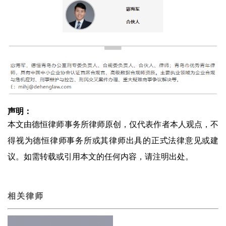
声明：
本文由德恒律师事务所律师原创，仅代表作者本人观点，不
得视为德恒律师事务所或其律师出具的正式法律意见或建
议。如需转载或引用本文的任何内容，请注明出处。
相关律师