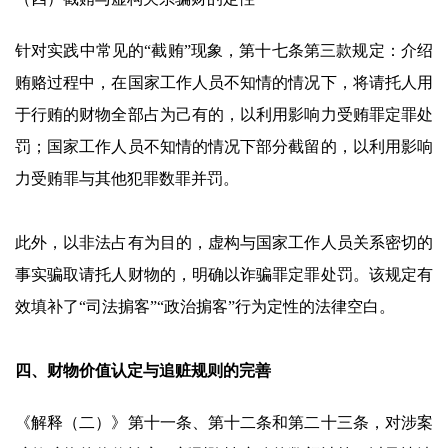
针对实践中常见的“截贿”现象，第十七条第三款规定：介绍
贿赂过程中，在国家工作人员不知情的情况下，将请托人用
于行贿的财物全部占为己有的，以利用影响力受贿罪定罪处
罚；国家工作人员不知情的情况下部分截留的，以利用影响
力受贿罪与其他犯罪数罪并罚。
此外，以非法占有为目的，虚构与国家工作人员关系密切的
事实骗取请托人财物的，明确以诈骗罪定罪处罚。该规定有
效填补了“司法掮客”“政治掮客”行为定性的法律空白。
四、财物价值认定与追赃规则的完善
《解释（二）》第十一条、第十二条和第二十三条，对涉案