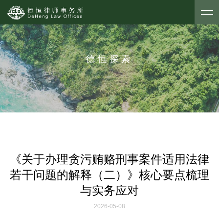
德恒探索
《关于办理贪污贿赂刑事案件适用法律
若干问题的解释（二）》核心要点梳理
与实务应对
2026-05-08