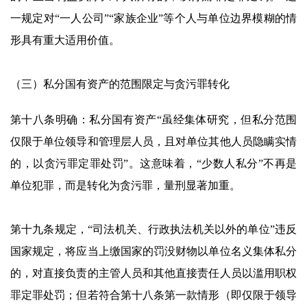
一规定对“一人公司”“家族企业”等个人与单位边界模糊的情
形具有重大适用价值。
（三）私分国有资产的范围限定与贪污罪转化
第十八条明确：私分国有资产“虽经集体研究，但私分范围
仅限于单位领导和管理层人员，且对单位其他人员隐瞒实情
的，以贪污罪定罪处罚”。这意味着，“少数人私分”不再是
单位犯罪，而是转化为贪污罪，量刑显著加重。
第十九条规定，“司法机关、行政执法机关以外的单位”违反
国家规定，将应当上缴国家的罚没财物以单位名义集体私分
的，对直接负责的主管人员和其他直接责任人员以滥用职权
罪定罪处罚；但若符合第十八条第一款情形（即仅限于领导