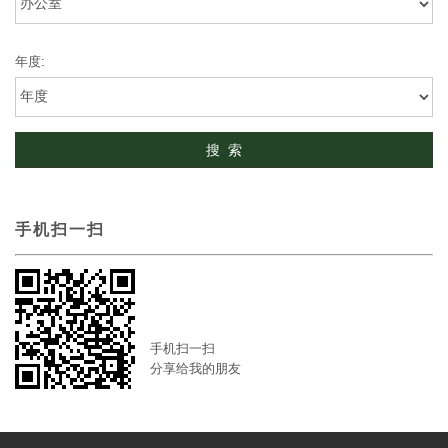
年度:
手机扫一扫
手机扫一扫
分享给我的朋友