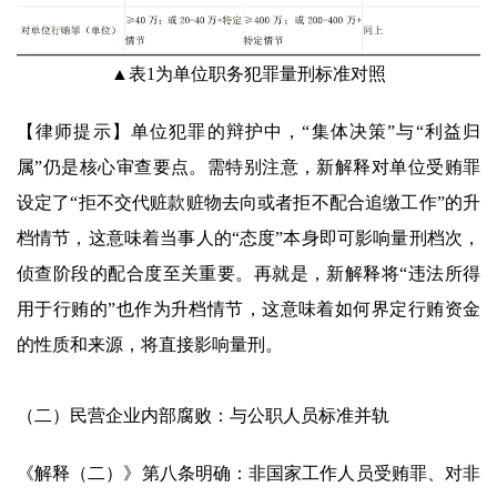
▲表1为单位职务犯罪量刑标准对照
【律师提示】单位犯罪的辩护中，“集体决策”与“利益归
属”仍是核心审查要点。需特别注意，新解释对单位受贿罪
设定了“拒不交代赃款赃物去向或者拒不配合追缴工作”的升
档情节，这意味着当事人的“态度”本身即可影响量刑档次，
侦查阶段的配合度至关重要。再就是，新解释将“违法所得
用于行贿的”也作为升档情节，这意味着如何界定行贿资金
的性质和来源，将直接影响量刑。
（二）民营企业内部腐败：与公职人员标准并轨
《解释（二）》第八条明确：非国家工作人员受贿罪、对非