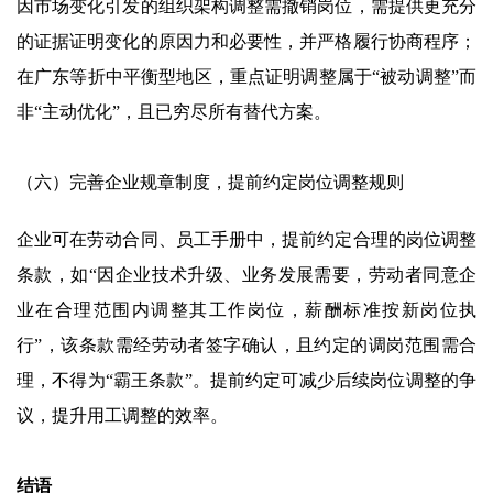
因市场变化引发的组织架构调整需撤销岗位，需提供更充分
的证据证明变化的原因力和必要性，并严格履行协商程序；
在广东等折中平衡型地区，重点证明调整属于“被动调整”而
非“主动优化”，且已穷尽所有替代方案。
（六）完善企业规章制度，提前约定岗位调整规则
企业可在劳动合同、员工手册中，提前约定合理的岗位调整
条款，如“因企业技术升级、业务发展需要，劳动者同意企
业在合理范围内调整其工作岗位，薪酬标准按新岗位执
行”，该条款需经劳动者签字确认，且约定的调岗范围需合
理，不得为“霸王条款”。提前约定可减少后续岗位调整的争
议，提升用工调整的效率。
结语