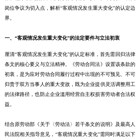
岗位争议为切入点，解析“客观情况发生重大变化”的认定边
界。
一、“客观情况发生重大变化”的法定要件与立法初衷
厘清“客观情况发生重大变化”的认定标准，首先需回归法律
条文的核心要义与立法精神。《劳动合同法》设置该条款的
初衷，是为应对劳动合同履行过程中出现的不可预见、不可
归责于双方当事人的重大变故，既为企业提供灵活调整用工
的法律路径，也防止企业滥用经营自主权损害劳动者合法权
益。
结合原劳动部《关于〈劳动法〉若干条文的说明》及最高人
民法院相关指导意见，“客观情况重大变化”需同时满足以下