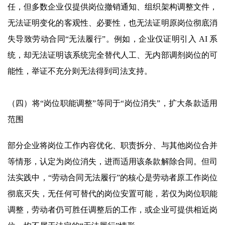
任，但多数企业仅提供岗位撤销通知、组织架构调整文件，
无法证明变化的客观性、必要性，也无法证明原岗位彻底消
失导致劳动合同“无法履行”。例如，企业仅证明引入 AI 系
统，却无法证明该系统完全替代人工、无内部调剂岗位的可
能性，举证不充分则无法得到司法支持。
（四）将“岗位职能调整”等同于“岗位消失”，扩大条款适用
范围
部分企业将岗位工作内容优化、职责拆分、与其他岗位合并
等情形，认定为岗位消失，进而适用该条款解除合同。但司
法实践中，“劳动合同无法履行”的核心是劳动者原工作岗位
彻底灭失，无任何可替代的岗位安置可能，若仅为岗位职能
调整，劳动者仍可胜任调整后的工作，或企业可提供相近岗