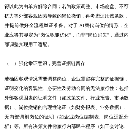
得以此为由单方解除合同；若为政策调整、市场崩盘、不可
抗力等外部客观因素导致的岗位撤销，再考虑适用该条款，
并提前做好全流程举证准备。对于 AI替代岗位的情形，企
业应将其界定为“岗位职能优化”，而非“岗位消失”，通过内
部调整实现用工适配。
（二）强化举证意识，完善证据链留存
若确因客观情况需要调整岗位，企业需留存完整的证据链，
证明变化的客观性、必要性及劳动合同的无法履行性：包括
外部客观因素的证明文件（如政策文件、行业报告、市场数
据）、岗位撤销的合理性论证（如财务报表、业务数据）、
无内部调剂岗位的证明（如企业岗位编制表、岗位适配分
析）等。所有决策文件需履行内部民主程序（如工会讨论、