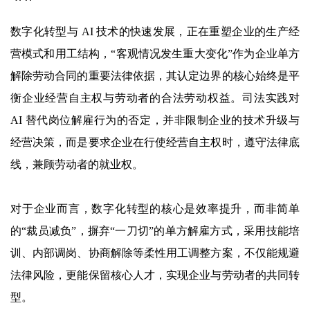
数字化转型与 AI 技术的快速发展，正在重塑企业的生产经
营模式和用工结构，“客观情况发生重大变化”作为企业单方
解除劳动合同的重要法律依据，其认定边界的核心始终是平
衡企业经营自主权与劳动者的合法劳动权益。司法实践对
AI 替代岗位解雇行为的否定，并非限制企业的技术升级与
经营决策，而是要求企业在行使经营自主权时，遵守法律底
线，兼顾劳动者的就业权。
对于企业而言，数字化转型的核心是效率提升，而非简单
的“裁员减负”，摒弃“一刀切”的单方解雇方式，采用技能培
训、内部调岗、协商解除等柔性用工调整方案，不仅能规避
法律风险，更能保留核心人才，实现企业与劳动者的共同转
型。