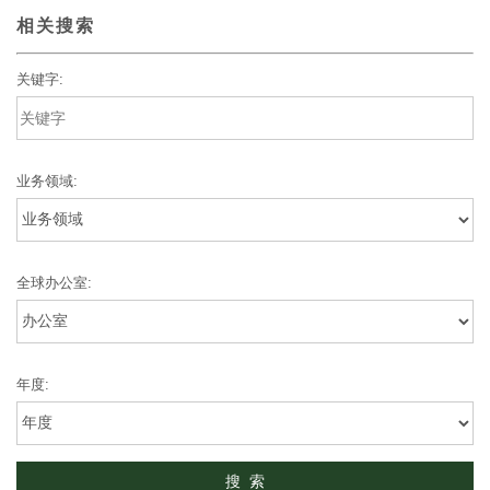
相关搜索
关键字:
业务领域:
全球办公室:
年度: