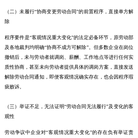
（二）未履行“协商变更劳动合同”的前置程序，直接单方解
除
程序要件是“客观情况重大变化”的法定必备环节，原劳动部
及各地裁判均明确“协商不成方可解除”。但多数企业在岗位
撤销后，未与劳动者就调岗、薪酬、工作地点等进行任何实
质性协商，甚至未向劳动者提供具体的调岗方案，直接发送
解除劳动合同通知，即便客观情况确实存在，也会因程序瑕
疵败诉。
（三）举证不足，无法证明“劳动合同无法履行”及变化的客
观性
劳动争议中企业对“客观情况重大变化”的存在负有举证责