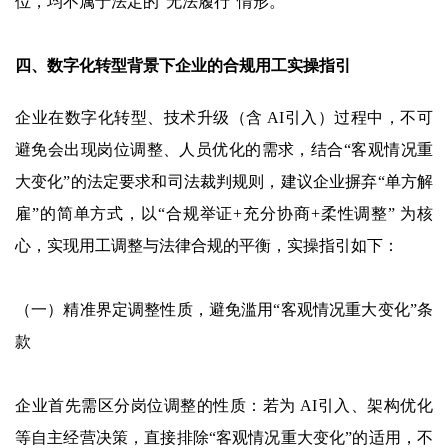
位，均不属于法定的“无法履行”情形。
四、数字化转型背景下企业的合规用工实操指引
企业在数字化转型、技术升级（含 AI引入）过程中，不可
避免会出现岗位调整、人员优化的需求，结合“客观情况重
大变化”的法定要求和司法裁判规则，建议企业摒弃“单方解
雇”的简单方式，以“合规举证+充分协商+柔性调整” 为核
心，实现用工调整与法律合规的平衡，实操指引如下：
（一）精准界定调整性质，避免滥用“客观情况重大变化”条
款
企业首先需区分岗位调整的性质：若为 AI引入、架构优化
等自主经营决策，直接排除“客观情况重大变化”的适用，不