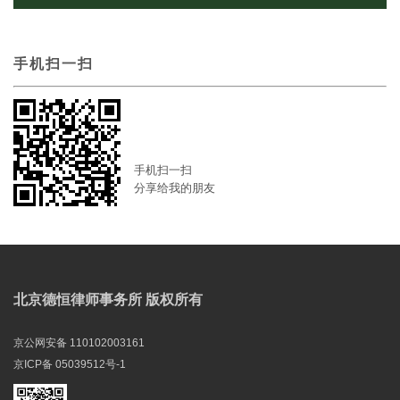
手机扫一扫
手机扫一扫
分享给我的朋友
北京德恒律师事务所 版权所有
京公网安备 110102003161
京ICP备 05039512号-1