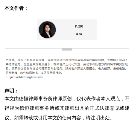
本文作者：
声明：
本文由德恒律师事务所律师原创，仅代表作者本人观点，不
得视为德恒律师事务所或其律师出具的正式法律意见或建
议。如需转载或引用本文的任何内容，请注明出处。