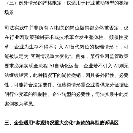
（三）例外情形的严格限定：仅适用于行业被动转型的极端
场景
司法实践中并非所有 AI相关的岗位撤销都必然被否定，仅
在行业因政策强制要求或技术革命发生整体性、颠覆性变
革，企业为生存不得不引入 AI替代岗位的极端情形下，可
能被认定为“客观情况重大变化”。例如，某行业因监管政策
要求必须实现全流程 AI自动化运营，企业若不引入 AI则无
法继续经营，此种情况下的岗位撤销，因具备外部性、必要
性，可能符合法定要件。但该类情形需企业提供充分证据证
明行业变革的强制性、企业转型的必要性，司法实践中此类
案例极为罕见。
三、企业适用“客观情况重大变化”条款的典型败诉误区