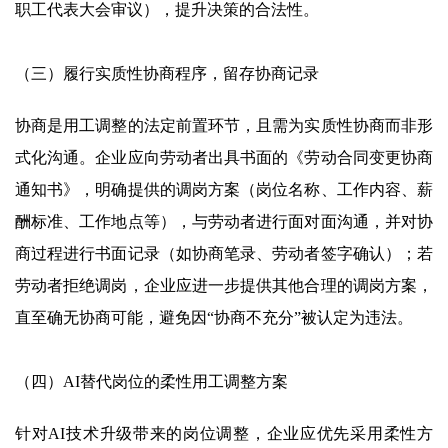
职工代表大会审议），提升决策的合法性。
（三）履行实质性协商程序，留存协商记录
协商是用工调整的法定前置环节，且需为实质性协商而非形
式化沟通。企业应向劳动者出具书面的《劳动合同变更协商
通知书》，明确提供的调岗方案（岗位名称、工作内容、薪
酬标准、工作地点等），与劳动者进行面对面沟通，并对协
商过程进行书面记录（如协商笔录、劳动者签字确认）；若
劳动者拒绝调岗，企业应进一步提供其他合理的调岗方案，
直至确无协商可能，避免因“协商不充分”被认定为违法。
（四）AI替代岗位的柔性用工调整方案
针对AI技术升级带来的岗位调整，企业应优先采用柔性方