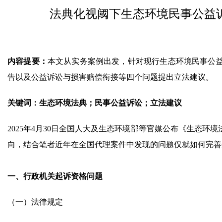
法典化视阈下生态环境民事公益
内容提要：
本文从实务案例出发，针对现行生态环境民事公
告以及公益诉讼与损害赔偿衔接等四个问题提出立法建议。
关键词：生态环境法典；民事公益诉讼；立法建议
2025年4月30日全国人大及生态环境部等官媒公布《生态
向，结合笔者近年在全国代理案件中发现的问题仅就如何完善
一、行政机关起诉资格问题
（一）法律规定