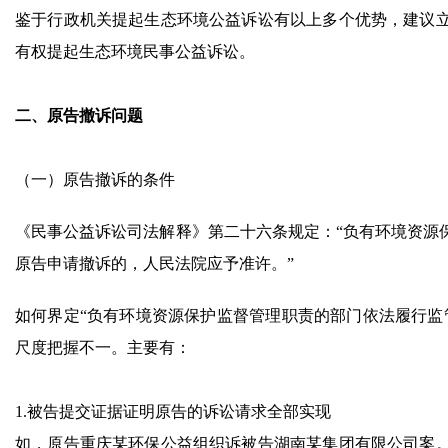
鉴于行政机关提起生态环境公益诉讼有以上多个优势，建议
有权提起生态环境民事公益诉讼。
二、原告撤诉问题
（一）原告撤诉的条件
《民事公益诉讼司法解释》第二十六条规定：“负有环境资源
原告申请撤诉的，人民法院应予准许。”
如何界定“负有环境资源保护监督管理职责的部门依法履行监
尺度把握不一。主要有：
1.被告提交证据证明原告的诉讼请求全部实现
如，原告重庆某环保公益组织诉被告湖南某集团有限公司案。该