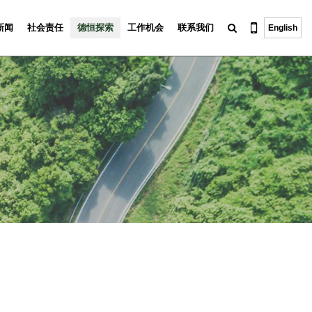
新闻
社会责任
德恒探索
工作机会
联系我们
English