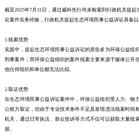
截至2025年7月31日，通过威科先行尚未检索到行政机关
讼案件实务经验，行政机关提起生态环境民事公益诉讼具备以
1.线索优势
实践中，提起生态环境民事公益诉讼的原告多为环保公益组
刑事案件；而环保公益组织的案件线索主要来源于媒体公开
他任何组织和单位都无法比拟。
2.取证优势
在生态环境民事公益诉讼案件中，环保公益组织受人力、物
公权力取证，但由于专业技术条件不足及发现违法线索时间
机关，通过日常执法、群众投诉等方式不仅可以获取大量线
据。