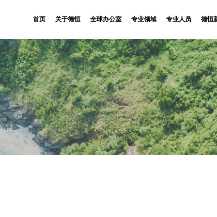
首页
关于德恒
全球办公室
专业领域
专业人员
德恒