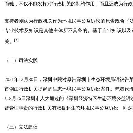
而驰，不仅不能发挥对行政机关的制约作用，而且还成为行政
支持者则认为行政机关作为环境民事公益诉讼的原告既合乎
专业技术及知识是其他主体所不具备的。基于专业知识以及
[3]
关。
（二）司法实践
2021年12月30日，深圳中院对原告深圳市生态环境局诉
首例由行政机关提起的生态环境民事公益诉讼案件。笔者代理
年8月26日深圳市人大通过的《深圳经济特区生态环境公益
督管理职责的行政机关有权提起生态环境民事公益诉讼。即深
（三）立法建议