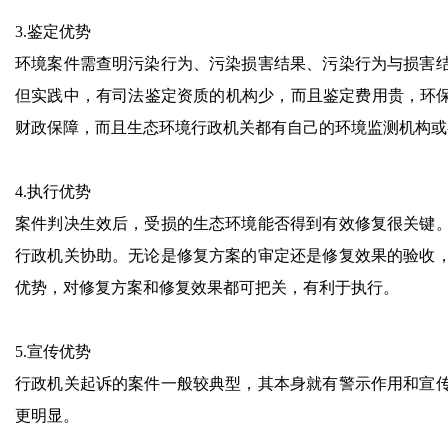
3.鉴定优势
环境案件需查明污染行为、污染损害结果、污染行为与损害
但实践中，有司法鉴定资质的机构少，而且鉴定费用贵，环保
财政保障，而且生态环境行政机关都有自己的环境监测机构或
4.执行优势
案件判决生效后，受损的生态环境能否得到有效修复很关键
行政机关协助。无论是修复方案的审定还是修复效果的验收
优势，对修复方案和修复效果都可把关，有利于执行。
5.宣传优势
行政机关起诉的案件一般较典型，其本身就有警示作用和宣
更明显。