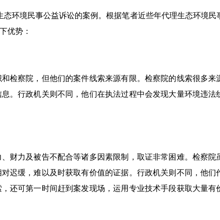
提起生态环境民事公益诉讼的案例。根据笔者近些年代理生态环境民
下优势：
织和检察院，但他们的案件线索来源有限。检察院的线索很多来
信息。行政机关则不同，他们在执法过程中会发现大量环境违法
力、财力及被告不配合等诸多因素限制，取证非常困难。检察院
相对迟缓，难以及时获取有价值的证据。行政机关则不同，他们
索，还可第一时间赶到案发现场，运用专业技术手段获取大量有