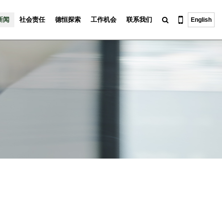
新闻
社会责任
德恒探索
工作机会
联系我们
English