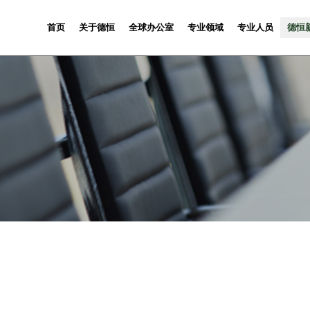
首页
关于德恒
全球办公室
专业领域
专业人员
德恒