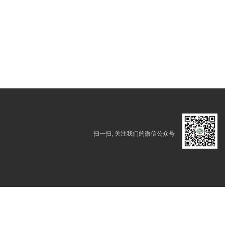
扫一扫, 关注我们的微信公众号