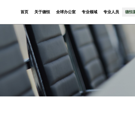
首页
关于德恒
全球办公室
专业领域
专业人员
德恒