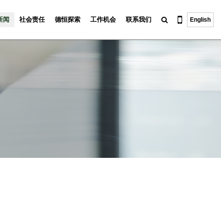
新闻
社会责任
德恒探索
工作机会
联系我们
English