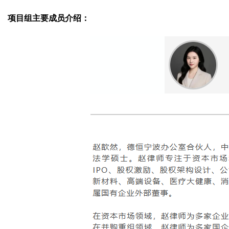
项目组主要成员介绍：