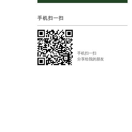
手机扫一扫
手机扫一扫
分享给我的朋友