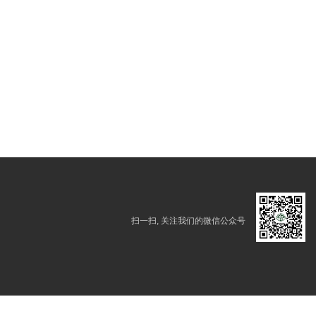
扫一扫, 关注我们的微信公众号