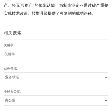
产、轻无形资产”的传统认知，为制造业企业通过破产重整
实现技术改造、转型升级提供了可复制的成功路径。
相关搜索
关键字:
业务领域:
全球办公室: