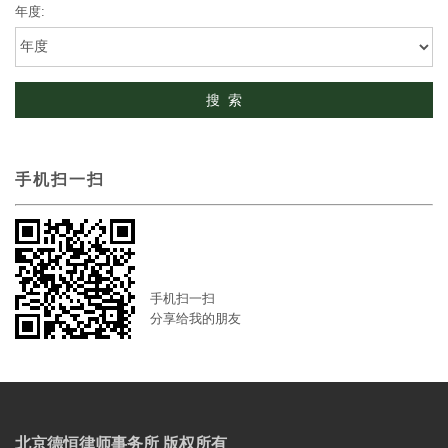
年度:
手机扫一扫
手机扫一扫
分享给我的朋友
北京德恒律师事务所 版权所有