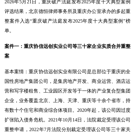
2026年5月21日，重庆破产法庭发布2025年度十大典型案例
评选结果，北京德恒律师事务所及重庆办公室承办的多起重
整案件入选“重庆破产法庭发布2025年度十大典型案例”榜
单。
案件一：重庆协信远创实业公司等三十家企业实质合并重整
案
基本案情：重庆协信远创实业有限公司是总部位于重庆的全
国性房地产集团公司，是集房地产开发、商业运营、酒店运
营和写字楼租售、工业园区开发等于一体的产业复合型集团
企业，业务覆盖北京、上海、天津、重庆等十余个省市，持
有数十个住宅和商业综合体项目。2020年起，该公司因过度
扩张陷入债务危机。2021年10月14日，法院裁定受理该公司
重整申请，2022年7月法院分别裁定受理该公司等三十家关