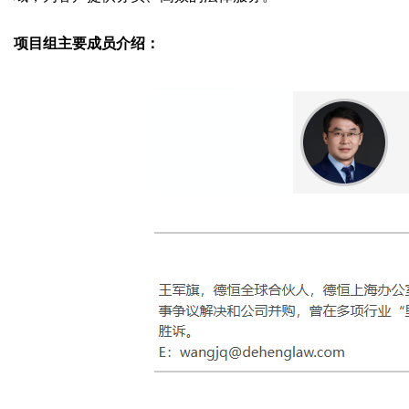
项目组主要成员介绍：