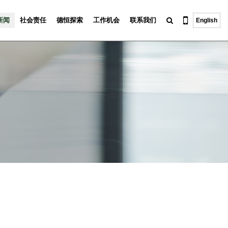
新闻
社会责任
德恒探索
工作机会
联系我们
English