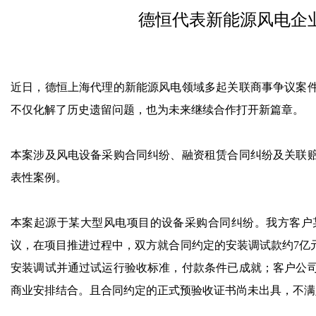
德恒代表新能源风电企
近日，德恒上海代理的新能源风电领域多起关联商事争议案
不仅化解了历史遗留问题，也为未来继续合作打开新篇章。
本案涉及风电设备采购合同纠纷、融资租赁合同纠纷及关联
表性案例。
本案起源于某大型风电项目的设备采购合同纠纷。我方客户
议，在项目推进过程中，双方就合同约定的安装调试款约7亿
安装调试并通过试运行验收标准，付款条件已成就；客户公
商业安排结合。且合同约定的正式预验收证书尚未出具，不满