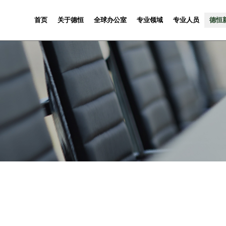
首页
关于德恒
全球办公室
专业领域
专业人员
德恒