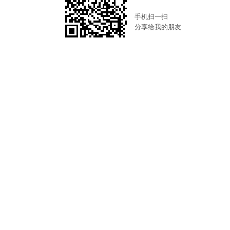
手机扫一扫
分享给我的朋友