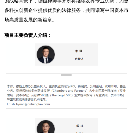
的战略背景下，德恒律师事务所将继续发挥专业优势，为更
多科技创新企业提供优质的法律服务，共同谱写中国资本市
场高质量发展的新篇章。
项目主要负责人介绍：