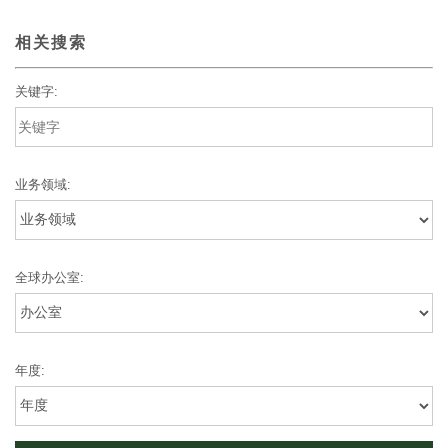
相关搜索
关键字:
业务领域:
全球办公室:
年度: