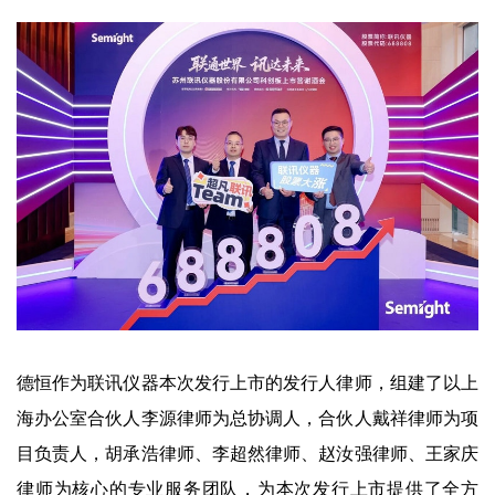
德恒作为联讯仪器本次发行上市的发行人律师，组建了以上
海办公室合伙人李源律师为总协调人，合伙人戴祥律师为项
目负责人，胡承浩律师、李超然律师、赵汝强律师、王家庆
律师为核心的专业服务团队，为本次发行上市提供了全方