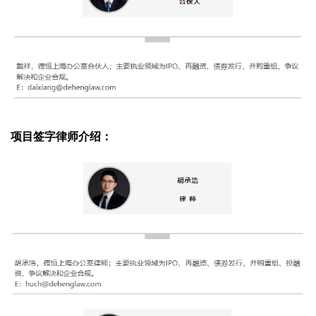
项目签字律师介绍：