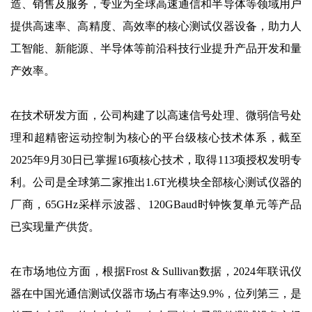
造、销售及服务，专业为全球高速通信和半导体等领域用户
提供高速率、高精度、高效率的核心测试仪器设备，助力人
工智能、新能源、半导体等前沿科技行业提升产品开发和量
产效率。
在技术研发方面，公司构建了以高速信号处理、微弱信号处
理和超精密运动控制为核心的平台级核心技术体系，截至
2025年9月30日已掌握16项核心技术，取得113项授权发明专
利。公司是全球第二家推出1.6T光模块全部核心测试仪器的
厂商，65GHz采样示波器、120GBaud时钟恢复单元等产品
已实现量产供货。
在市场地位方面，根据Frost & Sullivan数据，2024年联讯仪
器在中国光通信测试仪器市场占有率达9.9%，位列第三，是