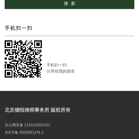
手机扫一扫
手机扫一扫
分享给我的朋友
北京德恒律师事务所 版权所有
京公网安备 110102003161
京ICP备 05039512号-1