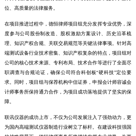
位、高质量的法律服务。
在项目推进过程中，德恒律师项目组充分发挥专业优势，深
度参与公司股份制改造、股权激励方案设计、历史沿革梳
理、知识产权合规、关联交易规范等关键法律事项。针对高
端测试设备行业技术密集、知识产权复杂的特点，项目组对
公司的核心技术来源、专利布局、技术合作等进行了全面尽
职调查与合规论证，确保公司符合科创板“硬科技”定位要
求。同时，项目组与保荐机构中信证券，申报会计师容诚会
计师事务所保持通力合作，为项目成功落地提供了坚实的保
障。
联讯仪器的成功上市，不仅为公司发展注入了强劲动力，更
为国内高端测试仪器制造行业树立了标杆。在建设科技强国