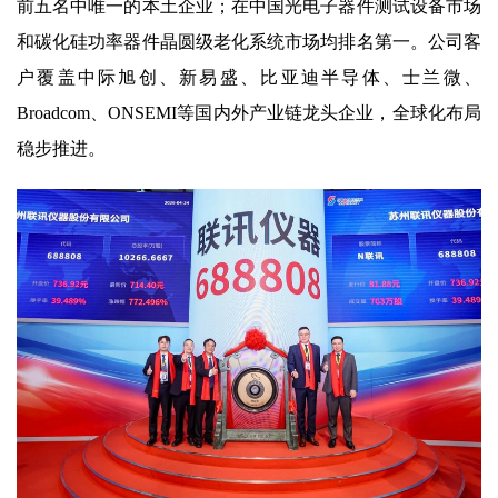
前五名中唯一的本土企业；在中国光电子器件测试设备市场
和碳化硅功率器件晶圆级老化系统市场均排名第一。公司客
户覆盖中际旭创、新易盛、比亚迪半导体、士兰微、
Broadcom、ONSEMI等国内外产业链龙头企业，全球化布局
稳步推进。