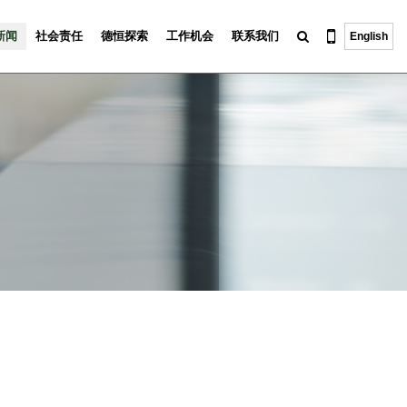
新闻
社会责任
德恒探索
工作机会
联系我们
English