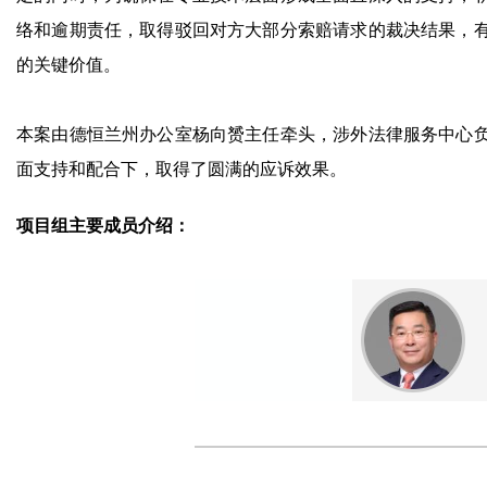
络和逾期责任，取得驳回对方大部分索赔请求的裁决结果，
的关键价值。
本案由德恒兰州办公室杨向赟主任牵头，涉外法律服务中心
面支持和配合下，取得了圆满的应诉效果。
项目组主要成员介绍：