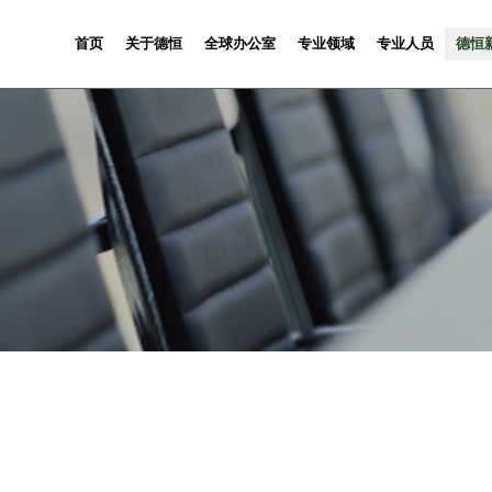
首页
关于德恒
全球办公室
专业领域
专业人员
德恒