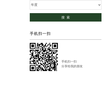
手机扫一扫
手机扫一扫
分享给我的朋友