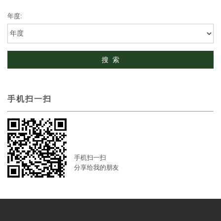
年度:
手机扫一扫
手机扫一扫
分享给我的朋友