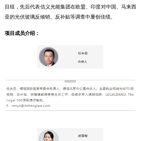
目组，先后代表信义光能集团在欧盟、印度对中国、马来西
亚的光伏玻璃反倾销、反补贴等调查中屡创佳绩。
项目成员介绍：