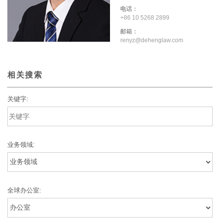
电话：
+86 10 5268 2899
邮箱：
renyz@dehenglaw.com
相关搜索
关键字:
业务领域:
全球办公室: