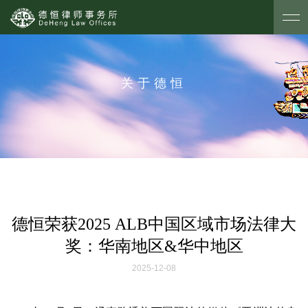
关于德恒
德恒荣获2025 ALB中国区域市场法律大
奖：华南地区&华中地区
2025-12-08