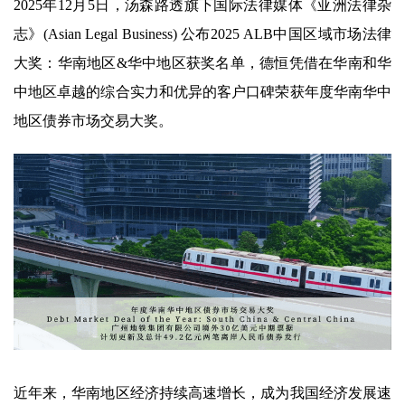
2025年12月5日，汤森路透旗下国际法律媒体《亚洲法律杂
志》(Asian Legal Business) 公布2025 ALB中国区域市场法律
大奖：华南地区&华中地区获奖名单，德恒凭借在华南和华
中地区卓越的综合实力和优异的客户口碑荣获年度华南华中
地区债券市场交易大奖。
近年来，华南地区经济持续高速增长，成为我国经济发展速