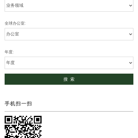
全球办公室:
年度:
手机扫一扫