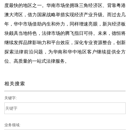
度最快的地区之一。华南市场坐拥珠三角经济区、背靠粤港
澳大湾区，借力国家战略举措实现经济产业升级。而过去几
年，华中市场借助内生和外力，同样增速亮眼，新兴经济板
块颇具当地特色，法律市场的腾飞指日可待。未来，德恒将
继续发挥品牌影响力和平台效应，深化专业资源整合，创新
探索法律前沿问题，为华南和华中地区客户继续提供全方
位、高质量的一站式法律服务。
相关搜索
关键字:
业务领域: