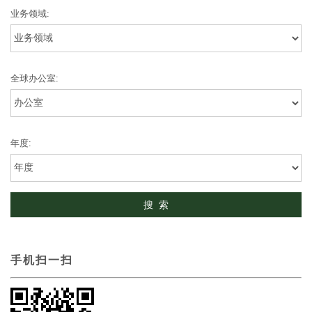
业务领域:
全球办公室:
年度:
手机扫一扫