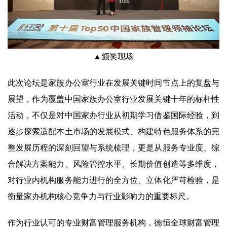
▲颁奖现场
此次论坛是家族办公室行业在发展关键时间节点上的复盘与
展望，作为覆盖中国家族办公室行业发展关键十年的标杆性
活动，不仅是对中国家办行业从初期学习借鉴国际经验，到
逐步探索适配本土市场的发展模式、构建特色服务体系的完
整发展历程的深刻回望与系统梳理，更是从服务专业度、综
合解决方案能力、风险管控水平、长期价值创造等多维度，
对行业内机构服务能力进行的全方位、立体化严苛检验，是
衡量家办机构核心竞争力与行业影响力的重要标尺。
作为行业认可的专业财富管理服务机构，德恒全球财富管理