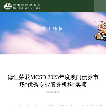
关于德恒
德恒荣获MCSD 2023年度澳门债券市
场“优秀专业服务机构”奖项
2024-01-30