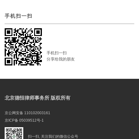
手机扫一扫
手机扫一扫
分享给我的朋友
北京德恒律师事务所 版权所有
京公网安备 110102003161
京ICP备 05039512号-1
扫一扫, 关注我们的微信公众号