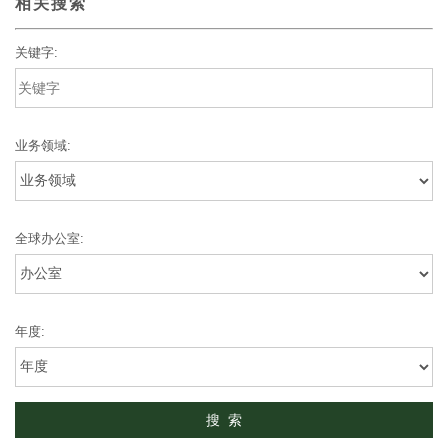
相关搜索
关键字:
业务领域:
全球办公室:
年度: