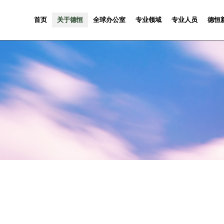
首页
关于德恒
全球办公室
专业领域
专业人员
德恒