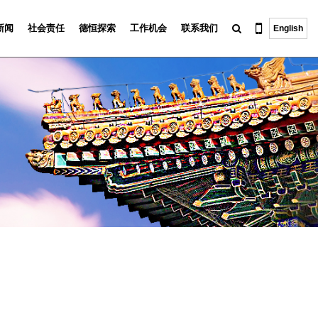
新闻
社会责任
德恒探索
工作机会
联系我们
English