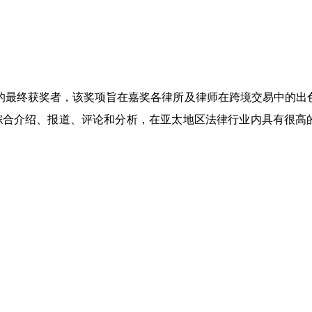
的最终获奖者，该奖项旨在嘉奖各律所及律师在跨境交易中的出
综合介绍、报道、评论和分析，在亚太地区法律行业内具有很高