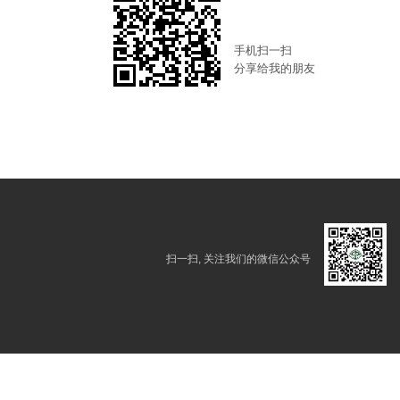
手机扫一扫
分享给我的朋友
扫一扫, 关注我们的微信公众号