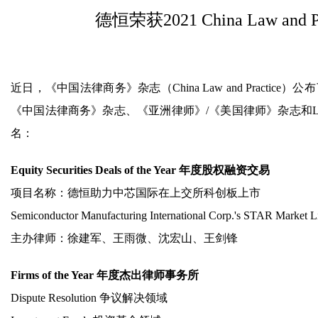
德恒荣获2021 China Law an
近日，《中国法律商务》杂志（China Law and Pract
《中国法律商务》杂志、《亚洲律师》/《美国律师》杂志和Le
名：
Equity Securities Deals of the Year
年度股权融资交易
项目名称：德恒助力中芯国际在上交所科创板上市
Semiconductor Manufacturing International Corp.'s STAR Market Li
主办律师：徐建军、王雨微、沈宏山、王剑锋
Firms of the Year
年度杰出律师事务所
Dispute Resolution 争议解决领域