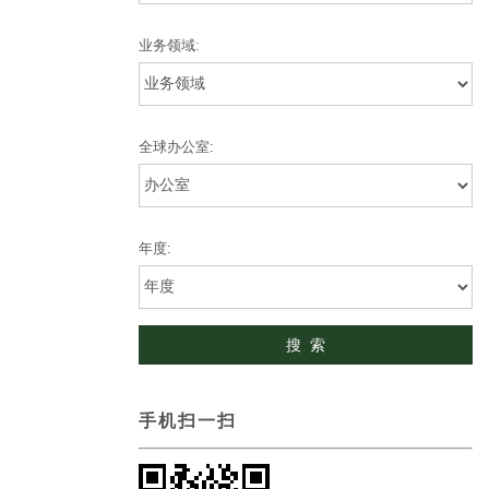
业务领域:
全球办公室:
年度:
手机扫一扫