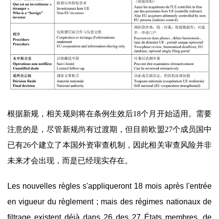
根据新规，相关规则将在条例生效后18个月开始适用。需要
注意的是，尽管新规尚有过渡期，但目前欧盟27个成员国中
已有26个建立了本国外资审查机制，因此相关审查风险并非
未来才会出现，而是已经现实存在。
Les nouvelles règles s'appliqueront 18 mois après l'entrée
en vigueur du règlement ; mais des régimes nationaux de
filtrage existent déjà dans 26 des 27 États membres, de