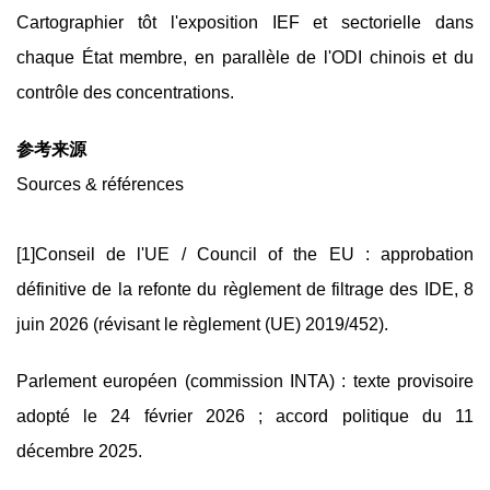
Cartographier tôt l'exposition IEF et sectorielle dans
chaque État membre, en parallèle de l'ODI chinois et du
contrôle des concentrations.
参考来源
Sources & références
[1]Conseil de l'UE / Council of the EU : approbation
définitive de la refonte du règlement de filtrage des IDE, 8
juin 2026 (révisant le règlement (UE) 2019/452).
Parlement européen (commission INTA) : texte provisoire
adopté le 24 février 2026 ; accord politique du 11
décembre 2025.