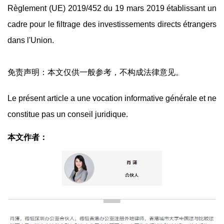
Règlement (UE) 2019/452 du 19 mars 2019 établissant un
cadre pour le filtrage des investissements directs étrangers
dans l'Union.
免责声明：本文仅供一般参考，不构成法律意见。
Le présent article a une vocation informative générale et ne
constitue pas un conseil juridique.
本文作者：