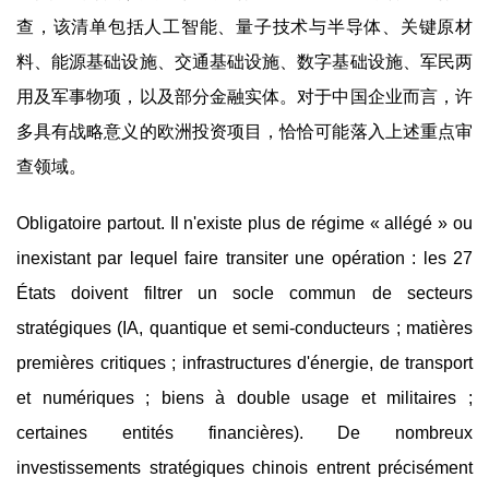
查，该清单包括人工智能、量子技术与半导体、关键原材
料、能源基础设施、交通基础设施、数字基础设施、军民两
用及军事物项，以及部分金融实体。对于中国企业而言，许
多具有战略意义的欧洲投资项目，恰恰可能落入上述重点审
查领域。
Obligatoire partout. Il n'existe plus de régime « allégé » ou
inexistant par lequel faire transiter une opération : les 27
États doivent filtrer un socle commun de secteurs
stratégiques (IA, quantique et semi-conducteurs ; matières
premières critiques ; infrastructures d'énergie, de transport
et numériques ; biens à double usage et militaires ;
certaines entités financières). De nombreux
investissements stratégiques chinois entrent précisément