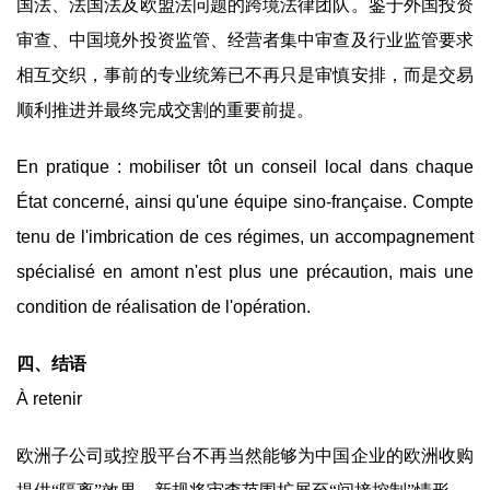
国法、法国法及欧盟法问题的跨境法律团队。鉴于外国投资
审查、中国境外投资监管、经营者集中审查及行业监管要求
相互交织，事前的专业统筹已不再只是审慎安排，而是交易
顺利推进并最终完成交割的重要前提。
En pratique : mobiliser tôt un conseil local dans chaque
État concerné, ainsi qu'une équipe sino-française. Compte
tenu de l'imbrication de ces régimes, un accompagnement
spécialisé en amont n'est plus une précaution, mais une
condition de réalisation de l'opération.
四、结语
À retenir
欧洲子公司或控股平台不再当然能够为中国企业的欧洲收购