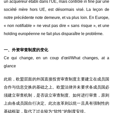
un acquéreur établi dans l'UE, mais contrôlé in fine par une
société mère hors UE, est désormais visé. La leçon de
notre précédente note demeure, et va plus loin. En Europe,
« non notifiable » ne veut pas dire « sans risque », et une
holding européenne ne fait plus disparaître le problème.
一、外资审查制度的变化
Ce qui change, en un coup d'œil/What changes, at a
glance
此前，欧盟层面的外国直接投资审查制度主要建立在成员国
合作与信息交换的基础之上。欧盟法律并未要求各成员国必
须建立审查机制，是否设立审查制度、如何进行审查，原则
上由各成员国自行决定。此次改革则以统一且具有强制性的
基础框架，取代了过去较为“软性”的制度安排。