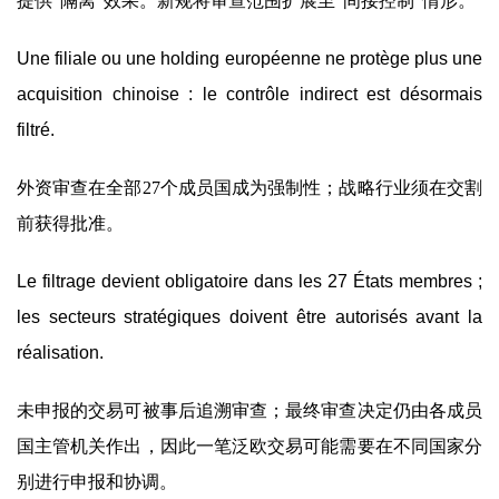
提供“隔离”效果。新规将审查范围扩展至“间接控制”情形。
Une filiale ou une holding européenne ne protège plus une
acquisition chinoise : le contrôle indirect est désormais
filtré.
外资审查在全部27个成员国成为强制性；战略行业须在交割
前获得批准。
Le filtrage devient obligatoire dans les 27 États membres ;
les secteurs stratégiques doivent être autorisés avant la
réalisation.
未申报的交易可被事后追溯审查；最终审查决定仍由各成员
国主管机关作出，因此一笔泛欧交易可能需要在不同国家分
别进行申报和协调。