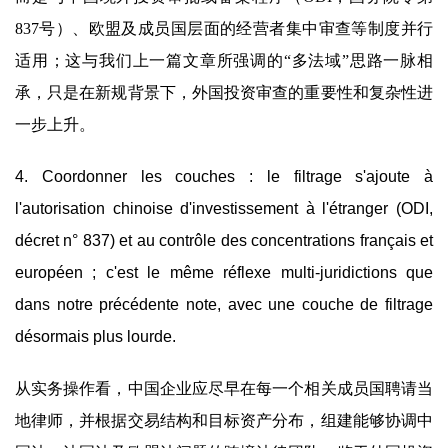
837号）、欧盟及成员国层面的经营者集中审查等制度并行
适用；这与我们上一篇文章所强调的“多法域”思路一脉相
承，只是在新规背景下，外国投资审查的重要性和复杂性进
一步上升。
4. Coordonner les couches : le filtrage s'ajoute à
l'autorisation chinoise d'investissement à l'étranger (ODI,
décret n° 837) et au contrôle des concentrations français et
européen ; c'est le même réflexe multi-juridictions que
dans notre précédente note, avec une couche de filtrage
désormais plus lourde.
从实务操作看，中国企业应尽早在每一个相关成员国聘请当
地律师，并根据交易结构和目标资产分布，组建能够协调中