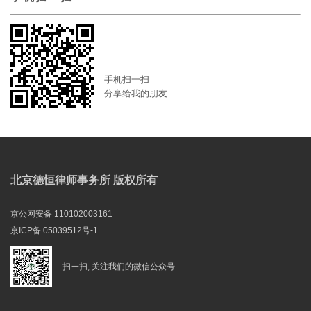
手机扫一扫
分享给我的朋友
北京德恒律师事务所 版权所有
京公网安备 110102003161
京ICP备 05039512号-1
扫一扫, 关注我们的微信公众号