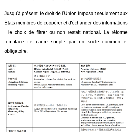
Jusqu'à présent, le droit de l'Union imposait seulement aux
États membres de coopérer et d'échanger des informations
; le choix de filtrer ou non restait national. La réforme
remplace ce cadre souple par un socle commun et
obligatoire.