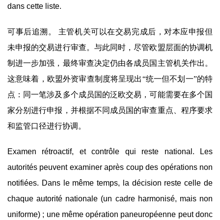
dans cette liste.
可事后追溯。 主管机关可以在交易完成后，对本应申报但
未申报的交易进行审查。与此同时，尽管欧盟层面的协调机
制进一步加强，最终审查决定仍由各成员国主管机关作出。
这意味着，欧盟外资审查制度将呈现出“统一但不划一”的特
点：同一笔涉及多个成员国的泛欧交易，可能需要在多个国
家分别进行申报，并根据不同成员国的审查重点、程序要求
和监管口径进行协调。
Examen rétroactif, et contrôle qui reste national. Les
autorités peuvent examiner après coup des opérations non
notifiées. Dans le même temps, la décision reste celle de
chaque autorité nationale (un cadre harmonisé, mais non
uniforme) ; une même opération paneuropéenne peut donc