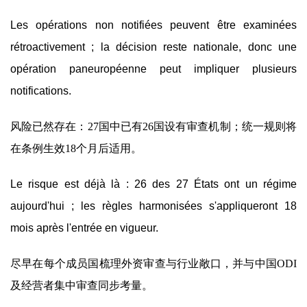
Les opérations non notifiées peuvent être examinées
rétroactivement ; la décision reste nationale, donc une
opération paneuropéenne peut impliquer plusieurs
notifications.
风险已然存在：27国中已有26国设有审查机制；统一规则将
在条例生效18个月后适用。
Le risque est déjà là : 26 des 27 États ont un régime
aujourd'hui ; les règles harmonisées s'appliqueront 18
mois après l'entrée en vigueur.
尽早在每个成员国梳理外资审查与行业敞口，并与中国ODI
及经营者集中审查同步考量。