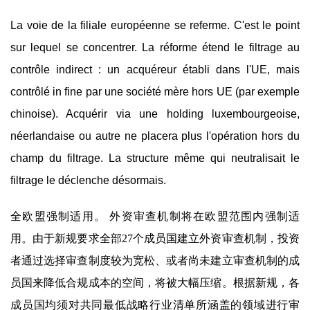
La voie de la filiale européenne se referme. C'est le point
sur lequel se concentrer. La réforme étend le filtrage au
contrôle indirect : un acquéreur établi dans l'UE, mais
contrôlé in fine par une société mère hors UE (par exemple
chinoise). Acquérir via une holding luxembourgeoise,
néerlandaise ou autre ne placera plus l'opération hors du
champ du filtrage. La structure même qui neutralisait le
filtrage le déclenche désormais.
全欧盟强制适用。 外资审查机制将在欧盟范围内强制适
用。由于新规要求全部27个成员国建立外资审查机制，投资
者通过选择审查制度较为宽松、或者尚未建立审查机制的成
员国来降低合规成本的空间，将被大幅压缩。根据新规，各
成员国均须对共同最低战略行业清单所涵盖的领域进行审