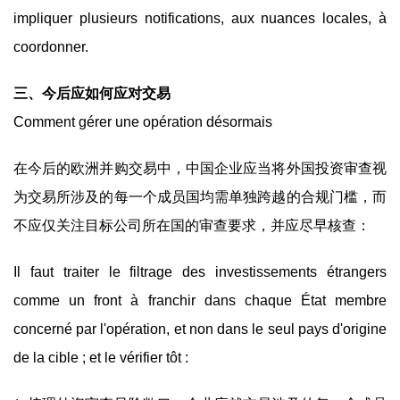
impliquer plusieurs notifications, aux nuances locales, à
coordonner.
三、今后应如何应对交易
Comment gérer une opération désormais
在今后的欧洲并购交易中，中国企业应当将外国投资审查视
为交易所涉及的每一个成员国均需单独跨越的合规门槛，而
不应仅关注目标公司所在国的审查要求，并应尽早核查：
Il faut traiter le filtrage des investissements étrangers
comme un front à franchir dans chaque État membre
concerné par l'opération, et non dans le seul pays d'origine
de la cible ; et le vérifier tôt :