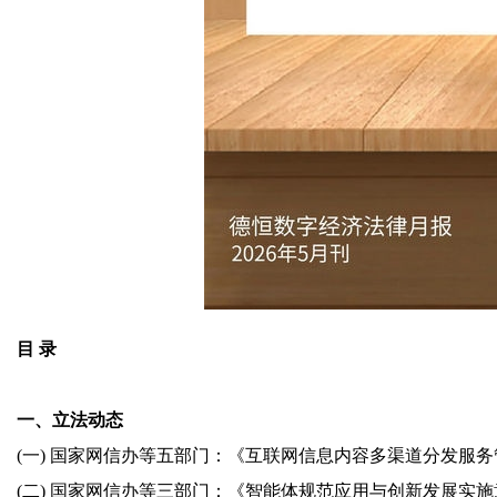
目 录
一、立法动态
(一) 国家网信办等五部门：《互联网信息内容多渠道分发服
(二) 国家网信办等三部门：《智能体规范应用与创新发展实