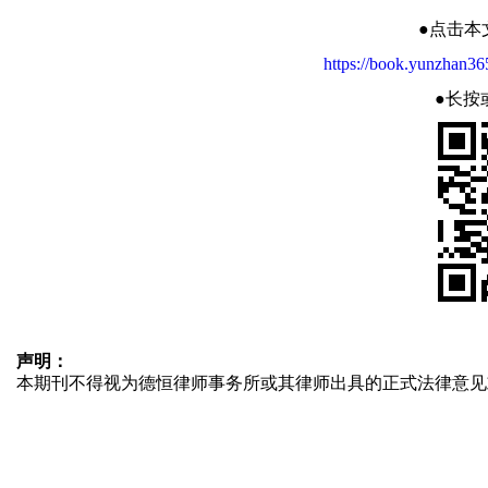
●点击本
https://book.yunzhan36
●长按
声明：
本期刊不得视为德恒律师事务所或其律师出具的正式法律意见