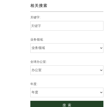
相关搜索
关键字:
业务领域:
全球办公室:
年度: