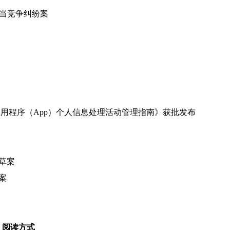
正当竞争纠纷案
应用程序（App）个人信息处理活动管理指南》获批发布
草案
案
阅读方式