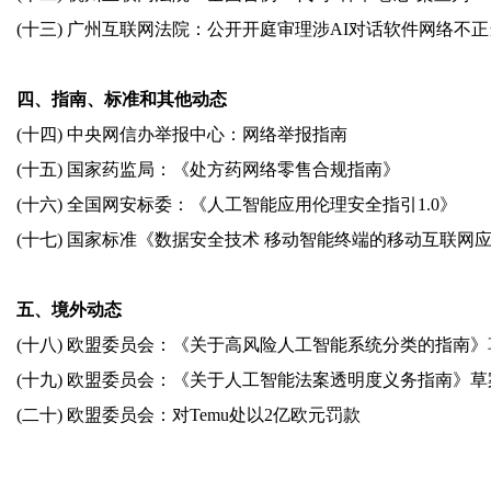
(十三) 广州互联网法院：公开开庭审理涉AI对话软件网络不
四、指南、标准和其他动态
(十四) 中央网信办举报中心：网络举报指南
(十五) 国家药监局：《处方药网络零售合规指南》
(十六) 全国网安标委：《人工智能应用伦理安全指引1.0》
(十七) 国家标准《数据安全技术 移动智能终端的移动互联网
五、境外动态
(十八) 欧盟委员会：《关于高风险人工智能系统分类的指南》
(十九) 欧盟委员会：《关于人工智能法案透明度义务指南》草
(二十) 欧盟委员会：对Temu处以2亿欧元罚款