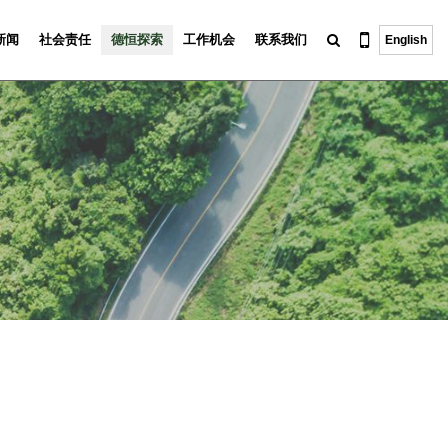
新闻
社会责任
德恒探索
工作机会
联系我们
English