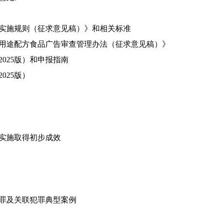
识实施规则（征求意见稿）》和相关标准
学用途配方食品广告审查管理办法（征求意见稿）》
025版）和申报指南
025版）
》实施取得初步成效
犯罪及关联犯罪典型案例