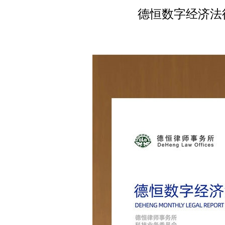
德恒数字经济法律