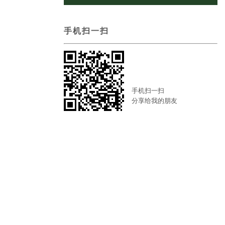
手机扫一扫
手机扫一扫
分享给我的朋友