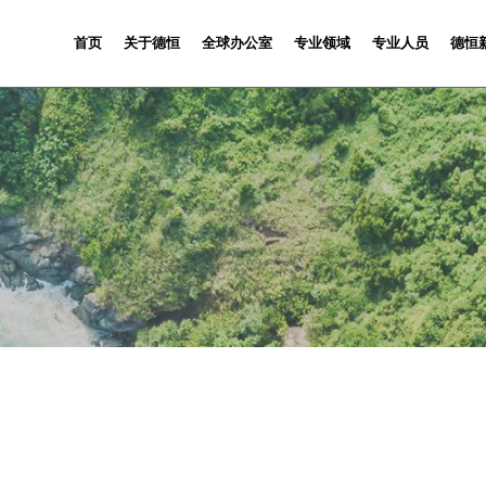
首页
关于德恒
全球办公室
专业领域
专业人员
德恒