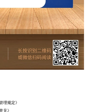
务管理规定》
施意见》