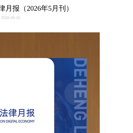
月报（2026年5月刊）
2026-06-10