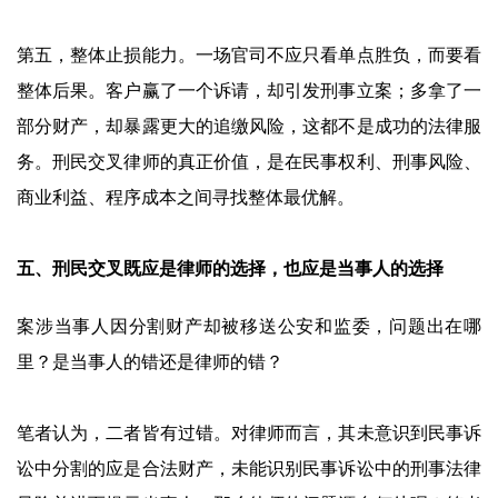
第五，整体止损能力。一场官司不应只看单点胜负，而要看
整体后果。客户赢了一个诉请，却引发刑事立案；多拿了一
部分财产，却暴露更大的追缴风险，这都不是成功的法律服
务。刑民交叉律师的真正价值，是在民事权利、刑事风险、
商业利益、程序成本之间寻找整体最优解。
五、刑民交叉既应是律师的选择，也应是当事人的选择
案涉当事人因分割财产却被移送公安和监委，问题出在哪
里？是当事人的错还是律师的错？
笔者认为，二者皆有过错。对律师而言，其未意识到民事诉
讼中分割的应是合法财产，未能识别民事诉讼中的刑事法律