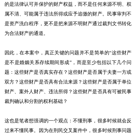
的是法律认可并保护的财产权益，而不是任何来源不明、权
属不清、可能属于违法所得或应予追缴的财产。民事审判不
是资产洗白程序，更不是把来源不明财产通过裁判文书转化
为合法财产的通道。
因此，在本案中，真正关键的问题并不是简单的“这些财产
是不是婚姻关系存续期间形成”，而是至少包括以下几个问
题：这些财产是否真实存在？这些财产是否属于夫妻一方或
双方？这些财产是否具有合法来源？这些财产是否属于单位
财产、案外人财产、违法所得？这些财产是否具有可被民事
裁判确认和分割的权利基础？
这也是笔者想强调的一个观点：不懂刑事，很多时候就会反
过来不懂民事。因为在刑民交叉案件中，很多时候刑事问题