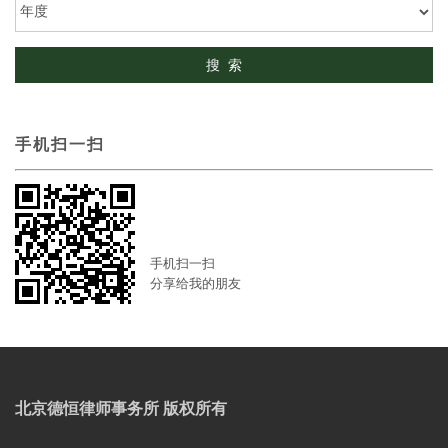
手机扫一扫
手机扫一扫
分享给我的朋友
北京德恒律师事务所 版权所有