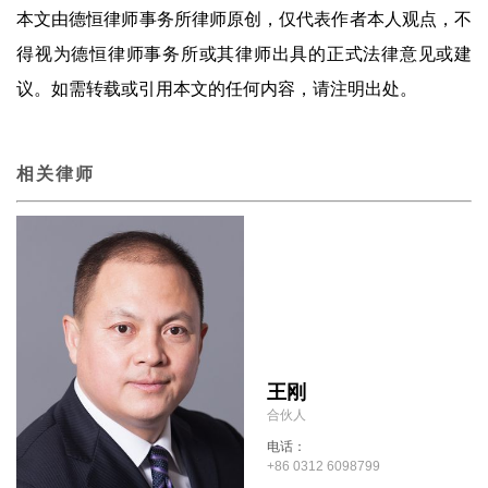
本文由德恒律师事务所律师原创，仅代表作者本人观点，不
得视为德恒律师事务所或其律师出具的正式法律意见或建
议。如需转载或引用本文的任何内容，请注明出处。
相关律师
王刚
合伙人
电话：
+86 0312 6098799