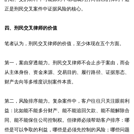
正是刑民交叉案件中证据风险的核心。
四、刑民交叉律师的价值
笔者认为，刑民交叉律师的价值，至少体现在五个方面。
第一，案由穿透能力。刑民交叉律师不会止步于案由，而会
从主体身份、资金来源、交易目的、履行路径、证据形态、
财产去向等多维度识别案件本质。
第二，风险排序能力。复杂案件中，客户往往只关注眼前利
益：比如能不能多分财产、能不能追回欠款、能不能解除合
同、能不能保住公司控制权。但律师必须帮助客户排序：哪
些是可以争取的利益，哪些是必须先控制的风险；哪些问题