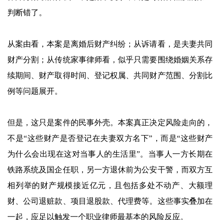
判断错了。
从案由看，本案是离婚后财产纠纷；从诉请看，是夫妻共同
财产分割；从传统家事律师看，似乎只需要围绕婚姻关系存
续期间、财产取得时间、登记权属、共同财产范围、分割比
例等问题展开。
但是，这只是案件的民事外壳。本案真正决定风险走向的，
不是“这些财产是否登记在夫妻双方名下”，而是“这些财产
为什么会出现在这对当事人的生活里”。当事人一方长期在
铁路系统及国企任职，另一方退休前为公安干警，而双方互
相列举的财产规模接近亿元，且包括多处不动产、大额理
财、公司退赃款、项目退股款、代理费等。这些事实叠加在
一起，应足以触发一个职业律师最基本的风险反应。