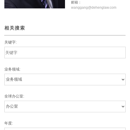
邮箱：
wanggang@dehenglaw.com
相关搜索
关键字:
业务领域:
全球办公室:
年度: