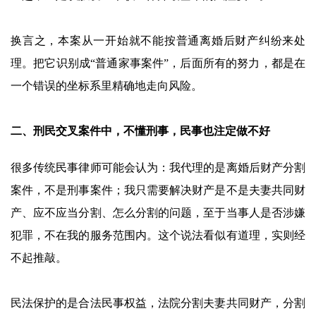
换言之，本案从一开始就不能按普通离婚后财产纠纷来处
理。把它识别成“普通家事案件”，后面所有的努力，都是在
一个错误的坐标系里精确地走向风险。
二、刑民交叉案件中，不懂刑事，民事也注定做不好
很多传统民事律师可能会认为：我代理的是离婚后财产分割
案件，不是刑事案件；我只需要解决财产是不是夫妻共同财
产、应不应当分割、怎么分割的问题，至于当事人是否涉嫌
犯罪，不在我的服务范围内。这个说法看似有道理，实则经
不起推敲。
民法保护的是合法民事权益，法院分割夫妻共同财产，分割