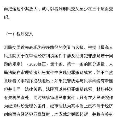
而把这起个案放大，就可以看到刑民交叉至少在三个层面交
织。
（一）程序交叉
刑民交叉首先表现为程序路径的交叉与选择。根据《最高人
民法院关于在审理经济纠纷案件中涉及经济犯罪嫌疑若干问
题的规定》（2020修正）第十条、第十一条的区分逻辑，人
民法院在审理经济纠纷案件中发现犯罪嫌疑线索，并不当然
意味着民事程序必须退出；如果犯罪线索与民事纠纷有牵连
但并非同一法律关系，法院可以将犯罪嫌疑线索、材料移送
有关机关查处，同时继续审理民事案件；只有在人民法院作
为经济纠纷受理的案件，经审理认为其本质上已不属于经济
纠纷而有经济犯罪嫌疑时，才应裁定驳回起诉，并将有关材