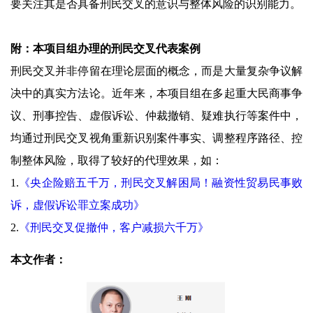
要关注其是否具备刑民交叉的意识与整体风险的识别能力。
附：本项目组办理的刑民交叉代表案例
刑民交叉并非停留在理论层面的概念，而是大量复杂争议解
决中的真实方法论。近年来，本项目组在多起重大民商事争
议、刑事控告、虚假诉讼、仲裁撤销、疑难执行等案件中，
均通过刑民交叉视角重新识别案件事实、调整程序路径、控
制整体风险，取得了较好的代理效果，如：
1.
《央企险赔五千万，刑民交叉解困局！融资性贸易民事败
诉，虚假诉讼罪立案成功》
2.
《刑民交叉促撤仲，客户减损六千万》
本文作者：