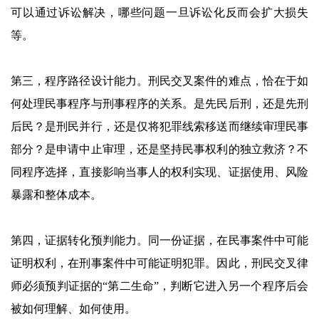
可以通过诉讼解决，哪些问题一旦诉讼化反而会扩大损失
等。
第三，程序路径设计能力。刑民交叉案件的难点，恰在于如
何处理民事程序与刑事程序的关系。是先民后刑，还是先刑
后民？是刑民并行，还是仅将犯罪线索移送而继续审理民事
部分？是申请中止审理，还是坚持民事权利的独立救济？不
同程序选择，直接影响当事人的权利实现、证据使用、风险
暴露和整体成本。
第四，证据转化预判能力。同一份证据，在民事案件中可能
证明权利，在刑事案件中可能证明犯罪。因此，刑民交叉律
师必须预判证据的“第二生命”，判断它进入另一个程序后会
被如何理解、如何使用。