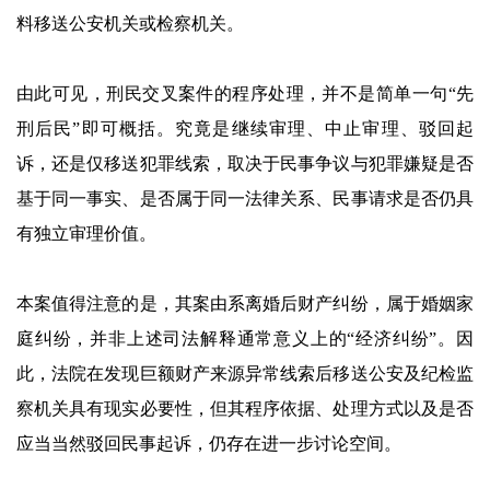
料移送公安机关或检察机关。
由此可见，刑民交叉案件的程序处理，并不是简单一句“先
刑后民”即可概括。究竟是继续审理、中止审理、驳回起
诉，还是仅移送犯罪线索，取决于民事争议与犯罪嫌疑是否
基于同一事实、是否属于同一法律关系、民事请求是否仍具
有独立审理价值。
本案值得注意的是，其案由系离婚后财产纠纷，属于婚姻家
庭纠纷，并非上述司法解释通常意义上的“经济纠纷”。因
此，法院在发现巨额财产来源异常线索后移送公安及纪检监
察机关具有现实必要性，但其程序依据、处理方式以及是否
应当当然驳回民事起诉，仍存在进一步讨论空间。