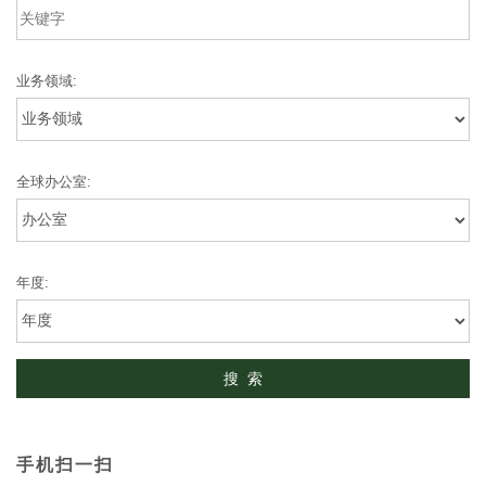
业务领域:
全球办公室:
年度:
手机扫一扫