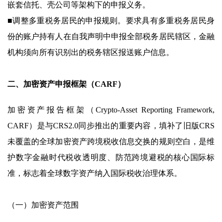
嵌套信托、壳公司等架构下的申报义务。
■调整多重税务居民的申报规则。要求具有多重税务居民身
份的账户持有人在自我声明中申报全部税务居民辖区，金融
机构须向所有识别出的税务辖区报送账户信息。
二、加密资产申报框架（CARF）
加密资产报告框架（Crypto-Asset Reporting Framework,
CARF）是与CRS2.0同步推出的重要内容，填补了旧版CRS
未覆盖的全球加密资产跨境税收信息交换的规则空白，是维
护数字金融时代税收透明度、防范跨境避税的核心国际标
准，标志着全球数字资产纳入国际税收治理体系。
（一）加密资产范围