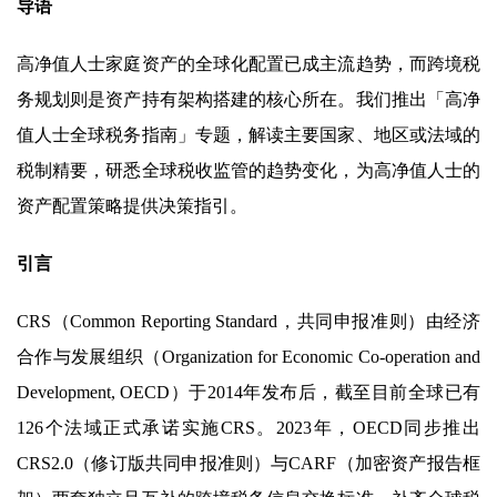
导语
高净值人士家庭资产的全球化配置已成主流趋势，而跨境税
务规划则是资产持有架构搭建的核心所在。我们推出「高净
值人士全球税务指南」专题，解读主要国家、地区或法域的
税制精要，研悉全球税收监管的趋势变化，为高净值人士的
资产配置策略提供决策指引。
引言
CRS（Common Reporting Standard，共同申报准则）由经济
合作与发展组织（Organization for Economic Co-operation and
Development, OECD）于2014年发布后，截至目前全球已有
126个法域正式承诺实施CRS。2023年，OECD同步推出
CRS2.0（修订版共同申报准则）与CARF（加密资产报告框