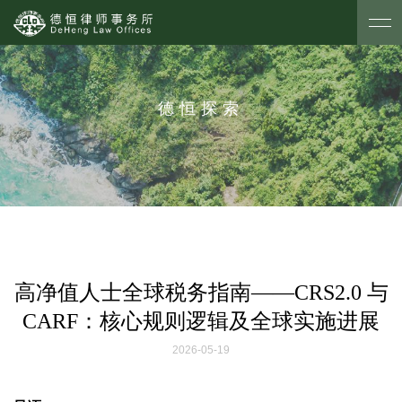
德恒探索
高净值人士全球税务指南——CRS2.0 与
CARF：核心规则逻辑及全球实施进展
2026-05-19