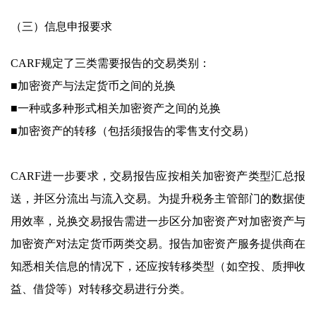
（三）信息申报要求
CARF规定了三类需要报告的交易类别：
■加密资产与法定货币之间的兑换
■一种或多种形式相关加密资产之间的兑换
■加密资产的转移（包括须报告的零售支付交易）
CARF进一步要求，交易报告应按相关加密资产类型汇总报
送，并区分流出与流入交易。为提升税务主管部门的数据使
用效率，兑换交易报告需进一步区分加密资产对加密资产与
加密资产对法定货币两类交易。报告加密资产服务提供商在
知悉相关信息的情况下，还应按转移类型（如空投、质押收
益、借贷等）对转移交易进行分类。