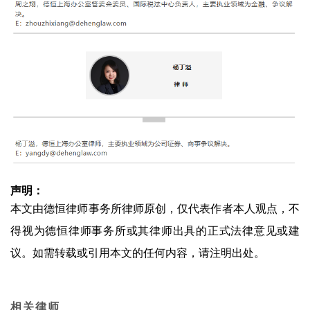
声明：
本文由德恒律师事务所律师原创，仅代表作者本人观点，不
得视为德恒律师事务所或其律师出具的正式法律意见或建
议。如需转载或引用本文的任何内容，请注明出处。
相关律师