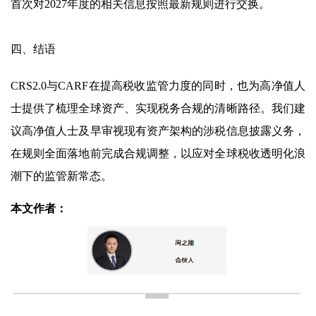
首次对2027年度的相关信息按照最新规则进行交换。
四、结语
CRS2.0与CARF在提高税收监管力度的同时，也为高净值人
士提供了梳理全球资产、实现税务合规的清晰路径。我们建
议高净值人士及早审视现有资产架构的涉税信息披露义务，
在规则全面落地前完成合规调整，以应对全球税收透明化浪
潮下的监管新常态。
本文作者：