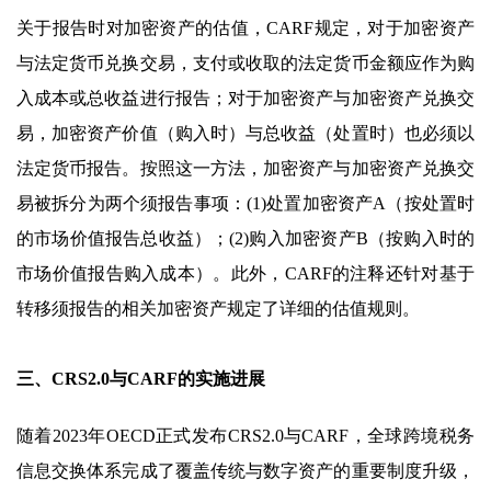
关于报告时对加密资产的估值，CARF规定，对于加密资产
与法定货币兑换交易，支付或收取的法定货币金额应作为购
入成本或总收益进行报告；对于加密资产与加密资产兑换交
易，加密资产价值（购入时）与总收益（处置时）也必须以
法定货币报告。按照这一方法，加密资产与加密资产兑换交
易被拆分为两个须报告事项：(1)处置加密资产A（按处置时
的市场价值报告总收益）；(2)购入加密资产B（按购入时的
市场价值报告购入成本）。此外，CARF的注释还针对基于
转移须报告的相关加密资产规定了详细的估值规则。
三、CRS2.0与CARF的实施进展
随着2023年OECD正式发布CRS2.0与CARF，全球跨境税务
信息交换体系完成了覆盖传统与数字资产的重要制度升级，