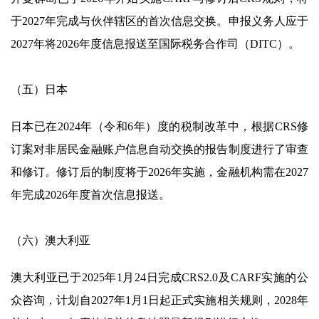
于2027年完成与伙伴辖区的首次信息交换。申报义务人应于
2027年将2026年度信息报送至国际税务合作司（DITC）。
（五）日本
日本已在2024年（令和6年）度的税制改革中，根据CRS修
订案对非居民金融账户信息自动交换的报告制度进行了审查
和修订。修订后的制度将于2026年实施，金融机构需在2027
年完成2026年度首次信息报送。
（六）澳大利亚
澳大利亚已于2025年1月24日完成CRS2.0及CARF实施的公
众咨询，计划自2027年1月1日起正式实施相关规则，2028年