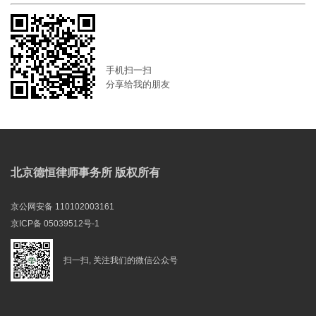
手机扫一扫
分享给我的朋友
北京德恒律师事务所 版权所有
京公网安备 110102003161
京ICP备 05039512号-1
扫一扫, 关注我们的微信公众号