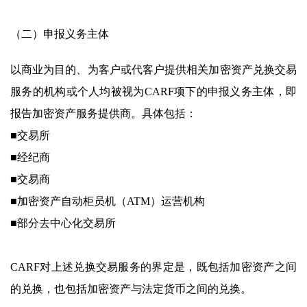
（二）申报义务主体
以商业为目的、为客户或代客户提供相关加密资产兑换交易
服务的机构或个人均被视为CARF项下的申报义务主体，即
报告加密资产服务提供商。具体包括：
■交易所
■经纪商
■交易商
■加密资产自动柜员机（ATM）运营机构
■部分去中心化交易所
CARF对上述兑换交易服务的界定是，既包括加密资产之间
的兑换，也包括加密资产与法定货币之间的兑换。