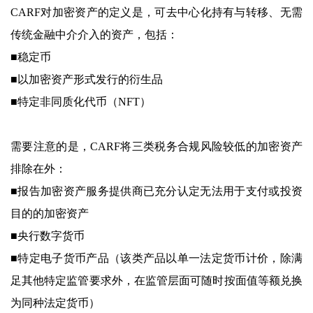
CARF对加密资产的定义是，可去中心化持有与转移、无需
传统金融中介介入的资产，包括：
■稳定币
■以加密资产形式发行的衍生品
■特定非同质化代币（NFT）
需要注意的是，CARF将三类税务合规风险较低的加密资产
排除在外：
■报告加密资产服务提供商已充分认定无法用于支付或投资
目的的加密资产
■央行数字货币
■特定电子货币产品（该类产品以单一法定货币计价，除满
足其他特定监管要求外，在监管层面可随时按面值等额兑换
为同种法定货币）