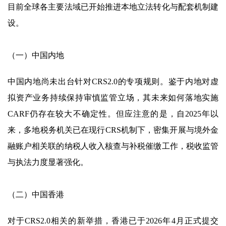
目前全球各主要法域已开始推进本地立法转化与配套机制建
设。
（一）中国内地
中国内地尚未出台针对CRS2.0的专项规则。鉴于内地对虚
拟资产业务持续保持审慎监管立场，其未来如何落地实施
CARF仍存在较大不确定性。但应注意的是，自2025年以
来，多地税务机关已在现行CRS机制下，密集开展与境外金
融账户相关联的纳税人收入核查与补税催缴工作，税收监管
与执法力度显著强化。
（二）中国香港
对于CRS2.0相关的新举措，香港已于2026年4月正式提交