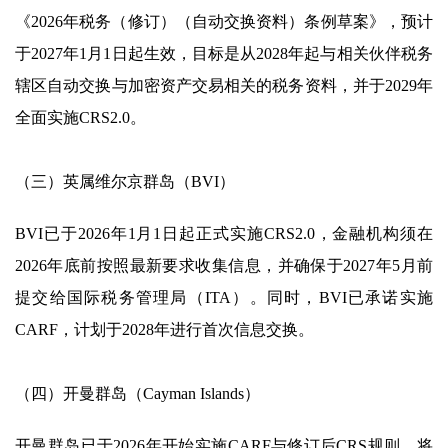
《2026年税务（修订）（自动交换资料）条例草案》，预计
于2027年1月1日起生效，目标是从2028年起与相关伙伴税务
辖区自动交换与加密资产交易相关的税务资料，并于2029年
全面实施CRS2.0。
（三）英属维尔京群岛（BVI）
BVI已于2026年1月1日起正式实施CRS2.0，金融机构须在
2026年底前按照最新要求收集信息，并确保于2027年5月前
提交给国际税务管理局（ITA）。同时，BVI已承诺实施
CARF，计划于2028年进行首次信息交换。
（四）开曼群岛（Cayman Islands）
开曼群岛已于2026年开始实施CARF与修订后CRS规则，将