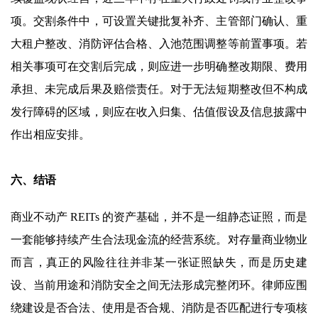
项。交割条件中，可设置关键批复补齐、主管部门确认、重
大租户整改、消防评估合格、入池范围调整等前置事项。若
相关事项可在交割后完成，则应进一步明确整改期限、费用
承担、未完成后果及赔偿责任。对于无法短期整改但不构成
发行障碍的区域，则应在收入归集、估值假设及信息披露中
作出相应安排。
六、结语
商业不动产 REITs 的资产基础，并不是一组静态证照，而是
一套能够持续产生合法现金流的经营系统。对存量商业物业
而言，真正的风险往往并非某一张证照缺失，而是历史建
设、当前用途和消防安全之间无法形成完整闭环。律师应围
绕建设是否合法、使用是否合规、消防是否匹配进行专项核