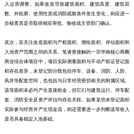
入运营调整。如果改造导致建筑面积、建筑高度、建筑层
数、外轮廓、使用性质或消防疏散条件发生变化，则应进一
步核查其是否取得相应审批、验收或主管部门确认。
其次，应关注改造面积与产权面积、测绘面积、评估面积和
入池资产范围之间的关系。笔者曾接触的一宗华南核心商圈
商业综合体项目中，项目实际测量面积与不动产权证登记面
积存在差异，未登记部分既包括停车、设备、消防、人防、
风井等配套空间，也包括与日常经营密切相关的附属区域。
该等面积未必均产生直接租金，但它们与建筑运行、停车配
套、消防安全及资产评估均存在关联。如果某些未登记面积
实际参与经营并产生现金流，则还需要进一步判断该等收入
是否具备稳定入池基础。