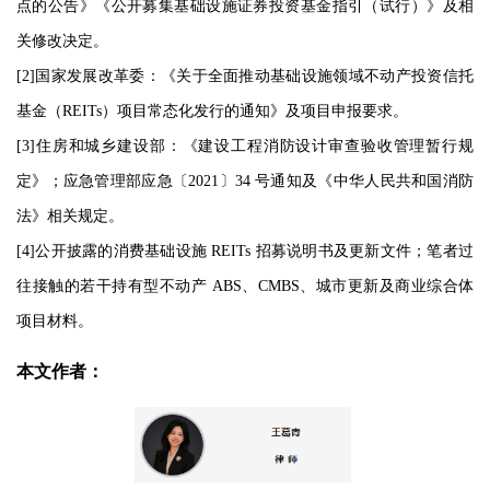
点的公告》《公开募集基础设施证券投资基金指引（试行）》及相
关修改决定。
[2]国家发展改革委：《关于全面推动基础设施领域不动产投资信托
基金（REITs）项目常态化发行的通知》及项目申报要求。
[3]住房和城乡建设部：《建设工程消防设计审查验收管理暂行规
定》；应急管理部应急〔2021〕34 号通知及《中华人民共和国消防
法》相关规定。
[4]公开披露的消费基础设施 REITs 招募说明书及更新文件；笔者过
往接触的若干持有型不动产 ABS、CMBS、城市更新及商业综合体
项目材料。
本文作者：