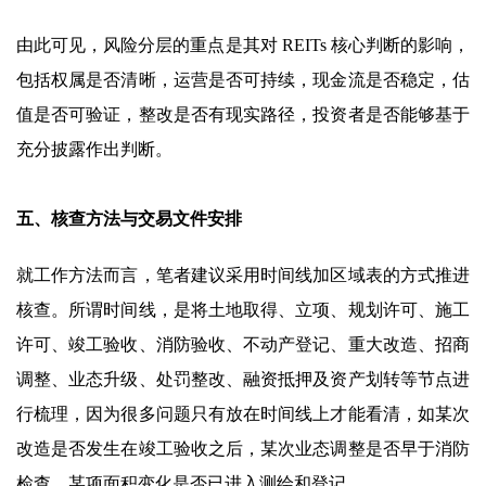
由此可见，风险分层的重点是其对 REITs 核心判断的影响，
包括权属是否清晰，运营是否可持续，现金流是否稳定，估
值是否可验证，整改是否有现实路径，投资者是否能够基于
充分披露作出判断。
五、核查方法与交易文件安排
就工作方法而言，笔者建议采用时间线加区域表的方式推进
核查。所谓时间线，是将土地取得、立项、规划许可、施工
许可、竣工验收、消防验收、不动产登记、重大改造、招商
调整、业态升级、处罚整改、融资抵押及资产划转等节点进
行梳理，因为很多问题只有放在时间线上才能看清，如某次
改造是否发生在竣工验收之后，某次业态调整是否早于消防
检查，某项面积变化是否已进入测绘和登记。