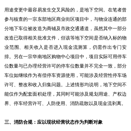
用途变更中最容易发生交叉风险的，是地下空间。在笔者曾
参与核查的一宗东部地区商业街区项目中，与物业连通的部
分地下车位被改造为商铺及市政交通通道，虽然其中一部分
改造已取得相关批准文件，但该等地下空间是否纳入标的物
业范围、相关收入是否进入现金流测算，仍需作出专门安
排。另在一宗华南地区购物中心项目中，项目实际可用停车
位数量与已办理经营许可的停车位数量并不完全一致，部分
车位如继续作为有偿停车资源使用，可能涉及经营性停车场
许可、整改和收入归集问题。上述情形均说明，地下空间不
能仅作为配套面积处理，其同时可能涉及规划用途、产权边
界、停车经营许可、人防使用、消防疏散以及现金流剥离。
三、消防合规：应以现状经营状态作为判断对象