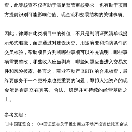
查，此等核查不仅有助于满足监管审核要求，也有助于项目
方提前识别可能影响估值、现金流和交易结构的关键事项。
因此，律师在此类项目中的价值，不只是列明证照清单或提
示形式瑕疵，而是通过对建设历史、用途演变和消防条件的
交叉核验，帮助项目方判断哪些事项可以补充说明，哪些事
项需要整改，哪些收入应当剥离，哪些问题应当进入交易文
件和风险披露。换言之，商业不动产 REITs 的合规核查，最
终要服务于一个更朴素也更重要的问题，即拟入池资产的现
金流是否建立在真实、合法、稳定并可持续的经营基础之
上。
参考文献：
[1]中国证监会：《中国证监会关于推出商业不动产投资信托基金试