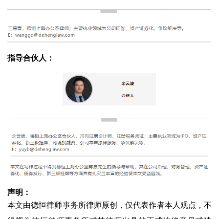
指导合伙人：
声明：
本文由德恒律师事务所律师原创，仅代表作者本人观点，不