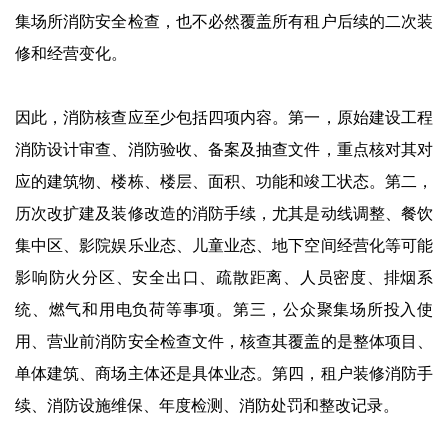
集场所消防安全检查，也不必然覆盖所有租户后续的二次装
修和经营变化。
因此，消防核查应至少包括四项内容。第一，原始建设工程
消防设计审查、消防验收、备案及抽查文件，重点核对其对
应的建筑物、楼栋、楼层、面积、功能和竣工状态。第二，
历次改扩建及装修改造的消防手续，尤其是动线调整、餐饮
集中区、影院娱乐业态、儿童业态、地下空间经营化等可能
影响防火分区、安全出口、疏散距离、人员密度、排烟系
统、燃气和用电负荷等事项。第三，公众聚集场所投入使
用、营业前消防安全检查文件，核查其覆盖的是整体项目、
单体建筑、商场主体还是具体业态。第四，租户装修消防手
续、消防设施维保、年度检测、消防处罚和整改记录。