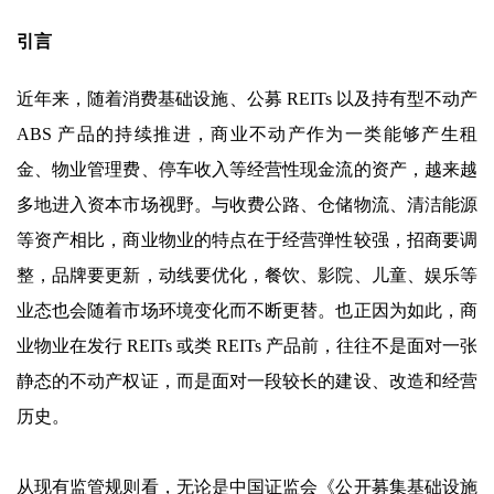
引言
近年来，随着消费基础设施、公募 REITs 以及持有型不动产
ABS 产品的持续推进，商业不动产作为一类能够产生租
金、物业管理费、停车收入等经营性现金流的资产，越来越
多地进入资本市场视野。与收费公路、仓储物流、清洁能源
等资产相比，商业物业的特点在于经营弹性较强，招商要调
整，品牌要更新，动线要优化，餐饮、影院、儿童、娱乐等
业态也会随着市场环境变化而不断更替。也正因为如此，商
业物业在发行 REITs 或类 REITs 产品前，往往不是面对一张
静态的不动产权证，而是面对一段较长的建设、改造和经营
历史。
从现有监管规则看，无论是中国证监会《公开募集基础设施