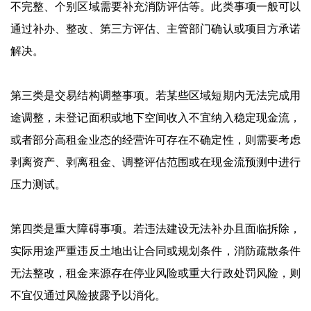
不完整、个别区域需要补充消防评估等。此类事项一般可以
通过补办、整改、第三方评估、主管部门确认或项目方承诺
解决。
第三类是交易结构调整事项。若某些区域短期内无法完成用
途调整，未登记面积或地下空间收入不宜纳入稳定现金流，
或者部分高租金业态的经营许可存在不确定性，则需要考虑
剥离资产、剥离租金、调整评估范围或在现金流预测中进行
压力测试。
第四类是重大障碍事项。若违法建设无法补办且面临拆除，
实际用途严重违反土地出让合同或规划条件，消防疏散条件
无法整改，租金来源存在停业风险或重大行政处罚风险，则
不宜仅通过风险披露予以消化。