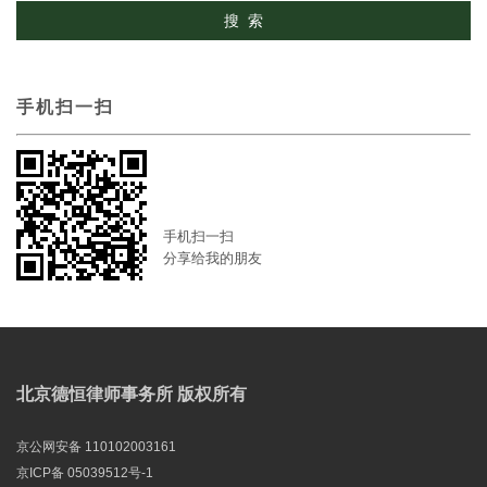
手机扫一扫
手机扫一扫
分享给我的朋友
北京德恒律师事务所 版权所有
京公网安备 110102003161
京ICP备 05039512号-1