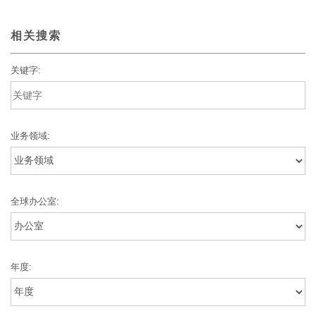
相关搜索
关键字:
业务领域:
全球办公室:
年度: