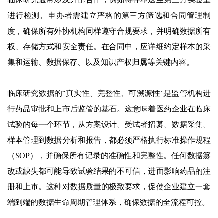
进行检测。申办者需建立严格的第三方筛选和合同管理制
度，确保所有外协机构同样遵守合规要求，并明确数据所有
权、存储方式和安全责任。在合同中，应详细约定样本的采
集和运输、数据保存、以及知识产权归属等关键内容。
临床研究数据的“真实性、完整性、可溯源性”是监管机构进
行药品审批和上市后监管的基石。这意味着医药企业在临床
试验的每一个环节，从方案设计、受试者招募、数据采集、
样本管理到数据分析和报告，都必须严格执行标准操作规程
（SOP），并确保所有记录的准确性和完整性。任何数据篡
改或缺失都可能导致试验结果的不可信，进而影响药品的注
册和上市。这种对数据质量的极致要求，促使企业建立一套
端到端的数据生命周期管理体系，确保数据的全流程可控。