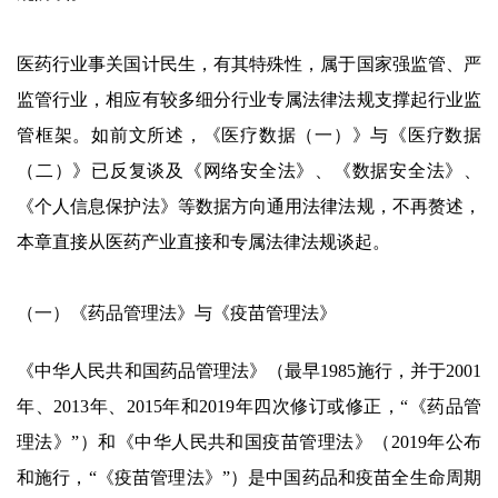
医药行业事关国计民生，有其特殊性，属于国家强监管、严
监管行业，相应有较多细分行业专属法律法规支撑起行业监
管框架。如前文所述，《医疗数据（一）》与《医疗数据
（二）》已反复谈及《网络安全法》、《数据安全法》、
《个人信息保护法》等数据方向通用法律法规，不再赘述，
本章直接从医药产业直接和专属法律法规谈起。
（一）《药品管理法》与《疫苗管理法》
《中华人民共和国药品管理法》（最早1985施行，并于2001
年、2013年、2015年和2019年四次修订或修正，“《药品管
理法》”）和《中华人民共和国疫苗管理法》（2019年公布
和施行，“《疫苗管理法》”）是中国药品和疫苗全生命周期