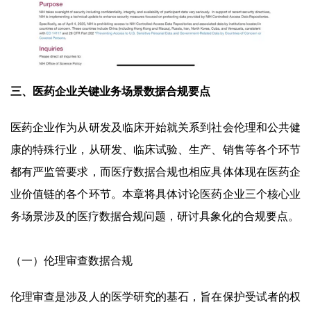
三、医药企业关键业务场景数据合规要点
医药企业作为从研发及临床开始就关系到社会伦理和公共健
康的特殊行业，从研发、临床试验、生产、销售等各个环节
都有严监管要求，而医疗数据合规也相应具体体现在医药企
业价值链的各个环节。本章将具体讨论医药企业三个核心业
务场景涉及的医疗数据合规问题，研讨具象化的合规要点。
（一）伦理审查数据合规
伦理审查是涉及人的医学研究的基石，旨在保护受试者的权