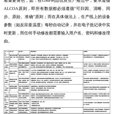
着重要角色，如：在GMP药品优良生产规范中，要求遵循
ALCOA原则，即所有数据都必须遵循“可归因、清晰、同
步、原始、准确”原则；而在具体做法上，生产线上的设备
参数（如反应釜温度）每秒自动记录，并在电子批记录中实
时更新，而任何手动修改都需要输入用户名、密码和修改理
由。