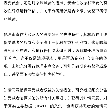
查委员会，定期对临床试验的进展、安全性数据和重要的有
效性终点进行评估，并向申办者建议是否继续、调整或者停
止试验。
伦理审查作为涉及人的医学研究的先决条件，其核心在于确
保受试者的权益和安全高于一切科学或社会利益。这意味着
医药企业在设计和执行任何临床研究时，必须将伦理考量置
于首位。这不仅是法规要求，更是医药企业社会责任的体
现。未能充分履行伦理审查义务，可能导致研究被暂停或终
止，甚至面临法律责任和声誉危机。
知情同意是保障受试者权益的关键措施。研究者必须充分告
知受试者临床试验的所有相关事项，并获得其知情同意。对
于真实世界数据（RWD）的采集，也需获得患者的知情同