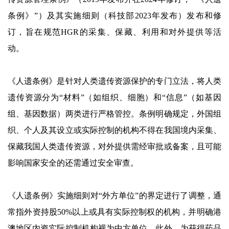
条例》”）及其实施细则（科技部2023年发布）发布和修
订，旨在规范HGR的采集、保藏、利用和对外提供等活
动。
《人遗条例》是针对人类遗传资源保护的专门立法，将人类
遗传资源分为“材料”（如组织、细胞）和“信息”（如基因
组、基因数据）两类进行严格管控。条例明确规定，外国组
织、个人及其设立或实际控制的机构不得在我国境内采集、
保藏我国人类遗传资源，对外提供需经审批或备案，且可能
影响国家安全的还需通过安全审查。
《人遗条例》实施细则对“外方单位”的界定进行了调整，通
常指外资持股50%以上或具有实际控制权的机构，并明确港
澳地区内资实际控制机构视为中方单位。此外，为获得药品