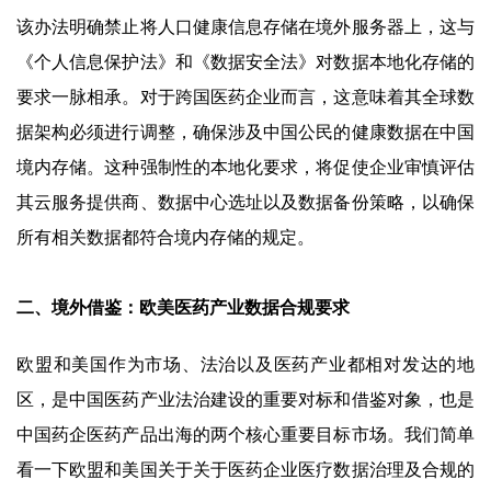
该办法明确禁止将人口健康信息存储在境外服务器上，这与
《个人信息保护法》和《数据安全法》对数据本地化存储的
要求一脉相承。对于跨国医药企业而言，这意味着其全球数
据架构必须进行调整，确保涉及中国公民的健康数据在中国
境内存储。这种强制性的本地化要求，将促使企业审慎评估
其云服务提供商、数据中心选址以及数据备份策略，以确保
所有相关数据都符合境内存储的规定。
二、境外借鉴：欧美医药产业数据合规要求
欧盟和美国作为市场、法治以及医药产业都相对发达的地
区，是中国医药产业法治建设的重要对标和借鉴对象，也是
中国药企医药产品出海的两个核心重要目标市场。我们简单
看一下欧盟和美国关于关于医药企业医疗数据治理及合规的