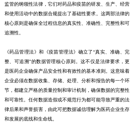
监管的纲领性法律，它们对药品和疫苗的研发、生产、经营
和使用活动中的数据合规提出了基础性要求。这两部法律的
核心原则是确保全过程信息的真实性、准确性、完整性和可
追溯性。
《药品管理法》和《疫苗管理法》确立了“真实、准确、完
整、可追溯”的数据管理核心原则。这不仅是法律要求，更
是医药企业确保产品安全性和有效性的基本准则。这意味着
企业必须在数据收集、存储、处理、分析和报告的每一个环
节，都建立严格的质量控制和审计机制，确保数据的完整性
和可靠性。任何数据造假或不规范行为都可能导致严重的法
律后果和声誉损害，由此可把数据诚信理解为医药企业生存
和发展的底线和生命线。