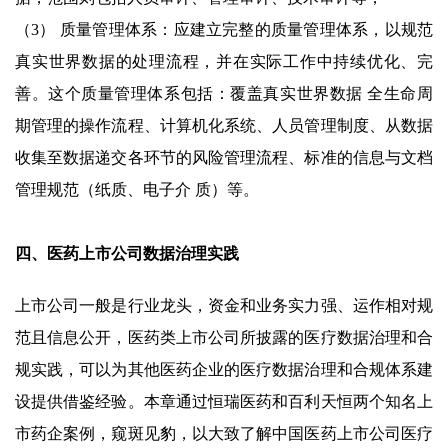
（3） 质量管理体系：应建立完整的质量管理体系，以规范
真实世界数据的处理流程，并在实际工作中持续优化、完
善。这个质量管理体系包括：覆盖真实世界数据 全生命周
期管理的操作流程、计算机化系统、人员管理制度、从数据
收集至数据递交各环节的风险管理流程、标准的信息与文档
管理规范（纸质、电子介 质）等。
四、医药上市公司数据治理实践
上市公司一般是行业龙头，资金和业务实力强、运作相对规
范且信息公开，医药类上市公司所披露的医疗数据治理和合
规实践，可以为其他医药企业的医疗数据治理和合规体系建
设提供借鉴经验。本章通过恒瑞医药和百利天恒两个知名上
市药企案例，窥斑见豹，以大致了解中国医药上市公司医疗