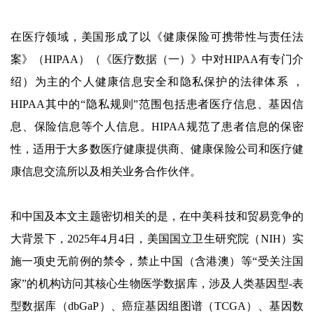
在医疗领域，美国形成了以《健康保险可携带性与责任法
案》（HIPAA）（《医疗数据（一）》中对HIPAA有专门介
绍）为主的个人健康信息安全和隐私保护的法律体系 ，
HIPAA其中的“隐私规则”范围包括患者医疗信息、基因信
息、保险信息等个人信息。HIPAA规范了患者信息的保密
性，适用于大多数医疗健康提供商、健康保险公司和医疗健
康信息交流所以及相关业务合作伙伴。
和中国及本文主题密切相关的是，在中美科技和贸易竞争的
大背景下，2025年4月4日，美国国立卫生研究院（NIH）实
施一项史无前例的禁令，禁止中国（含港澳）等“受关注国
家”的机构访问其核心生物医学数据库，涉及人类基因型-表
型数据库（dbGaP）、癌症基因组图谱（TCGA）、基因数