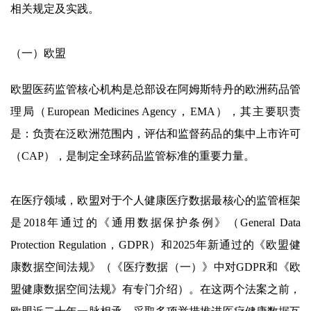
相关规定及实践。
（一）欧盟
欧盟医药监管核心机构是总部设在阿姆斯特丹的欧洲药品管
理局（European Medicines Agency，EMA），其主要职责
是：负责在泛欧洲范围内，评估和监督药品的集中上市许可
（CAP），是制定全球药品监管标准的重要力量。
在医疗领域，欧盟对于个人健康医疗数据最核心的监管框架
是2018年通过的《通用数据保护条例》（General Data
Protection Regulation，GDPR）和2025年新通过的《欧盟健
康数据空间法规》（《医疗数据（一）》中对GDPR和《欧
盟健康数据空间法规》有专门介绍）。在这两个法案之前，