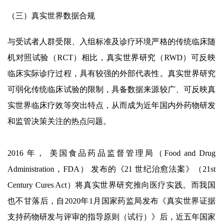
（三）真实世界数据合规
与受试者人群受限、入组标准及诊疗环境严格的传统临床随
机对照试验（RCT）相比，真实世界研究（RWD）可反映
临床实际诊疗过程，具有较强的外部代表性。真实世界研究
可弱化传统临床试验的限制，具备数据来源较广、可反映真
实世界临床疗效等突出特点，从而成为近年国内外药物研发
和监管决策关注的热点问题。
2016 年， 美国食品药品监督管理局（Food and Drug
Administration，FDA） 发布的《21 世纪治愈法案》（21st
Century Cures Act）将真实世界研究推向医疗实践。而我国
也不甘落后，自2020年1月国家药监局发布《真实世界证据
支持药物研发与评审的指导原则（试行）》后，近五年国家