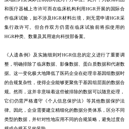
和医疗器械上市许可而在临床机构利用HGR开展的国际合
作临床试验，如不涉及HGR材料出境，则无需申请HGR采
集行政许可。但合作双方仍需在临床试验前将拟使用的
HGR种类、数量及其用途向科技部备案。
《人遗条例》及实施细则对HGR信息的定义进行了重要调
整，明确排除了临床数据、影像数据、蛋白质数据和代谢数
据。这一变化极大地降低了医药企业在处理非基因组数据时
的合规复杂性，使得企业能够更聚焦于基因组层面的数据合
规。然而，这并非意味着这些被排除的数据可以随意处理，
它们仍需严格遵守《个人信息保护法》等其他数据保护法
律。因此，企业需要建立精细化的数据分类体系，区分不同
类型的数据，并针对性地应用不同的合规策略，避免过度合
规或合规不足的风险。