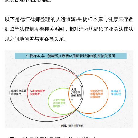
以下是德恒律师整理的人遗资源/生物样本库与健康医疗数
据监管法律制度衔接关系图，相对清晰地描绘了相关法律法
规之间地涵盖与重叠等关系。