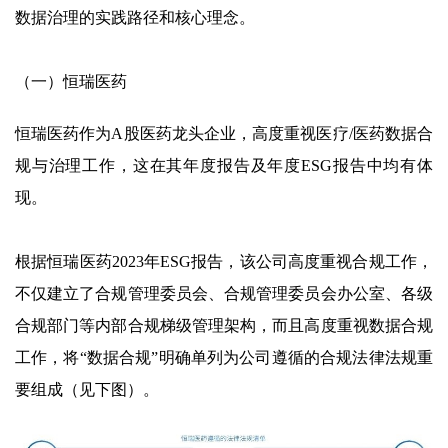
数据治理的实践路径和核心理念。
（一）恒瑞医药
恒瑞医药作为A股医药龙头企业，高度重视医疗/医药数据合
规与治理工作，这在其年度报告及年度ESG报告中均有体
现。
根据恒瑞医药2023年ESG报告，该公司高度重视合规工作，
不仅建立了合规管理委员会、合规管理委员会办公室、各级
合规部门等内部合规梯级管理架构，而且高度重视数据合规
工作，将“数据合规”明确单列为公司遵循的合规法律法规重
要组成（见下图）。