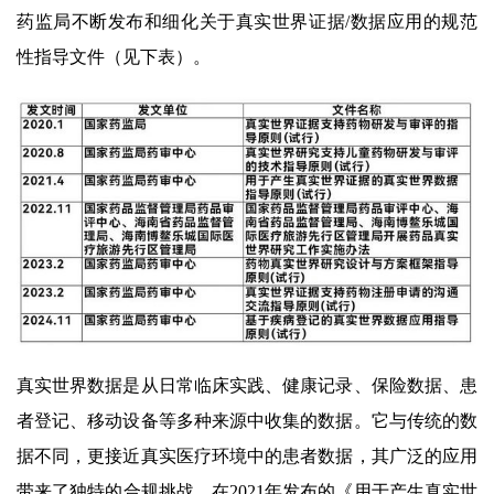
药监局不断发布和细化关于真实世界证据/数据应用的规范
性指导文件（见下表）。
真实世界数据是从日常临床实践、健康记录、保险数据、患
者登记、移动设备等多种来源中收集的数据。它与传统的数
据不同，更接近真实医疗环境中的患者数据，其广泛的应用
带来了独特的合规挑战。在2021年发布的《用于产生真实世