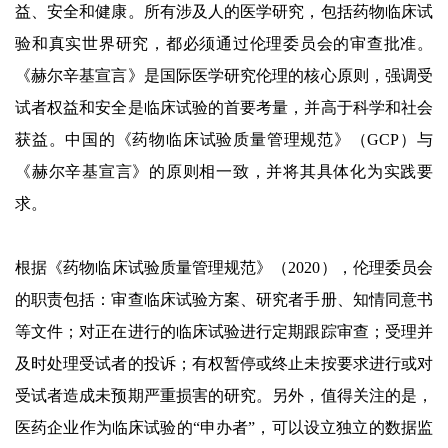
益、安全和健康。所有涉及人的医学研究，包括药物临床试
验和真实世界研究，都必须通过伦理委员会的审查批准。
《赫尔辛基宣言》是国际医学研究伦理的核心原则，强调受
试者权益和安全是临床试验的首要考量，并高于科学和社会
获益。中国的《药物临床试验质量管理规范》（GCP）与
《赫尔辛基宣言》的原则相一致，并将其具体化为实践要
求。
根据《药物临床试验质量管理规范》（2020），伦理委员会
的职责包括：审查临床试验方案、研究者手册、知情同意书
等文件；对正在进行的临床试验进行定期跟踪审查；受理并
及时处理受试者的投诉；有权暂停或终止未按要求进行或对
受试者造成未预期严重损害的研究。另外，值得关注的是，
医药企业作为临床试验的“申办者”，可以设立独立的数据监