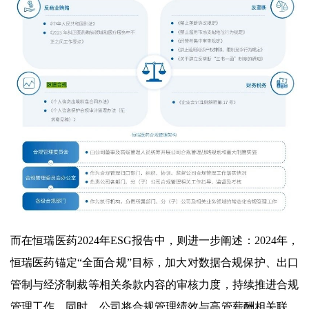
而在恒瑞医药2024年ESG报告中，则进一步阐述：2024年，
恒瑞医药锚定“全面合规”目标，加大对数据合规保护、出口
管制与经济制裁等相关条款内容的审核力度，持续推进合规
管理工作。同时，公司将合规管理绩效与高管薪酬相关联，