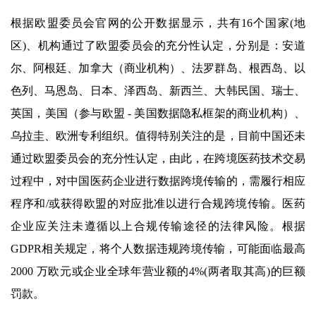
根据欧盟委员会官网的公开数据显示，共有16个国家(地
区)、机构通过了欧盟委员会的充分性认定，分别是：安道
尔、阿根廷、加拿大（商业机构）、法罗群岛、根西岛、以
色列、马恩岛、日本、泽西岛、新西兰、大韩民国、瑞士、
英国，美国（参与欧盟 - 美国数据隐私框架的商业机构）、
乌拉圭、欧洲专利组织。值得特别关注的是，目前中国还未
通过欧盟委员会的充分性认定，由此，在跨境医药技术交易
过程中，对中国医药企业进行数据跨境传输的，需履行相应
程序和/或获得欧盟的对应批准以进行合规跨境传输。医药
企业应关注未遵循以上合规传输途径的法律风险。根据
GDPR相关规定，将个人数据违规跨境传输，可能面临最高
2000 万欧元或企业全球年营业额的4%(两者取其高)的巨额
罚款。