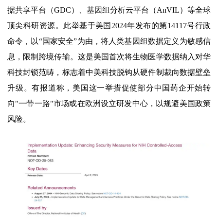
据共享平台（GDC）、基因组分析云平台（AnVIL）等全球
顶尖科研资源。此举基于美国2024年发布的第14117号行政
命令，以“国家安全”为由，将人类基因组数据定义为敏感信
息，限制跨境传输。这是美国首次将生物医学数据纳入对华
科技封锁范畴，标志着中美科技脱钩从硬件制裁向数据壁垒
升级。有报道称，美国这一举措促使部分中国药企开始转
向"一带一路"市场或在欧洲设立研发中心，以规避美国政策
风险。