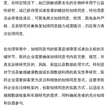
意。在特定情况下，如已脱敏或匿名化的生物样本用于公益
性研究，或已获得受试者签署的概括性知情同意，经伦理委
员会审查批准后，可豁免再次知情同意。然而，豁免条件严
格，且若研究对象恢复知情同意能力或需随访，仍应努力再
次征得同意。
在伦理审查中，知情同意书的签署是保障受试者自主权的关
键环节。医药企业需要确保知情同意书内容完整、规范，并
真实反映研究目的、风险、获益以及数据处理方式。特别是
对于涉及敏感健康数据或长期数据利用的真实世界研究，医
药企业需要探索更为灵活和细致的知情同意形式。这要求医
药企业在法律框架内，创新知情同意的实践方式，以适应大
规模数据收集和长期研究的需求，同时确保患者的充分知情
和自愿参与。