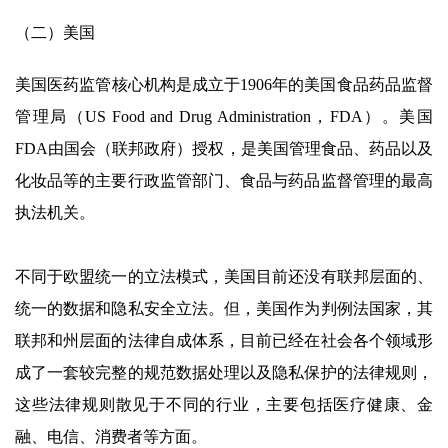
（二）美国
美国医药监管核心机构是成立于1906年的美国食品药品监督
管理局（US Food and Drug Administration，FDA）。美国
FDA由国会（联邦政府）授权，是美国管理食品、药品以及
化妆品等的主要行政监管部门、食品与药品监督管理的最高
执法机关。
不同于欧盟统一的立法模式，美国目前还没有联邦层面的、
统一的数据和隐私安全立法。但，美国作为判例法国家，其
联邦和州层面的法律自成体系，目前已经在社会各个领域形
成了一套较完整的规范数据处理以及隐私保护的法律规则，
这些法律规则散见于不同的行业，主要包括医疗健康、金
融、电信、消费者等方面。