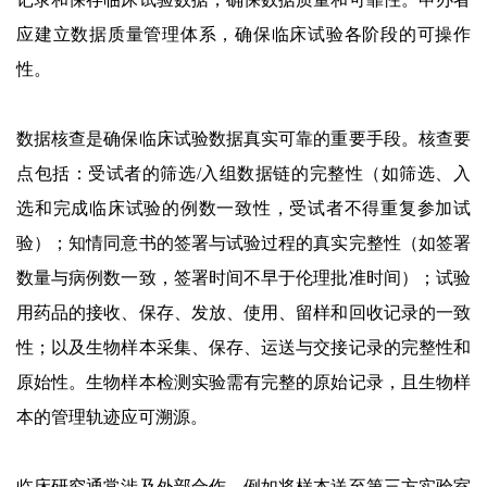
应建立数据质量管理体系，确保临床试验各阶段的可操作
性。
数据核查是确保临床试验数据真实可靠的重要手段。核查要
点包括：受试者的筛选/入组数据链的完整性（如筛选、入
选和完成临床试验的例数一致性，受试者不得重复参加试
验）；知情同意书的签署与试验过程的真实完整性（如签署
数量与病例数一致，签署时间不早于伦理批准时间）；试验
用药品的接收、保存、发放、使用、留样和回收记录的一致
性；以及生物样本采集、保存、运送与交接记录的完整性和
原始性。生物样本检测实验需有完整的原始记录，且生物样
本的管理轨迹应可溯源。
临床研究通常涉及外部合作，例如将样本送至第三方实验室