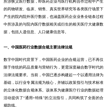
所涉狭义医疗数据，即医药企业与医疗机构合作过程中产生
的药物研发、临床、销售、真实世界研究等各类医疗场景下
产生的院内院外医疗数据，也涵盖医药企业业务全链条过程
中所涉及的与院内医疗数据相关或衍生的相关医疗大健康数
据，包括人遗信息、人口健康信息等。
一、中国医药行业数据合规主要法律法规
数字中国时代背景下，中国医药企业的合规运营，已不再仅
限于传统的药品质量与营销行为，更需深度融合数字时代的
法律法规要求。当前，中国已逐步构建起一个以通用法律为
基础，以行业专属法规为核心，并辅以政策指引与技术标准
的立体化数据合规体系。该体系为健康医疗行业的数据处理
活动提供了“通用+特殊”的立法指引，共同构筑了全面的合
规防线。