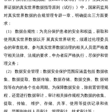
界证据的真实世界数据指导原则（试行）》中，国家药监局
对真实世界数据的合规管理专辟一章，明确提出三方面要
求：
（1） 数据合规性：为充分保护患者的安全和权益，获取和
使用真实世界数据以开 展真实世界研究，须通过伦理委员
会的审查批准。参与真实世界数据治理的相关人员需严格遵
守相关法律、法规的要求，申办者应严格执行，尽保护和管
理义务；
（2） 数据安全管理：数据安全保护范围应涵盖包括 数据收
集、数据提取、数据传输、数据存储、数据交换、数 据销
毁等在内的各个生命周期。为保障数据安全，除前置管理规
程，还需进行数据审计，审计相关操作规程为数据的收集、
提取、传输、 维护、存储、共享、使用等提供记录和依
据，范围则包括人员审计、管理审计、技术审计等；