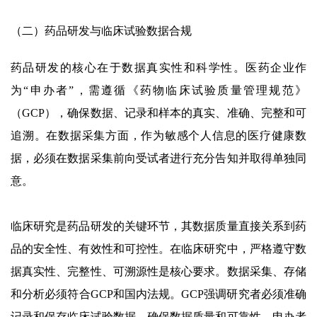
（二）药品研发与临床试验数据合规
药品研发的核心在于数据真实性和科学性。医药企业作
为“申办者”，需遵循《药物临床试验质量管理规范》
（GCP），确保数据、记录和样本的真实、准确、完整和可
追溯。在数据采集方面，作为敏感个人信息的医疗健康数
据，必须在数据采集前向受试者进行充分告知并取得单独同
意。
临床研究是药品研发的关键环节，其数据质量直接关系到药
品的安全性、有效性和可控性。在临床研究中，严格遵守数
据真实性、完整性、可溯源性是核心要求。数据采集、存储
和分析必须符合GCP和国内法规。GCP强调研究者必须准确
记录和保存临床试验数据，确保数据质量和可靠性。申办者