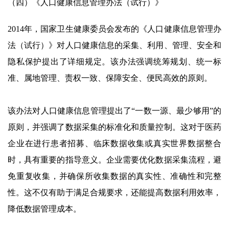
（四）《人口健康信息管理办法（试行）》
2014年，国家卫生健康委员会发布的《人口健康信息管理办
法（试行）》对人口健康信息的采集、利用、管理、安全和
隐私保护提出了详细规定。该办法强调统筹规划、统一标
准、属地管理、责权一致、保障安全、便民高效的原则。
该办法对人口健康信息管理提出了“一数一源、最少够用”的
原则，并强调了数据采集的标准化和质量控制。这对于医药
企业在进行患者招募、临床数据收集或真实世界数据整合
时，具有重要的指导意义。企业需要优化数据采集流程，避
免重复收集，并确保所收集数据的真实性、准确性和完整
性。这不仅有助于满足合规要求，还能提高数据利用效率，
降低数据管理成本。