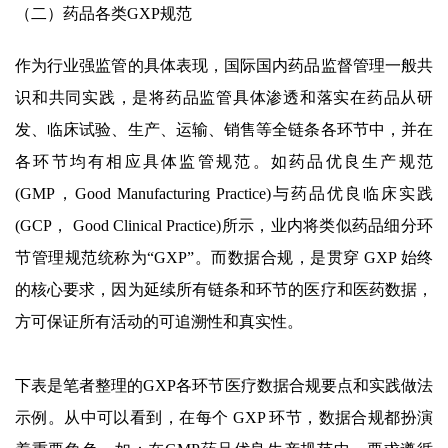
（二）药品各类GXP规范
作为行业强监管的具体表现，国际国内药品监督管理一般共
识和共同实践，是将药品监管具体渗透和落实在药品从研
发、临床试验、生产、运输、销售等全链条各环节中，并在
各环节均有相应具体监管规范。如药品优良生产规范
(GMP，Good Manufacturing Practice)与药品优良临床实践
(GCP， Good Clinical Practice)所示，业内将类似药品细分环
节管理规范统称为“GXP”。而数据合规，是贯穿 GXP 始终
的核心要求，因为延续所有链条和环节的医疗和医药数据，
方可保证所有活动的可追溯性和真实性。
下表是笔者整理的GXP各环节医疗数据合规要点和实践做法
示例。从中可以看到，在每个 GXP 环节，数据合规都扮演