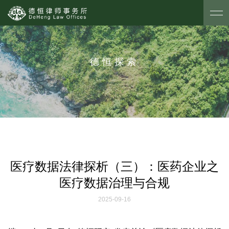
德恒探索
医疗数据法律探析（三）：医药企业之
医疗数据治理与合规
2025-09-16