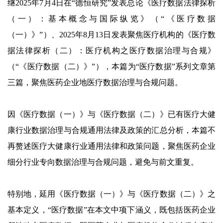
继2025年7月4日在“德恒研究”发表总论《医疗数据法律探析
（一）：基本概念与国际纵览》（“《医疗数据
（一）》”）、2025年8月13日发表聚焦医疗机构的《医疗数
据法律探析（二）：医疗机构之医疗数据治理与合规》
（“《医疗数据（二）》”），本篇为“医疗数据”系列文章第
三篇，聚焦医药企业地医疗数据治理与合规问题。
因《医疗数据（一）》与《医疗数据（二）》已有医疗大健
康行业数据治理与合规通用法律及政策的汇总分析，本篇不
再赘述医疗大健康行业通用法律和政策问题，聚焦医药企业
细分行业专向数据治理与合规问题，避免与前文重复。
特别地，延用《医疗数据（一）》与《医疗数据（二）》之
基本定义，“医疗数据”在本文中项下涵义，既包括医药企业