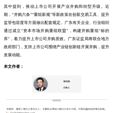
其中提到，推动上市公司开展产业并购和转型升级。近
期，“并购六条”“重组新规”等新政策在创新交易工具、提升
监管包容度等方面做出配套规定。广东有关企业、行业组织
通过成立“资本市场并购重组联盟”，构建并购重组“标的
库”，着力提升上市公司并购质效。广东证监局将联合地方
政府部门，支持上市公司围绕产业链创新链开展并购，提升
发展动能。
本文作者：