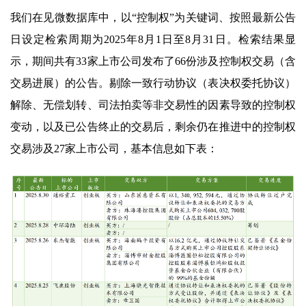
我们在见微数据库中，以“控制权”为关键词、按照最新公告
日设定检索周期为2025年8月1日至8月31日。检索结果显
示，期间共有33家上市公司发布了66份涉及控制权交易（含
交易进展）的公告。剔除一致行动协议（表决权委托协议）
解除、无偿划转、司法拍卖等非交易性的因素导致的控制权
变动，以及已公告终止的交易后，剩余仍在推进中的控制权
交易涉及27家上市公司，基本信息如下表：