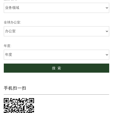
全球办公室:
年度:
手机扫一扫