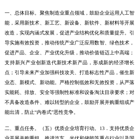
一、总体目标。聚焦制造业重点领域，鼓励企业运用人工智
能，采用新技术、新工艺、新设备、新软件、新材料等开展
改造，实现内涵式发展，促进产业结构优化和质量提升。引
导实施有效投资，推动传统产业广泛应用数智、绿色技术，
促进产品、企业、产业优化升级，推动价值链迈上中高端；
支持新兴产业创新迭代新技术新产品，形成新的经济增长
点；引导未来产业加强科技攻关、打造标志性产品，催生新
业态、新模式、新动能。严格控制低效和无效投资，从严落
实能耗、排放、安全等强制性标准和设备淘汰目录要求；对
不具备改造条件、难以转型的企业，鼓励开展并购重组或产
能出清，防止“内卷式”恶性竞争。
二、重点任务。（五）优质企业培育行动。13．支持优质企
业开展并购重组。推进汽车、光伏和储能等重点行业以及国