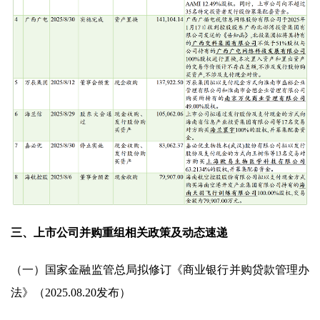
三、上市公司并购重组相关政策及动态速递
（一）国家金融监管总局拟修订《商业银行并购贷款管理办
法》（2025.08.20发布）