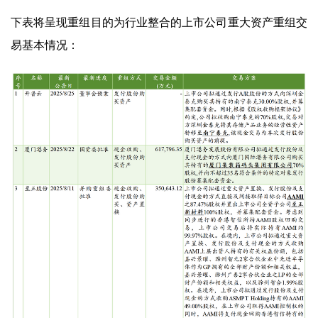
下表将呈现重组目的为行业整合的上市公司重大资产重组交
易基本情况：