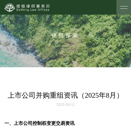
德恒探索
上市公司并购重组资讯（2025年8月）
2025-09-11
一、上市公司控制权变更交易资讯