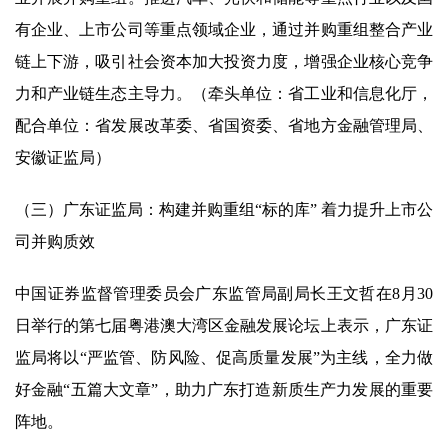
有企业、上市公司等重点领域企业，通过并购重组整合产业
链上下游，吸引社会资本加大投资力度，增强企业核心竞争
力和产业链生态主导力。（牵头单位：省工业和信息化厅，
配合单位：省发展改革委、省国资委、省地方金融管理局、
安徽证监局）
（三）广东证监局：构建并购重组“标的库” 着力提升上市公
司并购质效
中国证券监督管理委员会广东监管局副局长王文哲在8月30
日举行的第七届粤港澳大湾区金融发展论坛上表示，广东证
监局将以“严监管、防风险、促高质量发展”为主线，全力做
好金融“五篇大文章”，助力广东打造新质生产力发展的重要
阵地。