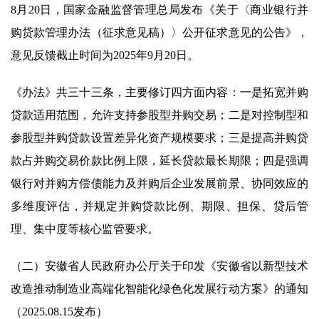
8月20日，国家金融监督管理总局发布《关于〈商业银行并
购贷款管理办法（征求意见稿）〉公开征求意见的公告》，
意见反馈截止时间为2025年9月20日。
《办法》共三十三条，主要修订四方面内容：一是拓宽并购
贷款适用范围，允许支持参股型并购交易；二是对控制型和
参股型并购贷款设置差异化资产规模要求；三是提高并购贷
款占并购交易价款比例上限，延长贷款最长期限；四是强调
银行对并购方偿债能力及并购后企业发展前景、协同效应的
多维度评估，并规定并购贷款比例、期限、担保、贷后管
理、集中度等核心监管要求。
（二）安徽省人民政府办公厅关于印发《安徽省以新型技术
改造推动制造业高端化智能化绿色化发展行动方案》的通知
（2025.08.15发布）