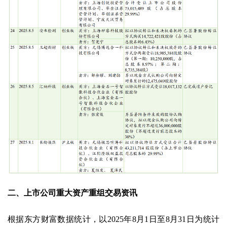
二、上市公司重大资产重组交易资讯
根据东方财富数据统计，以2025年8月1日至8月31日为统计