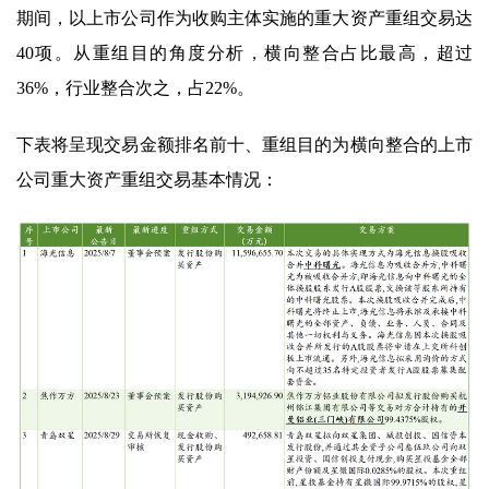
期间，以上市公司作为收购主体实施的重大资产重组交易达
40项。从重组目的角度分析，横向整合占比最高，超过
36%，行业整合次之，占22%。
下表将呈现交易金额排名前十、重组目的为横向整合的上市
公司重大资产重组交易基本情况：