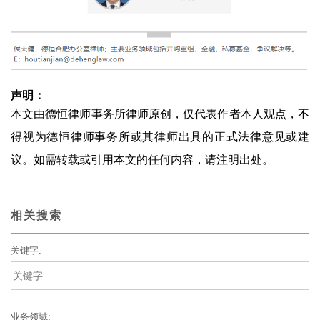
声明：
本文由德恒律师事务所律师原创，仅代表作者本人观点，不
得视为德恒律师事务所或其律师出具的正式法律意见或建
议。如需转载或引用本文的任何内容，请注明出处。
相关搜索
关键字:
业务领域: