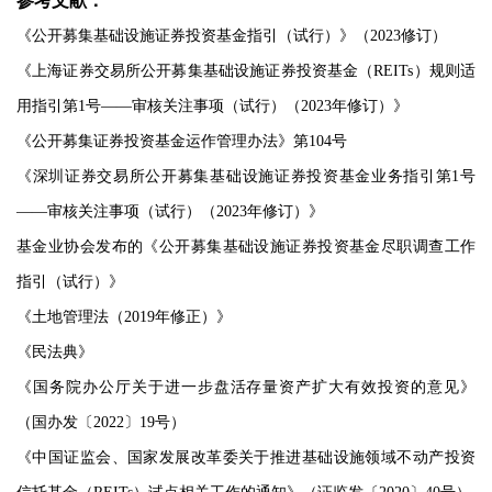
参考文献：
《公开募集基础设施证券投资基金指引（试行）》（2023修订）
《上海证券交易所公开募集基础设施证券投资基金（REITs）规则适
用指引第1号——审核关注事项（试行）（2023年修订）》
《公开募集证券投资基金运作管理办法》第104号
《深圳证券交易所公开募集基础设施证券投资基金业务指引第1号
——审核关注事项（试行）（2023年修订）》
基金业协会发布的《公开募集基础设施证券投资基金尽职调查工作
指引（试行）》
《土地管理法（2019年修正）》
《民法典》
《国务院办公厅关于进一步盘活存量资产扩大有效投资的意见》
（国办发〔2022〕19号）
《中国证监会、国家发展改革委关于推进基础设施领域不动产投资