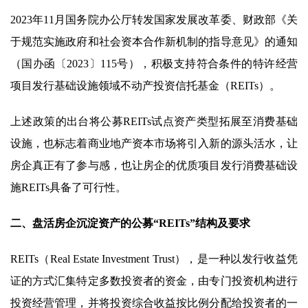
2023年11月国务院办公厅转发国家发展改革委、财政部《关
于规范实施政府和社会资本合作新机制的指导意见》的通知
（国办函〔2023〕115号），积极支持符合条件的特许经营
项目发行基础设施领域不动产投资信托基金（REITs）。
上述政策的出台将公募REITs试点资产类型拓展至消费基础
设施，也标志着商业地产资本市场将引入新的源头活水，让
房企真正有了参与感，也让房企的优质项目发行消费基础设
施REITs具备了可行性。
二、盘活房企沉淀资产的公募“REITs”结构及要求
REITs（Real Estate Investment Trust），是一种以发行收益凭
证的方式汇集特定多数投资者的资金，由专门投资机构进行
投资经营管理，并将投资综合收益按比例分配给投资者的一