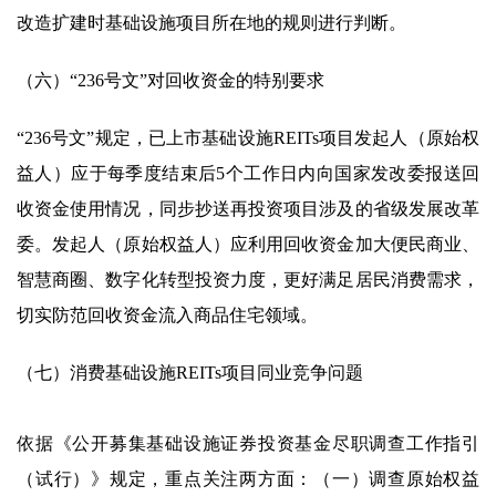
改造扩建时基础设施项目所在地的规则进行判断。
（六）“236号文”对回收资金的特别要求
“236号文”规定，已上市基础设施REITs项目发起人（原始权
益人）应于每季度结束后5个工作日内向国家发改委报送回
收资金使用情况，同步抄送再投资项目涉及的省级发展改革
委。发起人（原始权益人）应利用回收资金加大便民商业、
智慧商圈、数字化转型投资力度，更好满足居民消费需求，
切实防范回收资金流入商品住宅领域。
（七）消费基础设施REITs项目同业竞争问题
依据《公开募集基础设施证券投资基金尽职调查工作指引
（试行）》规定，重点关注两方面：（一）调查原始权益