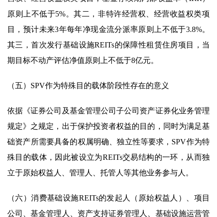
原则上不低于5%。其二，非特许经营权、经营收益权类项
目，预计未来3年每年净现金流分派率原则上不低于3.8%。
其三，首次发行基础设施REITs的保障性租赁住房项目，当
期目标不动产评估净值原则上不低于8亿元。
（五）SPV作为特殊目的载体阶段性存在的意义
依据《证券公司及基金管理公司子公司资产证券化业务管理
规定》之规定，出于保护投资者权益的目的，同时为满足基
础资产所需要具备的权属明确、独立性等要求，SPV作为特
殊目的载体，因此被设立为REITs交易结构的一环，从而独
立于原始权益人、管理人、托管人等其他业务参与人。
（六）消费基础设施REITs的发起人（原始权益人）、项目
公司、基金管理人、资产支持证券管理人、基础设施运营管