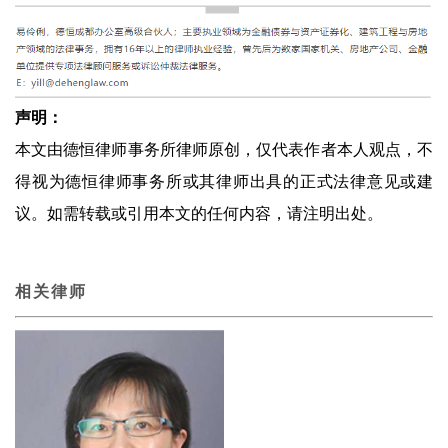
声明：
本文由德恒律师事务所律师原创，仅代表作者本人观点，不
得视为德恒律师事务所或其律师出具的正式法律意见或建
议。如需转载或引用本文的任何内容，请注明出处。
相关律师