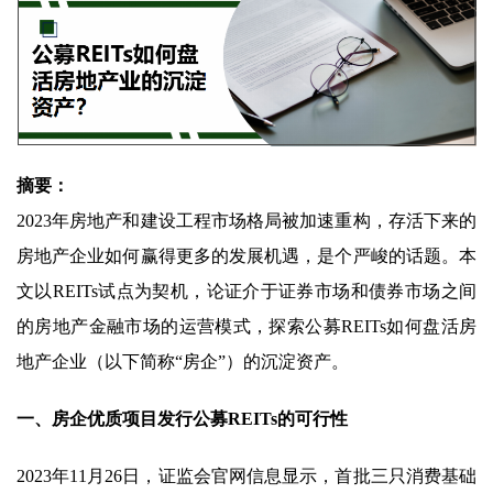
摘要：
2023年房地产和建设工程市场格局被加速重构，存活下来的
房地产企业如何赢得更多的发展机遇，是个严峻的话题。本
文以REITs试点为契机，论证介于证券市场和债券市场之间
的房地产金融市场的运营模式，探索公募REITs如何盘活房
地产企业（以下简称“房企”）的沉淀资产。
一、房企优质项目发行公募REITs的可行性
2023年11月26日，证监会官网信息显示，首批三只消费基础