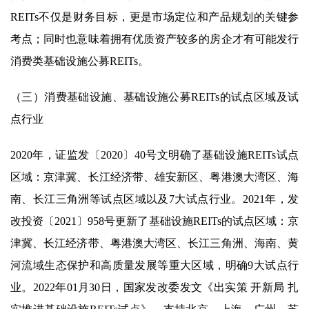
REITs不仅是财务目标，更是市场定位和产品规划的关键参
考点；同时也意味着拥有优质资产较多的房企才有可能发行
消费类基础设施公募REITs。
（三）消费基础设施、基础设施公募REITs的试点区域及试
点行业
2020年，证监发〔2020〕40号文明确了基础设施REITs试点
区域：京津冀、长江经济带、雄安新区、粤港澳大湾区、海
南、长江三角洲等试点区域以及7大试点行业。2021年，发
改投资〔2021〕958号更新了基础设施REITs的试点区域：京
津冀、长江经济带、粤港澳大湾区、长江三角洲、海南、黄
河流域生态保护和高质量发展等重大区域，明确9大试点行
业。2022年01月30日，国家发改委发文《出实策 开新局 扎