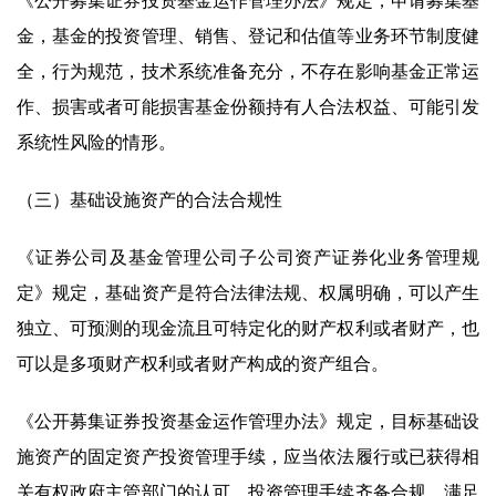
《公开募集证券投资基金运作管理办法》规定，申请募集基
金，基金的投资管理、销售、登记和估值等业务环节制度健
全，行为规范，技术系统准备充分，不存在影响基金正常运
作、损害或者可能损害基金份额持有人合法权益、可能引发
系统性风险的情形。
（三）基础设施资产的合法合规性
《证券公司及基金管理公司子公司资产证券化业务管理规
定》规定，基础资产是符合法律法规、权属明确，可以产生
独立、可预测的现金流且可特定化的财产权利或者财产，也
可以是多项财产权利或者财产构成的资产组合。
《公开募集证券投资基金运作管理办法》规定，目标基础设
施资产的固定资产投资管理手续，应当依法履行或已获得相
关有权政府主管部门的认可，投资管理手续齐备合规，满足