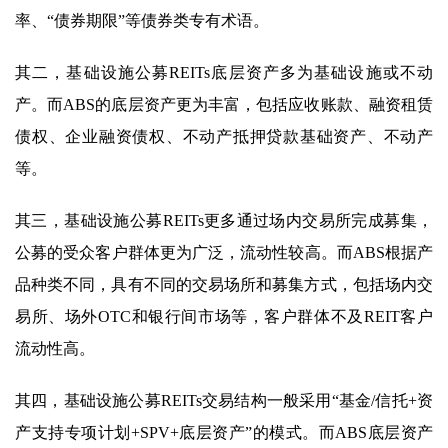
率、“债券期限”等债券类专有术语。
其二，基础设施公募REITs底层资产多为基础设施或不动
产。而ABS的底层资产更为丰富，包括应收账款、融资租赁
债权、企业融资债权、不动产抵押贷款基础资产、不动产
等。
其三，基础设施公募REITs更多通过场内交易所完成募集，
公募的受众客户群体更为广泛，流动性较高。而ABS根据产
品种类不同，具有不同的交易场所和募集方式，包括场内交
易所、场外OTC和银行间市场等，客户群体不及REIT客户
流动性高。
其四，基础设施公募REITs交易结构一般采用“基金/信托+资
产支持专项计划+SPV+底层资产”的模式。而ABS底层资产