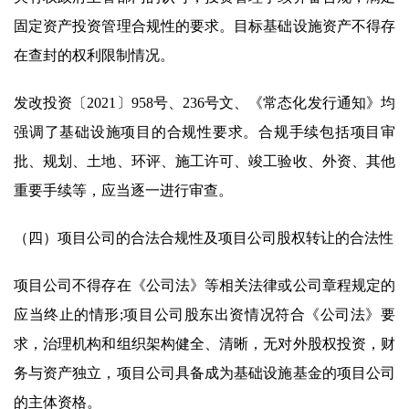
固定资产投资管理合规性的要求。目标基础设施资产不得存
在查封的权利限制情况。
发改投资〔2021〕958号、236号文、《常态化发行通知》均
强调了基础设施项目的合规性要求。合规手续包括项目审
批、规划、土地、环评、施工许可、竣工验收、外资、其他
重要手续等，应当逐一进行审查。
（四）项目公司的合法合规性及项目公司股权转让的合法性
项目公司不得存在《公司法》等相关法律或公司章程规定的
应当终止的情形;项目公司股东出资情况符合《公司法》要
求，治理机构和组织架构健全、清晰，无对外股权投资，财
务与资产独立，项目公司具备成为基础设施基金的项目公司
的主体资格。