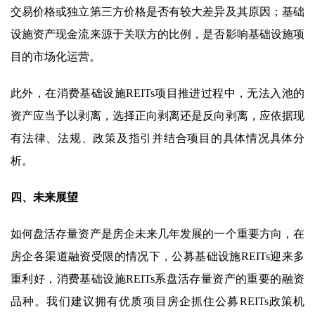
交易价格或独立第三方价格是否有较大差异及其原因；基础
设施资产现金流来源于关联方的比例，是否影响基础设施项
目的市场化运营。
此外，在消费基础设施REITs项目推进过程中，无法入池的
资产应当予以剥离，选择正向剥离还是反向剥离，应依据现
有法律、法规、政策及指引并结合项目的具体情况具体分
析。
四、未来展望
如何盘活存量资产是房企未来几年发展的一个重要方向，在
房企各渠道融资受限的情况下，公募基础设施REITs迎来多
重利好，消费基础设施REITs系盘活存量资产的重要的融资
品种。我们建议拥有优质项目房企抓住公募REITs政策机