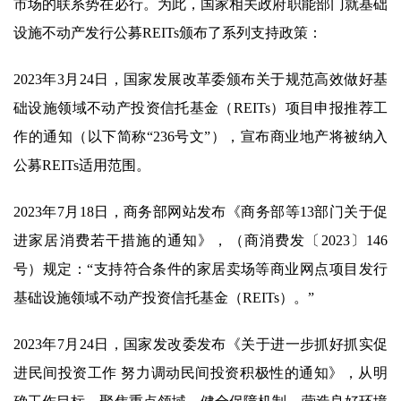
市场的联系势在必行。为此，国家相关政府职能部门就基础
设施不动产发行公募REITs颁布了系列支持政策：
2023年3月24日，国家发展改革委颁布关于规范高效做好基
础设施领域不动产投资信托基金（REITs）项目申报推荐工
作的通知（以下简称“236号文”），宣布商业地产将被纳入
公募REITs适用范围。
2023年7月18日，商务部网站发布《商务部等13部门关于促
进家居消费若干措施的通知》，（商消费发〔2023〕146
号）规定：“支持符合条件的家居卖场等商业网点项目发行
基础设施领域不动产投资信托基金（REITs）。”
2023年7月24日，国家发改委发布《关于进一步抓好抓实促
进民间投资工作 努力调动民间投资积极性的通知》，从明