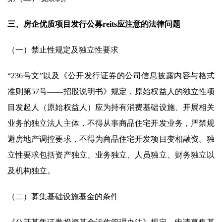
三、房企优质项目发行公募reits应注意的法律问题
（一）禁止性规定及独立性要求
“236号文”以及《公开发行证券的公司信息披露内容与格式
准则第57号——招股说明书》规定，原始权益人的独立性项
目发起人（原始权益人）应为持有消费基础设施、开展相关
业务的独立法人主体，不得从事商品住宅开发业务，严禁规
避房地产调控要求，不得为商品住宅开发项目变相融资。独
立性要求包括资产独立、业务独立、人员独立、财务独立以
及机构独立。
（二）募集基础设施基金的条件