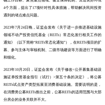
确工作目标、聚焦重点领域、健全保障机制、营造良好环境
4个方面，提出了17项针对性具体措施，帮助解决民间投资
遇到的堵点难点问题。
2023年7月24日晚，证监会发布《关于进一步推进基础设施
领域不动产投资信托基金（REITs）常态化发行相关工作的
通知》（以下简称“REITs常态化通知”），在REITs项目的扩
募、参与主体与审核机制、二级市场建设等方面进行了明确
和细化。
2023年10月20日，证监会发布《关于修改<公开募集基础设
施证券投资基金指引（试行）>第五十条的决定》，将公募
REITs试点资产类型拓展至消费基础设施。需要说明的是，
在消费类公募REITs推出之前，公募REITs的适用范围与大部
分房企的业务关联并不大。