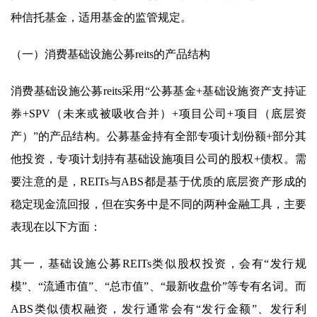
种信托基金，适用基金的监管规定。
（一）消费基础设施公募reits的产品结构
消费基础设施公募reits采用“公募基金+基础设施资产支持证
券+SPV（未来或被吸收合并）+项目公司+项目（底层资
产）”的产品结构。公募基金持有全部专项计划份额+部分其
他投资，专项计划持有基础设施项目公司的股权+债权。需
要注意的是，REITs与ABS都是基于优质的底层资产形成的
稳定现金流回报，但在实务中是不同的两种金融工具，主要
表现在以下方面：
其一，基础设施公募REITs类似股权投资，会有“发行规
模”、“流通市值”、“总市值”、“最新收盘价”等专有名词。而
ABS类似债权融资，发行通常会有“发行金额”、发行利