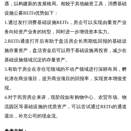
遇，以构建新的发展格局。相较于其他融资工具，消费基础
设施公募REITs优势如下：
1.通过发行消费基础设施REITs，房企可以实现由重资产业
务向轻资产业务的转型，同时进一步增强资本实力。
2.REITs通道打开后有助于盘活房企长周期低回报的基础设
施存量资产，盘活资金后可以用于基础设施再投资，减少在
基础设施领域沉淀的存量资产。
3.有助于房企在非住宅领域的不动产领域进行深耕布局，孵
化潜在商业项目，提升商业项目的回报率，实现资本增值变
现。
4.对于民营房企来讲，现阶段如有购物中心、农贸市场、物
流园区等基础设施的优质资产，可以尝试通过REITs的通道
退出，补充公司的现金流。