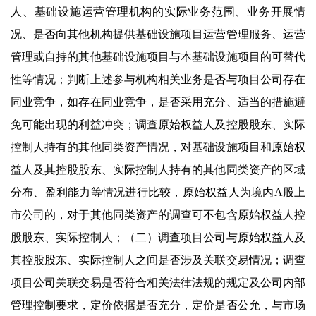
人、基础设施运营管理机构的实际业务范围、业务开展情
况、是否向其他机构提供基础设施项目运营管理服务、运营
管理或自持的其他基础设施项目与本基础设施项目的可替代
性等情况；判断上述参与机构相关业务是否与项目公司存在
同业竞争，如存在同业竞争，是否采用充分、适当的措施避
免可能出现的利益冲突；调查原始权益人及控股股东、实际
控制人持有的其他同类资产情况，对基础设施项目和原始权
益人及其控股股东、实际控制人持有的其他同类资产的区域
分布、盈利能力等情况进行比较，原始权益人为境内A股上
市公司的，对于其他同类资产的调查可不包含原始权益人控
股股东、实际控制人；（二）调查项目公司与原始权益人及
其控股股东、实际控制人之间是否涉及关联交易情况；调查
项目公司关联交易是否符合相关法律法规的规定及公司内部
管理控制要求，定价依据是否充分，定价是否公允，与市场