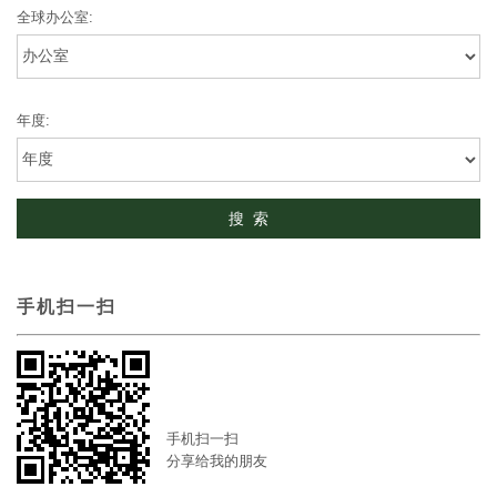
全球办公室:
年度:
手机扫一扫
手机扫一扫
分享给我的朋友