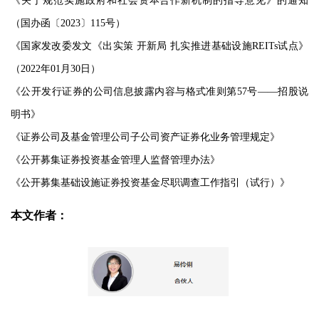
《关于规范实施政府和社会资本合作新机制的指导意见》的通知
（国办函〔2023〕115号）
《国家发改委发文《出实策 开新局 扎实推进基础设施REITs试点》
（2022年01月30日）
《公开发行证券的公司信息披露内容与格式准则第57号——招股说
明书》
《证券公司及基金管理公司子公司资产证券化业务管理规定》
《公开募集证券投资基金管理人监督管理办法》
《公开募集基础设施证券投资基金尽职调查工作指引（试行）》
本文作者：