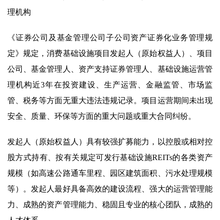
理机构
《证券公司及基金管理公司子公司资产证券化业务管理规
定》规定，消费基础设施项目发起人（原始权益人）、项目
公司、基金管理人、资产支持证券管理人、基础设施运营管
理机构近3年在投资建设、生产运营、金融监管、市场监
管、税务等方面无重大违法违规记录。项目运营期间未出现
安全、质量、环保等方面的重大问题或重大合同纠纷。
发起人（原始权益人）具有较强扩募能力，以控股或相对控
股方式持有、按有关规定可发行基础设施REITs的各类资产
规模（如高速公路通车里程、园区建筑面积、污水处理规模
等）。发起人最好具备高效的建设流程、强大的运营管理能
力、成熟的资产管理能力、稳固且专业的核心团队，成熟的