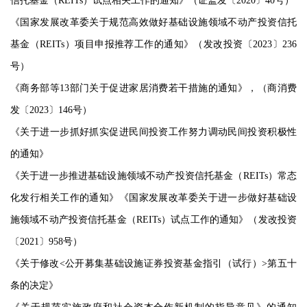
信托基金（REITs）试点相关工作的通知》（证监发〔2020〕40号）
《国家发展改革委关于规范高效做好基础设施领域不动产投资信托
基金（REITs）项目申报推荐工作的通知》（发改投资〔2023〕236
号）
《商务部等13部门关于促进家居消费若干措施的通知》，（商消费
发〔2023〕146号）
《关于进一步抓好抓实促进民间投资工作努力调动民间投资积极性
的通知》
《关于进一步推进基础设施领域不动产投资信托基金（REITs）常态
化发行相关工作的通知》《国家发展改革委关于进一步做好基础设
施领域不动产投资信托基金（REITs）试点工作的通知》（发改投资
〔2021〕958号）
《关于修改<公开募集基础设施证券投资基金指引（试行）>第五十
条的决定》