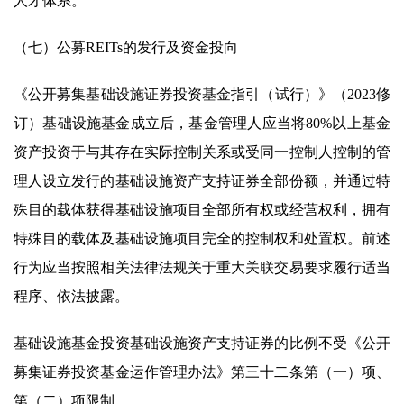
人才体系。
（七）公募REITs的发行及资金投向
《公开募集基础设施证券投资基金指引（试行）》（2023修
订）基础设施基金成立后，基金管理人应当将80%以上基金
资产投资于与其存在实际控制关系或受同一控制人控制的管
理人设立发行的基础设施资产支持证券全部份额，并通过特
殊目的载体获得基础设施项目全部所有权或经营权利，拥有
特殊目的载体及基础设施项目完全的控制权和处置权。前述
行为应当按照相关法律法规关于重大关联交易要求履行适当
程序、依法披露。
基础设施基金投资基础设施资产支持证券的比例不受《公开
募集证券投资基金运作管理办法》第三十二条第（一）项、
第（二）项限制。