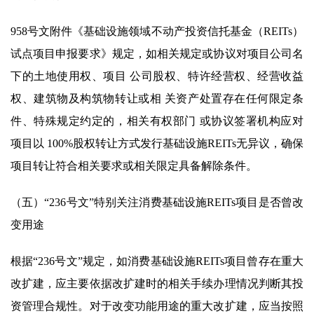
958号文附件《基础设施领域不动产投资信托基金（REITs）
试点项目申报要求》规定，如相关规定或协议对项目公司名
下的土地使用权、项目 公司股权、特许经营权、经营收益
权、建筑物及构筑物转让或相 关资产处置存在任何限定条
件、特殊规定约定的，相关有权部门 或协议签署机构应对
项目以 100%股权转让方式发行基础设施REITs无异议，确保
项目转让符合相关要求或相关限定具备解除条件。
（五）“236号文”特别关注消费基础设施REITs项目是否曾改
变用途
根据“236号文”规定，如消费基础设施REITs项目曾存在重大
改扩建，应主要依据改扩建时的相关手续办理情况判断其投
资管理合规性。对于改变功能用途的重大改扩建，应当按照