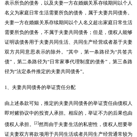
表示所负的债务，以及夫妻一方在婚姻关系存续期间以个人
名义为家庭日常生活需要所负的债务，属于夫妻共同债务。
夫妻一方在婚姻关系存续期间以个人名义超出家庭日常生活
需要所负的债务，不属于夫妻共同债务；但是，债权人能够
证明该债务用于夫妻共同生活、共同生产经营或者基于夫妻
双方共同意思表示的除外。”其中，第一条路径为“共签共
债”，第二条路径为“日常家事代理制度的债务”，第三条路
径为“法定条件推定的夫妻共同债务”。
1、夫妻共同债务的举证责任分配
由上述条款可知，推定的夫妻共同债务的举证责任由债权人
即对赌协议中的投资人承担。相应的，举证不力的后果也由
[2]
债权人承担。
然而由于夫妻生活的私密性，债权人想要举
证夫妻双方将款项用于共同生活或者共同生产经营通常较为