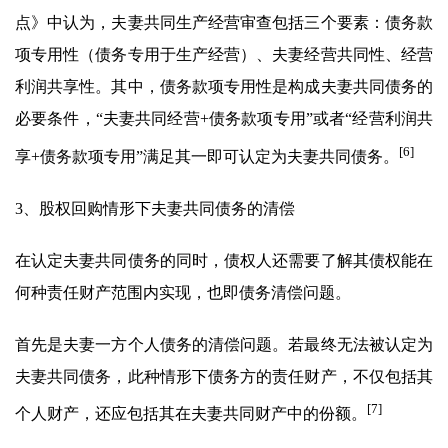
点》中认为，夫妻共同生产经营审查包括三个要素：债务款
项专用性（债务专用于生产经营）、夫妻经营共同性、经营
利润共享性。其中，债务款项专用性是构成夫妻共同债务的
必要条件，“夫妻共同经营+债务款项专用”或者“经营利润共
[6]
享+债务款项专用”满足其一即可认定为夫妻共同债务。
3、股权回购情形下夫妻共同债务的清偿
在认定夫妻共同债务的同时，债权人还需要了解其债权能在
何种责任财产范围内实现，也即债务清偿问题。
首先是夫妻一方个人债务的清偿问题。若最终无法被认定为
夫妻共同债务，此种情形下债务方的责任财产，不仅包括其
[7]
个人财产，还应包括其在夫妻共同财产中的份额。