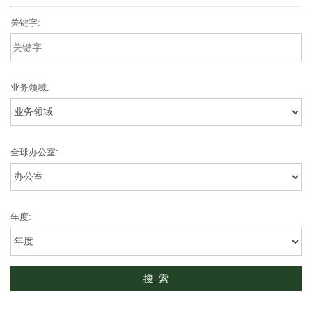
关键字:
业务领域:
全球办公室:
年度: