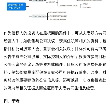
作为债权人的投资人在股权回购案件中，可从夫妻双方共同
经营入手，如收集与公司决议，亲属任职等相关的资料，包
括目标公司股东大会、董事会相关决议；目标公司官网或者
公告中有关公司股东、实际控制人的介绍；投资方参与目标
公司会议的会议记录等资料或邮件；目标公司管理层任职资
料，例如创始股东配偶在目标公司担任执行董事、监事、财
务总监等重要职位的公告信息等。还可以进一步收集投资款
的流向等相关证据从而佐证用于夫妻共同生活及经营。
四、结语