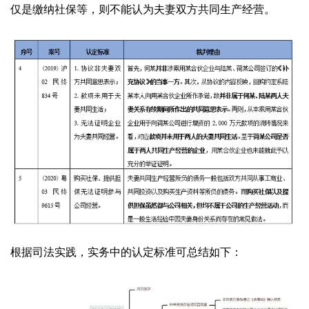
仅是缴纳社保等，则不能认为夫妻双方共同生产经营。
根据司法实践，实务中的认定标准可总结如下：