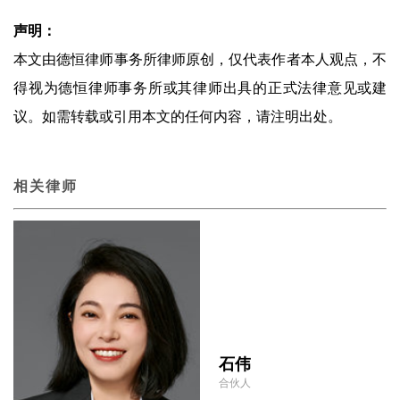
声明：
本文由德恒律师事务所律师原创，仅代表作者本人观点，不
得视为德恒律师事务所或其律师出具的正式法律意见或建
议。如需转载或引用本文的任何内容，请注明出处。
相关律师
石伟
合伙人