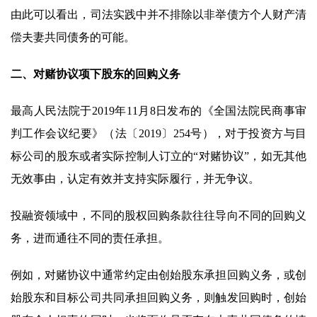
由此可以看出，司法实践中并不排除以非举债方个人财产清
偿夫妻共同债务的可能。
二、对赌协议项下股东的回购义务
最高人民法院于2019年11月8日发布的《全国法院民商事审
判工作会议纪要》（法〔2019〕254号），对于投资方与目
标公司的股东或者实际控制人订立的“对赌协议”，如无其他
无效事由，认定有效并支持实际履行，并无争议。
投融资领域中，不同的股权回购条款往往导向不同的回购义
务，进而通往不同的责任承担。
例如，对赌协议中通常约定由创始股东承担回购义务，或创
始股东和目标公司共同承担回购义务，则触发回购时，创始