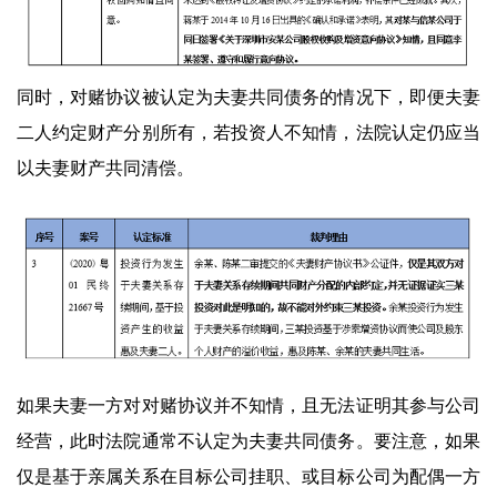
同时，对赌协议被认定为夫妻共同债务的情况下，即便夫妻
二人约定财产分别所有，若投资人不知情，法院认定仍应当
以夫妻财产共同清偿。
如果夫妻一方对对赌协议并不知情，且无法证明其参与公司
经营，此时法院通常不认定为夫妻共同债务。要注意，如果
仅是基于亲属关系在目标公司挂职、或目标公司为配偶一方