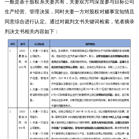
一般是基于股权系夫妻共有，夫妻双方均深度参与目标公司
生产经营、管理决策，同时夫妻一方对股权对赌事宜知情且
同意综合进行认定。通过对裁判文书关键词检索，笔者摘录
判决文书相关内容如下：