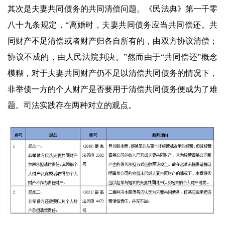
其次是夫妻共同债务的共同清偿问题。《民法典》第一千零
八十九条规定，“离婚时，夫妻共同债务应当共同偿还。共
同财产不足清偿或者财产归各自所有的，由双方协议清偿；
协议不成的，由人民法院判决。”然而由于“共同偿还”概念
模糊，对于夫妻共同财产仍不足以清偿共同债务的情况下，
非举债一方的个人财产是否要用于清偿共同债务便成为了难
题。司法实践存在两种对立的观点。