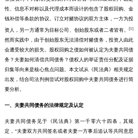
性、信息不对称以及代理成本而设计的包含了股权回购、金
钱补偿等条款的协议。订立对赌协议的双方主体，一方为投
[1]
资人，另一方通常为目标公司、创始股东或者二者皆有。
然而实践中，由于创始股东无法清偿对赌债务，投资人由此
会遭受较大的损失。股权回购之债如何被认定为夫妻共同债
务？夫妻如何清偿共同债务？债权人的举证责任分配及证据
归集等向来是核心焦点问题。本文试从《民法典》相关规定
出发，结合司法判例尝试对股权回购中夫妻共同债务进行简
要分析。
一、夫妻共同债务的法律规定及认定
夫妻共同债务见于《民法典》第一千零六十四条，其规
定，“夫妻双方共同签名或者夫妻一方事后追认等共同意思