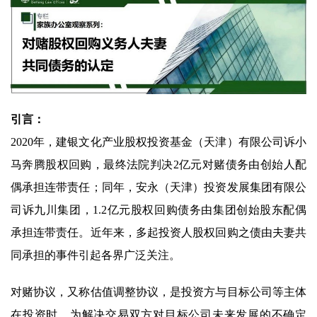
引言：
2020年，建银文化产业股权投资基金（天津）有限公司诉小
马奔腾股权回购，最终法院判决2亿元对赌债务由创始人配
偶承担连带责任；同年，安永（天津）投资发展集团有限公
司诉九川集团，1.2亿元股权回购债务由集团创始股东配偶
承担连带责任。近年来，多起投资人股权回购之债由夫妻共
同承担的事件引起各界广泛关注。
对赌协议，又称估值调整协议，是投资方与目标公司等主体
在投资时，为解决交易双方对目标公司未来发展的不确定