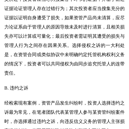
证据论证管理人存在过错行为；其次投资者应当搜集充分的
证据以证明自身遭受了损失，如果资管产品尚未清算，应尽
力论证系由于管理人的原因导致未及时进行清算，且相关损
失亦可以计算或可量化；最后投资者需证明其遭受的损失与
管理人行为之间存在因果关系。选择侵权之诉的一大利处
是，在资管合同或类似协议中未明确约定托管机构权利义务
的情况下，投资者可以共同侵权为由同步追究托管人的连带
责任。
B. 违约之诉
经检索现有案例，资管产品发生纠纷时，投资人选择违约之
诉最为常见，在笔者团队代表某管理人参与某资管纠纷案件
时，亦选择通过违约之诉，向违反信义义务的管理人主张损