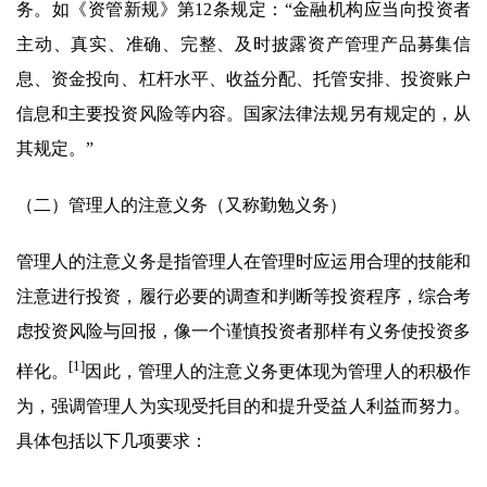
务。如《资管新规》第12条规定：“金融机构应当向投资者
主动、真实、准确、完整、及时披露资产管理产品募集信
息、资金投向、杠杆水平、收益分配、托管安排、投资账户
信息和主要投资风险等内容。国家法律法规另有规定的，从
其规定。”
（二）管理人的注意义务（又称勤勉义务）
管理人的注意义务是指管理人在管理时应运用合理的技能和
注意进行投资，履行必要的调查和判断等投资程序，综合考
虑投资风险与回报，像一个谨慎投资者那样有义务使投资多
[1]
样化。
因此，管理人的注意义务更体现为管理人的积极作
为，强调管理人为实现受托目的和提升受益人利益而努力。
具体包括以下几项要求：