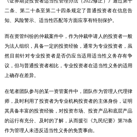
《证券期货投资者适当性管理办法（2022修正）》通过第十
二条、第二十条至第二十四条规定了普通投资者在信息告
知、风险警示、适当性匹配等方面应享有特别保护。
而在资管纠纷的仲裁案件中，作为仲裁申请人的投资者一般
为法人组织，具备一定的投资经验，通常为专业投资者，虽
然目前针对专业投资者是否仍应当适用适当性义务存有争
议，但与普通投资者相比，专业投资者在适当性义务的适用
上确存在差异。
在笔者团队参与的某一资管案件中，团队作为管理人代理律
师，及时利用了投资者为专业机构投资者的主体身份，证明
其具备丰富的投资经验，对投资市场、投资产品和底层产品
的运行有充分、及时的了解，从而援引《九民纪要》第78条
作为管理人未违反适当性义务的免责事由。