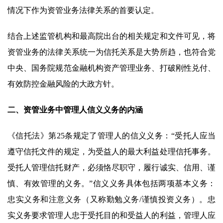
情况下作为资管业务法律关系的首要认定。
结合上述监管机构和最高院出台的相关规定和文件可见，将
资管业务的法律关系统一为信托关系是大势所趋，也符合党
中央、国务院规范金融机构资产管理业务、打破刚性兑付、
有效防控金融风险的大政方针。
二、资管业务中管理人信义义务的内涵
《信托法》第25条规定了管理人的信义义务：“受托人应当
遵守信托文件的规定，为受益人的最大利益处理信托事务。
受托人管理信托财产，必须恪尽职守，履行诚实、信用、谨
慎、有效管理的义务。”信义义务具体包括两项基本义务：
忠实义务和注意义务（又称勤勉义务/谨慎投资义务）。忠
实义务要求管理人忠于受托目的和受益人的利益，管理人应