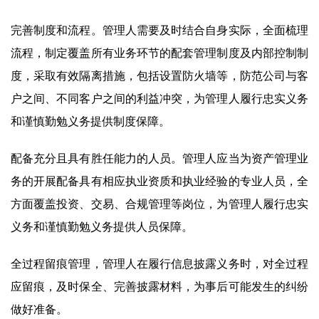
完善制度和流程。管理人需要及时结合自身实际，全面梳理
流程，制定覆盖所有业务环节的配套管理制度及内部控制制
度，采取有效隔离措施，包括设置防火墙等，防范公司与客
户之间、不同客户之间的利益冲突，为管理人履行忠实义务
和谨慎勤勉义务提供制度保障。
配备充分且具有胜任能力的人员。管理人应当为资产管理业
务的开展配备具有相应执业资质和执业经验的专业人员，全
方面覆盖投资、交易、合规管理等岗位，为管理人履行忠实
义务和谨慎勤勉义务提供人员保障。
全过程留痕管理，管理人在履行信息披露义务时，对全过程
应留痕，及时保全、完善披露材料，为事后可能发生的纠纷
做好准备。