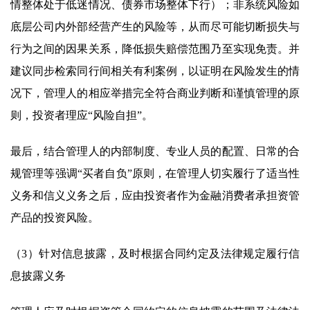
情整体处于低迷情况、债券市场整体下行）；非系统风险如
底层公司内外部经营产生的风险等，从而尽可能切断损失与
行为之间的因果关系，降低损失赔偿范围乃至实现免责。并
建议同步检索同行间相关有利案例，以证明在风险发生的情
况下，管理人的相应举措完全符合商业判断和谨慎管理的原
则，投资者理应“风险自担”。
最后，结合管理人的内部制度、专业人员的配置、日常的合
规管理等强调“买者自负”原则，在管理人切实履行了适当性
义务和信义义务之后，应由投资者作为金融消费者承担资管
产品的投资风险。
（3）针对信息披露，及时根据合同约定及法律规定履行信
息披露义务