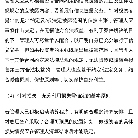
管理人应及时根据资管合同约定的信息披露的范围及法律法
规规定的应披露内容，妥善履行信息披露义务。针对投资者
提出的超出约定及/或法定披露范围的信披主张，管理人应
审慎作出决定，在无损他方合法权益、有利于案件解决的目
的下，管理人可尽量予以配合，以证明自身已充分履行了信
义义务；但如果投资者的主张既超出应披露范围，且管理人
基于其他合同约定或法律法规的规定，无法披露或披露会损
害第三方合法权益的，管理人也应基于约定/法定义务，结
合诚信原则、保密原则等，切实保护自身利益。
（4）针对损失，充分利用损失需确定的基本原则
若管理人已积极启动清算程序，有明确合理的清算安排，且
对底层资产采取了合理可预见的处置计划，则投资者的具体
损失情况应在管理人清算结束后才能确定。