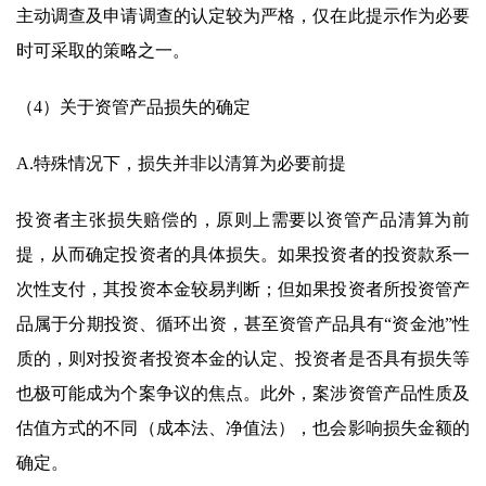
主动调查及申请调查的认定较为严格，仅在此提示作为必要
时可采取的策略之一。
（4）关于资管产品损失的确定
A.特殊情况下，损失并非以清算为必要前提
投资者主张损失赔偿的，原则上需要以资管产品清算为前
提，从而确定投资者的具体损失。如果投资者的投资款系一
次性支付，其投资本金较易判断；但如果投资者所投资管产
品属于分期投资、循环出资，甚至资管产品具有“资金池”性
质的，则对投资者投资本金的认定、投资者是否具有损失等
也极可能成为个案争议的焦点。此外，案涉资管产品性质及
估值方式的不同（成本法、净值法），也会影响损失金额的
确定。