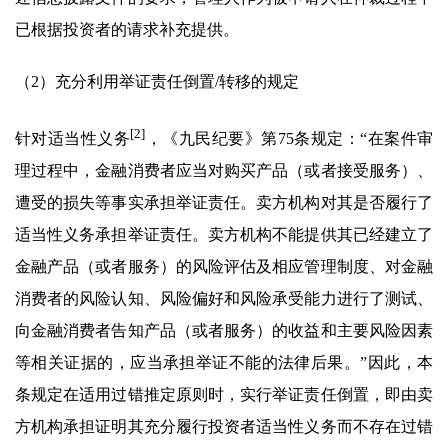
已根据投资者的请求补充提供。
（2）充分利用举证责任倒置/转移的规定
[2]
针对适当性义务
，《九民纪要》第75条规定：“在案件审
理过程中，金融消费者应当对购买产品（或者接受服务）、
遭受的损失等事实承担举证责任。卖方机构对其是否履行了
适当性义务承担举证责任。卖方机构不能提供其已经建立了
金融产品（或者服务）的风险评估及相应管理制度、对金融
消费者的风险认知、风险偏好和风险承受能力进行了测试、
向金融消费者告知产品（或者服务）的收益和主要风险因素
等相关证据的，应当承担举证不能的法律后果。”因此，本
条规定在适用过错推定原则时，实行举证责任倒置，即由卖
方机构承担证明其充分履行投资者适当性义务而不存在过错