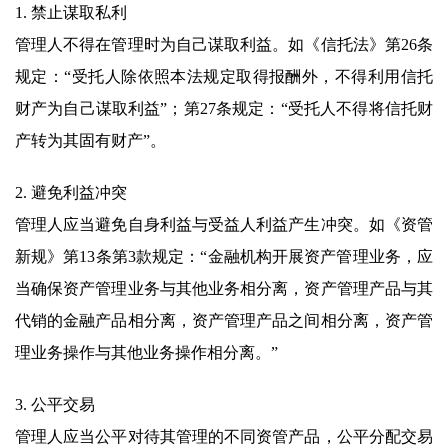
1. 禁止谋取私利
管理人不得在管理时为自己谋取利益。如《信托法》第26条
规定：“受托人除依照本法规定取得报酬外，不得利用信托
财产为自己谋取利益”；第27条规定：“受托人不得将信托财
产转为其固有财产”。
2. 避免利益冲突
管理人应当避免自身利益与受益人利益产生冲突。如《资管
新规》第13条第3款规定：“金融机构开展资产管理业务，应
当确保资产管理业务与其他业务相分离，资产管理产品与其
代销的金融产品相分离，资产管理产品之间相分离，资产管
理业务操作与其他业务操作相分离。”
3. 公平交易
管理人应当公平对待其管理的不同资管产品，公平分配交易