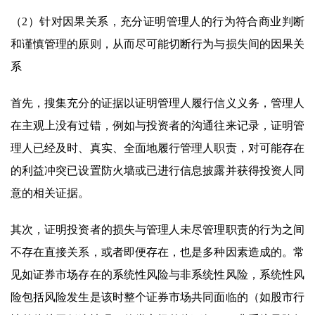
（2）针对因果关系，充分证明管理人的行为符合商业判断
和谨慎管理的原则，从而尽可能切断行为与损失间的因果关
系
首先，搜集充分的证据以证明管理人履行信义义务，管理人
在主观上没有过错，例如与投资者的沟通往来记录，证明管
理人已经及时、真实、全面地履行管理人职责，对可能存在
的利益冲突已设置防火墙或已进行信息披露并获得投资人同
意的相关证据。
其次，证明投资者的损失与管理人未尽管理职责的行为之间
不存在直接关系，或者即便存在，也是多种因素造成的。常
见如证券市场存在的系统性风险与非系统性风险，系统性风
险包括风险发生是该时整个证券市场共同面临的（如股市行