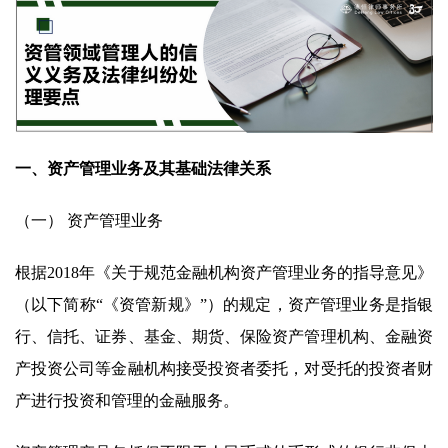
一、资产管理业务及其基础法律关系
（一） 资产管理业务
根据2018年《关于规范金融机构资产管理业务的指导意见》
（以下简称“《资管新规》”）的规定，资产管理业务是指银
行、信托、证券、基金、期货、保险资产管理机构、金融资
产投资公司等金融机构接受投资者委托，对受托的投资者财
产进行投资和管理的金融服务。