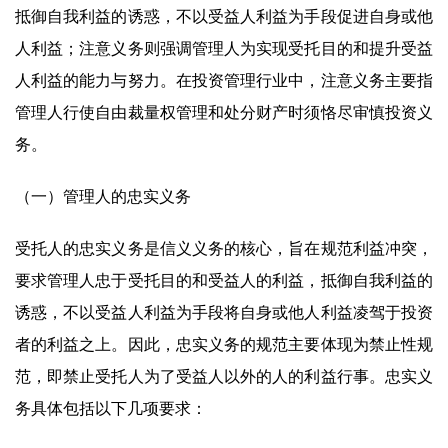
抵御自我利益的诱惑，不以受益人利益为手段促进自身或他
人利益；注意义务则强调管理人为实现受托目的和提升受益
人利益的能力与努力。在投资管理行业中，注意义务主要指
管理人行使自由裁量权管理和处分财产时须恪尽审慎投资义
务。
（一）管理人的忠实义务
受托人的忠实义务是信义义务的核心，旨在规范利益冲突，
要求管理人忠于受托目的和受益人的利益，抵御自我利益的
诱惑，不以受益人利益为手段将自身或他人利益凌驾于投资
者的利益之上。因此，忠实义务的规范主要体现为禁止性规
范，即禁止受托人为了受益人以外的人的利益行事。忠实义
务具体包括以下几项要求：