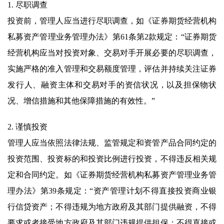
1. 尽职调查
投资前，管理人应当进行尽职调查，如《证券期货经营机构
私募资产管理业务管理办法》第61条第2款规定：“证券期货
经营机构应当对投资对象、交易对手开展必要的尽职调查，
实施严格的准入管理和交易额度管理，评估并持续关注证券
发行人、融资主体和交易对手的资信状况，以及担保物状
况、增信措施和其他保障措施的有效性。”
2. 谨慎投资
管理人应当依照法律法规、监管规定和资管产品合同约定的
投资范围、投资标的和投资比例进行投资，不得违反相关规
定和合同约定。如《证券期货经营机构私募资产管理业务管
理办法》第39条规定：“资产管理计划不得直接投资商业银
行信贷资产；不得违规为地方政府及其部门提供融资，不得
要求或者接受地方政府及其部门违规提供担保；不得直接或