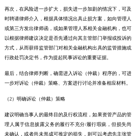
再次，在风险进一步扩大，损失进一步加剧的情况下，可及
时聘请律师介入，根据具体情况出具止损方案，如向管理人
或第三方发出律师函，或如果管理人系相关金融机构，也可
以根据律师建议决定是否先通过向其主管部门举报或投诉的
方式，从而获得监管部门对相关金融机构出具的监管措施或
行政处罚决定书，作为提起民事诉讼的重要证据。
最后，结合律师判断，确需进入诉讼（仲裁）程序的，可进
一步对诉讼（仲裁）策略、方案进行讨论并准备相应材料。
（2）明确诉讼（仲裁）策略
建议明确当事人的最终目的及行权流程，如果资管产品的管
理人属于信息披露义务的履行不充分/履行瑕疵，但损失尚
未确认，或者尚未形成可推定的损失，则可以考虑先主张管