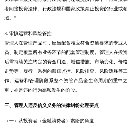
者间接投资法律、行政法规和国家政策禁止投资的行业或领
域。”
3. 审慎运营和风险管控
管理人在管理产品时，应当配备相应符合资质要求的专业人
员、制定覆盖所有业务环节的配套管理制度。管理人在投资
后需持续关注约定的资金用途、增信措施、市场变化、价格
走势等，履行一系列的跟踪监控、风险排查、风险缓释等工
作。运营和管理阶段系整个资管产品全生命周期的重中之
重，亦是违约行为高频发生的阶段。
三、管理人违反信义义务的法律纠纷处理要点
（一）从投资者（金融消费者）索赔的角度