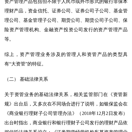
资产管理产品包括但不限于人民币或外币形式的银行非保本
理财产品，资金信托、证券公司、证券公司子公司、基金管
理公司、基金管理子公司、期货公司、期货公司子公司、保
险资产管理机构、金融资产投资公司发行的资产管理产品
等。
综上，资产管理业务涉及的管理人和资管产品的类型具
有“大资管”的特征。
（二） 基础法律关系
关于资管业务的基础法律关系，相关监管部门在《资管新
规》出台后，又多次在不同场合进行了说明，如银保监会在
《商业银行理财子公司管理办法》（2018年12月2日发布）
出台时指出，商业银行和银行理财子公司发行的理财产品依