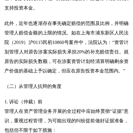
支持投资本金。
此外，近年也逐渐存在事先确定赔偿的范围及比例，并明确
管理人赔偿金额的上限的情况。如在上海市浦东新区人民法
院（2019）沪0115民初10860号案件中，法院认为：“资管计
划管理人对原告涉案实际损失承担20%的补充赔偿责任。就
原告的实际损失数额，可在涉案资管计划经清算明确剩余资
产价值的基础上予以确定，但应在原告投资本金范围内。”
（二）从管理人抗辩的角度
1. 诉讼（仲裁）前
管理人在资产管理业务开展的全过程中应始终贯彻“证据”意
识，重视过程管理，为可能出现的纠纷提前做好证据准备，
包括但不限于如下措施：