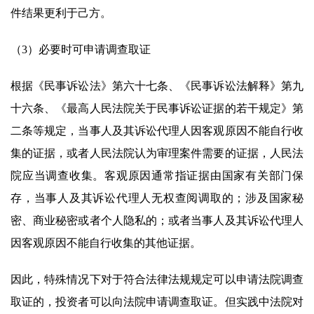
件结果更利于己方。
（3）必要时可申请调查取证
根据《民事诉讼法》第六十七条、《民事诉讼法解释》第九
十六条、《最高人民法院关于民事诉讼证据的若干规定》第
二条等规定，当事人及其诉讼代理人因客观原因不能自行收
集的证据，或者人民法院认为审理案件需要的证据，人民法
院应当调查收集。客观原因通常指证据由国家有关部门保
存，当事人及其诉讼代理人无权查阅调取的；涉及国家秘
密、商业秘密或者个人隐私的；或者当事人及其诉讼代理人
因客观原因不能自行收集的其他证据。
因此，特殊情况下对于符合法律法规规定可以申请法院调查
取证的，投资者可以向法院申请调查取证。但实践中法院对