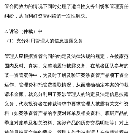
管合同效力的情况下同时处理了适当性义务纠纷和管理责任
纠纷，从而利好资管纠纷的一次性解决。
2. 诉讼（仲裁）中
（1）充分利用管理人的信息披露义务
管理人应根据资管合同的约定及法律法规的规定，在披露范
围内及时、真实、完整地履行披露义务。在笔者团队参与的
某一资管案件中，为及时了解及验证案涉资管产品项下资金
运作、管理费和托管费提取情况，从而准确确定本案的仲裁
请求金额，就充分利用了案涉管理人的约定及法定信息披露
义务，代表投资者在仲裁请求中要求管理人披露有关文件资
料（如案涉资管产品的季度对账单及相关资料、底层产品的
季度对账单及相关资料、案涉产品的历史交易明细等）对上
述信息披露文件的要求，管理人作为被申请人在仲裁过程中