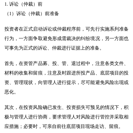
1. 诉讼（仲裁）前
（1）诉讼（仲裁）前准备
投资者在正式启动诉讼或仲裁程序前，可先行实施系列准备
行为，一方面争取避免形成需裁决的纠纷境况，另一方面也
可事先为正式的诉讼、仲裁进行证据上的准备。
首先，在资管产品募、投、管、退过程中，注意各类文件、
材料的收集和留痕，注意及时跟进所投产品、底层项目的投
资、管理现状，向管理人进行提示，尽可能避免风险出现或
恶化。
其次，在投资风险确已发生、投资损失可预见的情况下，积
极与管理人进行协商，要求管理人对风险进行管控并采取相
应措施；必要时，可亲自前往底层项目现场走访、留痕。