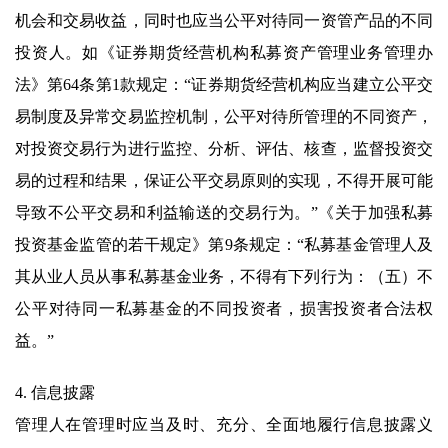
机会和交易收益，同时也应当公平对待同一资管产品的不同
投资人。如《证券期货经营机构私募资产管理业务管理办
法》第64条第1款规定：“证券期货经营机构应当建立公平交
易制度及异常交易监控机制，公平对待所管理的不同资产，
对投资交易行为进行监控、分析、评估、核查，监督投资交
易的过程和结果，保证公平交易原则的实现，不得开展可能
导致不公平交易和利益输送的交易行为。”《关于加强私募
投资基金监管的若干规定》第9条规定：“私募基金管理人及
其从业人员从事私募基金业务，不得有下列行为：（五）不
公平对待同一私募基金的不同投资者，损害投资者合法权
益。”
4. 信息披露
管理人在管理时应当及时、充分、全面地履行信息披露义