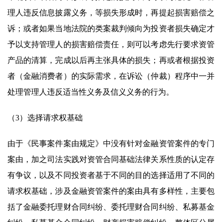
理人违反信息披露义务，等损失形成时，再提起损害赔偿之
诉；或者如果当地法院的类案裁判倾向为投资者损失确定才
予以支持管理人的损害赔偿责任，则可以考虑先行要求资管
产品的清算，完成以后再主张具体的损失；再或者根据投资
者（金融消费者）的实际需求，在诉讼（仲裁）程序中一并
处理管理人违反适当性义务及信义义务的行为。
（3）选择请求权基础
由于《民事案件案由规定》中没有针对金融资管案件的专门
案由，加之司法实践对资管合同基础法律关系性质的认定存
有争议，以及不同投资者基于不同的目的选择适用了不同的
请求权基础，涉及金融资管案件的案由具有多样性，主要包
括了金融委托理财合同纠纷、委托理财合同纠纷、私募基金