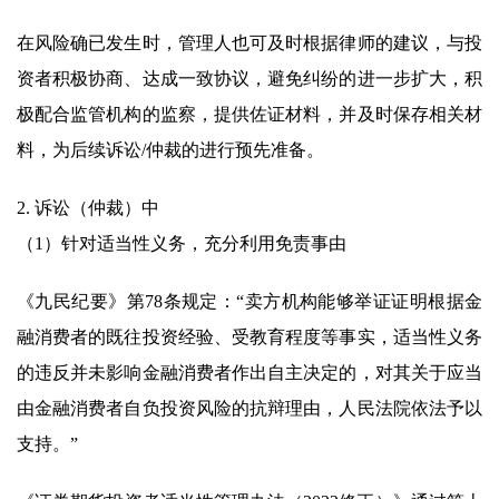
在风险确已发生时，管理人也可及时根据律师的建议，与投
资者积极协商、达成一致协议，避免纠纷的进一步扩大，积
极配合监管机构的监察，提供佐证材料，并及时保存相关材
料，为后续诉讼/仲裁的进行预先准备。
2. 诉讼（仲裁）中
（1）针对适当性义务，充分利用免责事由
《九民纪要》第78条规定：“卖方机构能够举证证明根据金
融消费者的既往投资经验、受教育程度等事实，适当性义务
的违反并未影响金融消费者作出自主决定的，对其关于应当
由金融消费者自负投资风险的抗辩理由，人民法院依法予以
支持。”