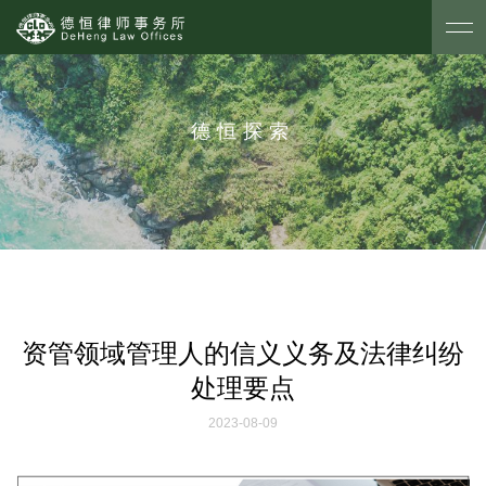
德恒探索
资管领域管理人的信义义务及法律纠纷
处理要点
2023-08-09