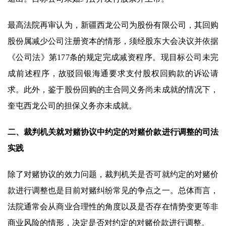
最高法院再审认为，新疆西龙公司为股份有限公司，其回购
股份属减少公司注册资本的情形，须经股东大会决议并依据
《公司法》第177条的规定完成减资程序。现目标公司未完
成前述程序，故驳回银海通要求支付股权回购款的诉讼请
求。此外，鉴于股份回购的主合同义务尚未成就的情况下，
奎屯西龙公司的担保义务亦未成就。
二、裁判机关就对赌协议中约定的对赌价款进行调整的司法
实践
除了对赌协议的效力问题，裁判机关是否可就约定的对赌价
款进行调整也是目前对赌纠纷常见的争点之一。总体而言，
法院通常会从商业合理性的角度以及是否存在情势变更等非
商业风险的情形，决定是否对约定的对赌价款进行调整。