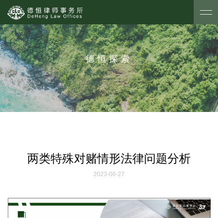
德恒探索
两类特殊对赌情形法律问题分析
2023-06-27