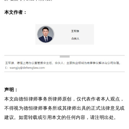
本文作者：
声明：
本文由德恒律师事务所律师原创，仅代表作者本人观点，
不得视为德恒律师事务所或其律师出具的正式法律意见或
建议。如需转载或引用本文的任何内容，请注明出处。