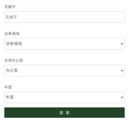
关键字:
业务领域:
全球办公室:
年度: