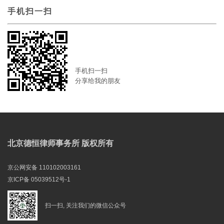
手机扫一扫
手机扫一扫
分享给我的朋友
北京德恒律师事务所 版权所有
京公网安备 110102003161
京ICP备 05039512号-1
扫一扫, 关注我们的微信公众号