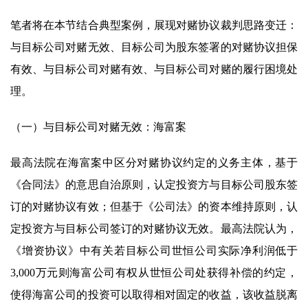
笔者将在本节结合典型案例，展现对赌协议裁判思路变迁：
与目标公司对赌无效、目标公司为股东签署的对赌协议担保
有效、与目标公司对赌有效、与目标公司对赌的履行困境处
理。
（一）与目标公司对赌无效：海富案
最高法院在海富案中区分对赌协议约定的义务主体，基于
《合同法》的意思自治原则，认定投资方与目标公司股东签
订的对赌协议有效；但基于《公司法》的资本维持原则，认
定投资方与目标公司签订的对赌协议无效。最高法院认为，
《增资协议》中有关若目标公司世恒公司实际净利润低于
3,000万元则海富公司有权从世恒公司处获得补偿的约定，
使得海富公司的投资可以取得相对固定的收益，该收益脱离