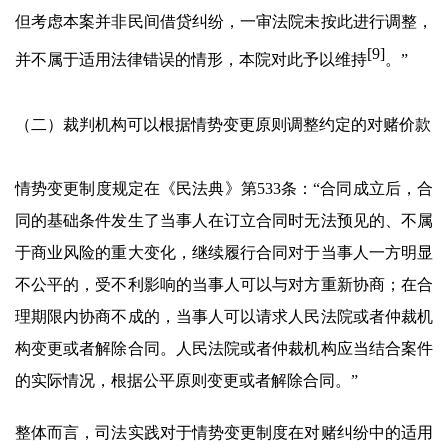
但考虑本案并非民间借贷纠纷，一审法院未按此进行调整，
[
9]
并不属于适用法律错误的情形，本院对此予以维持
。”
（二）裁判机构可以根据情势变更原则调整约定的对赌价款
情势变更制度规定在《民法典》第533条：“合同成立后，合
同的基础条件发生了当事人在订立合同时无法预见的、不属
于商业风险的重大变化，继续履行合同对于当事人一方明显
不公平的，受不利影响的当事人可以与对方重新协商；在合
理期限内协商不成的，当事人可以请求人民法院或者仲裁机
构变更或者解除合同。人民法院或者仲裁机构应当结合案件
的实际情况，根据公平原则变更或者解除合同。”
整体而言，司法实践对于情势变更制度在对赌纠纷中的适用