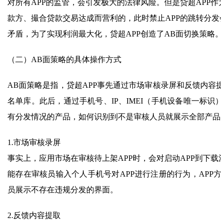
对所有APP的监管，会引发极大的法律风险。但是贷超APP
款方、撮合贷款交易达成而营利的，此时禁止APP的跳转分发
矛盾，为了实现利润最大化，贷超APP创造了AB面切换策略
（二）AB面策略的具体操作方式
AB面策略是指，贷超APP事先通过市场审核录屏和反馈内
名单库。此后，通过手机号、IP、IMEI（手机设备唯一标
有分发情况的产品，如何识别到不是审核人员就展示全部产品
1.市场审核录屏
事实上，应用市场在审核待上架APP时，会对启动APP到下
能存在审核员输入个人手机号对APP进行注册的行为，AP
员展示不存在违规分发的界面。
2.反馈内容提取