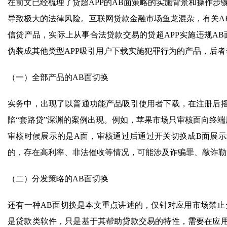
在前文已经梳理了贷超APP的AB面策略的实施背景和操作步
导致极大的法律风险。互联网贷款金融市场鱼龙混杂，有关A
信贷产品，实际上从事合法贷款交易的贷超APP实施违规A
伪装成其他类型APP吸引用户下载实施犯罪行为的产品，后
（一）全部产品的AB面切换
实务中，出现了以普通功能产品吸引使用者下载，在注册后
陷“套路贷”深渊的案例出现。例如，苹果市场只审核面向终端
审核时候展示的是A面，审核通过后通过开关切换成B面展
的，存在高利率、非法催收等情况，可能涉及诈骗罪、敲诈勒
（二）分发策略的AB面切换
还有一种AB面切换是本文重点讲述的，仅针对应用市场禁止
是贷款类软件，只是基于其帮助贷款交易的特性，需要在应