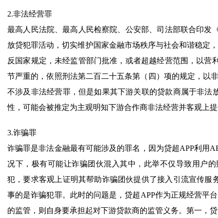
2.非法经营罪
最高人民法院、最高人民检察院、公安部、司法部联合印发
放贷犯罪活动，切实维护国家金融市场秩序与社会和谐稳定，
反国家规定，未经监管部门批准，或者超越经营范围，以营
节严重的，依照刑法第二百二十五条第（四）项的规定，以非
不涉及非法经营罪，但是如果其下游关联的贷款商属于非法放
性，可能会被推定为主观明知下游合作商非法经营并客观上提
3.诈骗罪
诈骗罪是非法金融最有可能涉及的罪名，因为贷超APP利用
况下，极有可能让诈骗团伙混入其中，此举不仅导致用户的
犯，要求客观上证明其帮助诈骗团伙提供了接入引流宣传服务
事的是诈骗犯罪。此时的问题是，贷超APP作为正规经营平
的监管，则自身要承担起对下游贷款商的监管义务。第一，贷超