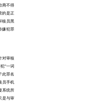
款商不得
营的是正
审核员黑
涉嫌犯罪
针对审核
犯”一词
于此罪名
核员手机
侵系统所
只是与审