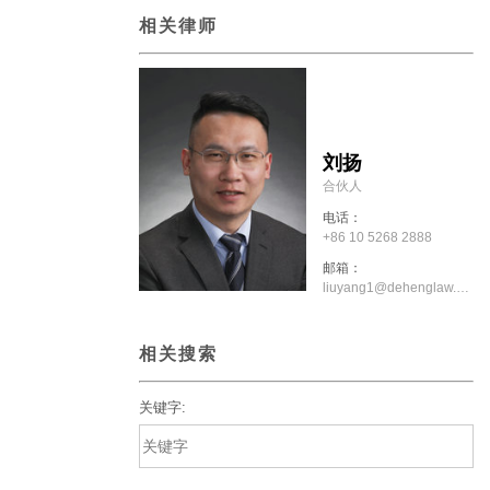
相关律师
刘扬
合伙人
电话：
+86 10 5268 2888
邮箱：
liuyang1@dehenglaw.com
相关搜索
关键字: