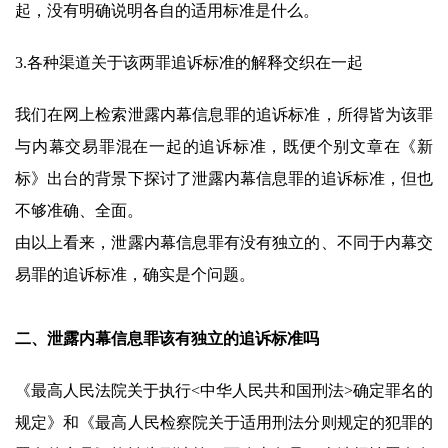
起，没有明确说明各自的适用标准是什么。
3.各种渠道关于该两罪追诉标准的解释交织在一起
我们在网上检索泄露内幕信息罪的追诉标准，所得皆为该罪
与内幕交易罪混在一起的追诉标准，既便个别文章在《新
标》出台的背景下探讨了泄露内幕信息罪的追诉标准，但也
不够准确、全面。
由以上看来，泄露内幕信息罪有没有独立的、不同于内幕交
易罪的追诉标准，确实是个问题。
二、泄露内幕信息罪该有独立的追诉标准吗
《最高人民法院关于执行<中华人民共和国刑法>确定罪名的
规定》和《最高人民检察院关于适用刑法分则规定的犯罪的