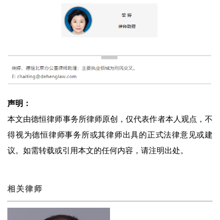
声明：
本文由德恒律师事务所律师原创，仅代表作者本人观点，不
得视为德恒律师事务所或其律师出具的正式法律意见或建
议。如需转载或引用本文的任何内容，请注明出处。
相关律师