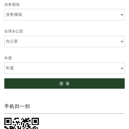
业务领域:
全球办公室:
年度:
手机扫一扫