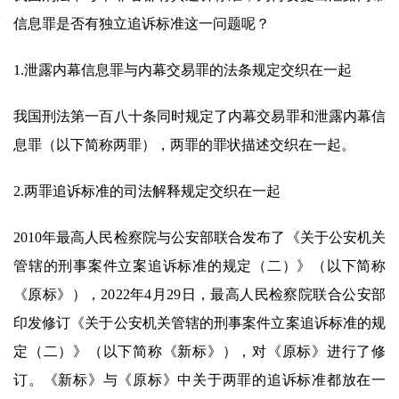
信息罪是否有独立追诉标准这一问题呢？
1.泄露内幕信息罪与内幕交易罪的法条规定交织在一起
我国刑法第一百八十条同时规定了内幕交易罪和泄露内幕信
息罪（以下简称两罪），两罪的罪状描述交织在一起。
2.两罪追诉标准的司法解释规定交织在一起
2010年最高人民检察院与公安部联合发布了《关于公安机关
管辖的刑事案件立案追诉标准的规定（二）》（以下简称
《原标》），2022年4月29日，最高人民检察院联合公安部
印发修订《关于公安机关管辖的刑事案件立案追诉标准的规
定（二）》（以下简称《新标》），对《原标》进行了修
订。《新标》与《原标》中关于两罪的追诉标准都放在一