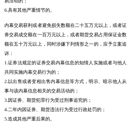
易活动的；
6.具有其他严重情节的。
内幕交易获利或者避免损失数额在二十五万元以上，或者证
券交易成交额在一百万元以上，或者期货交易占用保证金数
额在五十万元以上，同时涉嫌下列情形之一的，应予立案追
诉：
1.证券法规定的证券交易内幕信息的知情人实施或者与他人
共同实施内幕交易行为的；
2.以出售或者变相出售内幕信息等方式，明示、暗示他人从
事与该内幕信息相关的交易活动的；
3.因证券、期货犯罪行为受过刑事追究的；
4.二年内因证券、期货违法行为受过行政处罚的；
5.造成其他严重后果的。