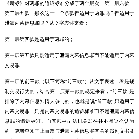
《新标》对两罪的追诉标准分成了两个层次，第一层六款，
第二层五款，那么这十一个条款都适用于两罪吗？都适用于
泄露内幕信息罪吗？从文字表述来看：
第一层第四款是适用于两罪的；
第一层第五款只能适用于泄露内幕信息罪而不能适用于内幕
交易罪；
第一层的前三款（以下简称“前三款”）从文字表述上看是规
制交易行为的，结合第二层第一款的规定来看，“前三款”是
排除了内幕信息知情人参与的，也就是说“前三款”只适用于
内幕交易罪，只是内幕交易罪的追诉标准而不是泄露内幕信
息罪的追诉标准。而实践中司法机关却往往不是这么认为
的，笔者查阅了上百篇与泄露内幕信息罪有关的裁判文书及