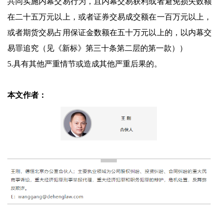
共同实施内幕交易行为，且内幕交易获利或者避免损失数额
在二十五万元以上，或者证券交易成交额在一百万元以上，
或者期货交易占用保证金数额在五十万元以上的，以内幕交
易罪追究（见《新标》第三十条第二层的第一款））
5.具有其他严重情节或造成其他严重后果的。
本文作者：