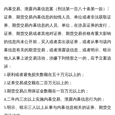
内幕交易、泄露内幕信息案（刑法第一百八十条第一款）〕
证券、期货交易内幕信息的知情人员、单位或者非法获取证
券、期货交易内幕信息的人员、单位，在涉及证券的发行，
证券、期货交易或者其他对证券、期货交易价格有重大影响
的信息尚未公开前，买入或者卖出该证券，或者从事与该内
幕信息有关的期货交易，或者泄露该信息，或者明示、暗示
他人从事上述交易活动，涉嫌下列情形之一的，应予立案追
诉：
1.获利或者避免损失数额在五十万元以上的；
2.证券交易成交额在二百万元以上的；
3.期货交易占用保证金数额在一百万元以上的；
4.二年内三次以上实施内幕交易、泄露内幕信息行为的；
5.明示、暗示三人以上从事与内幕信息相关的证券、期货交