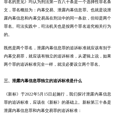
罪名的意见》均认为刑法第一百八十条是一个选择性罪名条
文，罪名概括为：内幕交易、泄露内幕信息罪。也就是说泄
露内幕信息和内幕交易虽在刑法中的同一条款，但却是两个
罪名。司法实践中，司法机关也是按两个罪名追究相关行为
的。
既然是两个罪名，泄露内幕信息罪的追诉标准就应该有别于
内幕交易罪，就应该有独立的追诉标准，从逻辑上说，如果
两个罪的追诉标准完全一样，就没必要设立两个罪名。
三、泄露内幕信息罪独立的追诉标准是什么
《新标》于2022年5月15日起施行，我们探讨泄露内幕信息
罪的追诉标准，应该在《新标》的基础上。新标第三十条是
泄露内幕信息罪和内幕交易罪的追诉标准：