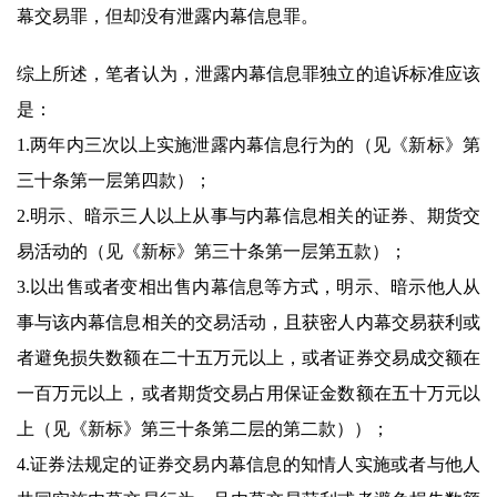
幕交易罪，但却没有泄露内幕信息罪。
综上所述，笔者认为，泄露内幕信息罪独立的追诉标准应该
是：
1.两年内三次以上实施泄露内幕信息行为的（见《新标》第
三十条第一层第四款）；
2.明示、暗示三人以上从事与内幕信息相关的证券、期货交
易活动的（见《新标》第三十条第一层第五款）；
3.以出售或者变相出售内幕信息等方式，明示、暗示他人从
事与该内幕信息相关的交易活动，且获密人内幕交易获利或
者避免损失数额在二十五万元以上，或者证券交易成交额在
一百万元以上，或者期货交易占用保证金数额在五十万元以
上（见《新标》第三十条第二层的第二款））；
4.证券法规定的证券交易内幕信息的知情人实施或者与他人