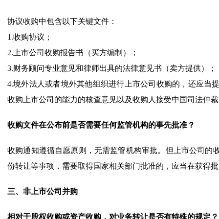
协议收购中包含以下关键文件：
1.收购协议；
2.上市公司收购报告书（买方编制）；
3.财务顾问专业意见和律师出具的法律意见书（卖方提供）；
4.境外法人或者境外其他组织进行上市公司收购的，还应当
收购上市公司的能力的核查意见以及收购人接受中国司法仲裁
收购文件在公布前是否需要任何监管机构的事先批准？
收购通知遵循自愿原则，无需监管机构审批。但上市公司的
份转让等事项，需要取得国家相关部门批准的，应当在获得批
三、非上市公司并购
相对于股权收购或资产收购，对业务转让是否有特殊的规定？