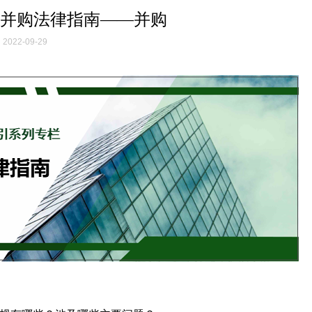
并购法律指南——并购
2022-09-29