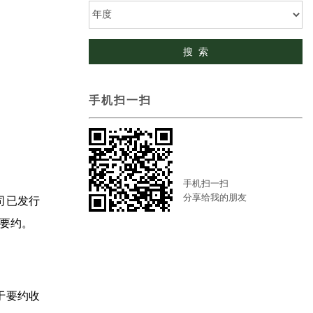
手机扫一扫
手机扫一扫
分享给我的朋友
司已发行
要约。
于要约收