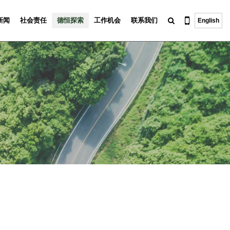
新闻
社会责任
德恒探索
工作机会
联系我们
English