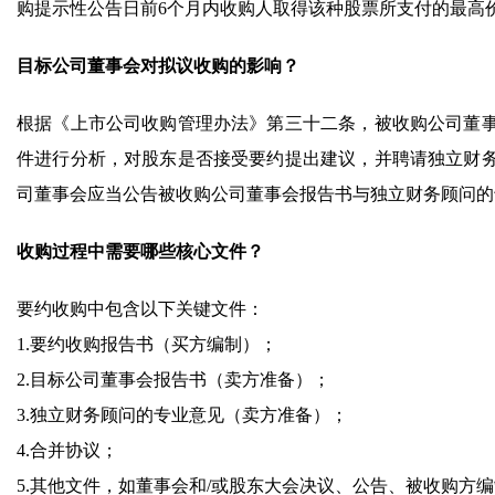
购提示性公告日前6个月内收购人取得该种股票所支付的最高
目标公司董事会对拟议收购的影响？
根据《上市公司收购管理办法》第三十二条，被收购公司董
件进行分析，对股东是否接受要约提出建议，并聘请独立财务
司董事会应当公告被收购公司董事会报告书与独立财务顾问的
收购过程中需要哪些核心文件？
要约收购中包含以下关键文件：
1.要约收购报告书（买方编制）；
2.目标公司董事会报告书（卖方准备）；
3.独立财务顾问的专业意见（卖方准备）；
4.合并协议；
5.其他文件，如董事会和/或股东大会决议、公告、被收购方