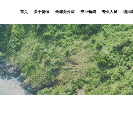
首页
关于德恒
全球办公室
专业领域
专业人员
德恒