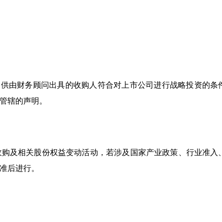
提供由财务顾问出具的收购人符合对上市公司进行战略投资的条
管辖的声明。
收购及相关股份权益变动活动，若涉及国家产业政策、行业准入
准后进行。