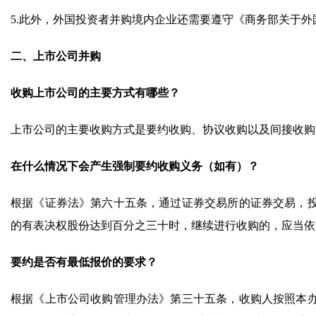
5.此外，外国投资者并购境内企业还需要遵守《商务部关于外国
二、上市公司并购
收购上市公司的主要方式有哪些？
上市公司的主要收购方式是要约收购、协议收购以及间接收购
在什么情况下会产生强制要约收购义务（如有）？
根据《证券法》第六十五条，通过证券交易所的证券交易，
的有表决权股份达到百分之三十时，继续进行收购的，应当依
要约是否有最低报价的要求？
根据《上市公司收购管理办法》第三十五条，收购人按照本