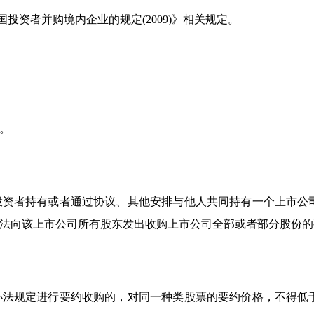
投资者并购境内企业的规定(2009)》相关规定。
。
投资者持有或者通过协议、其他安排与他人共同持有一个上市公
法向该上市公司所有股东发出收购上市公司全部或者部分股份的
办法规定进行要约收购的，对同一种类股票的要约价格，不得低