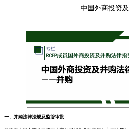
中国外商投资及
一、并购法律法规及监管审批