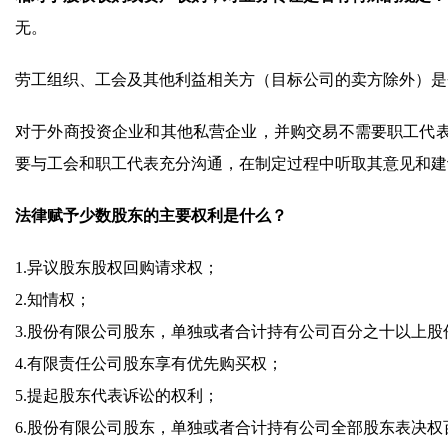
无。
劳工组织、工会及其他利益相关方（目标公司的卖方除外）是
对于外商投资企业和其他私营企业，并购交易不需要职工代
要与工会和职工代表充分沟通，在制定过程中听取其意见和建
法律赋予少数股东的主要权利是什么？
1.异议股东股权回购请求权；
2.知情权；
3.股份有限公司股东，单独或者合计持有公司百分之十以上
4.有限责任公司股东享有优先购买权；
5.提起股东代表诉讼的权利；
6.股份有限公司股东，单独或者合计持有公司全部股东表决