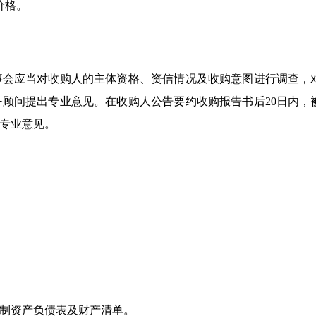
价格。
事会应当对收购人的主体资格、资信情况及收购意图进行调查，
顾问提出专业意见。在收购人公告要约收购报告书后20日内，
专业意见。
编制资产负债表及财产清单。