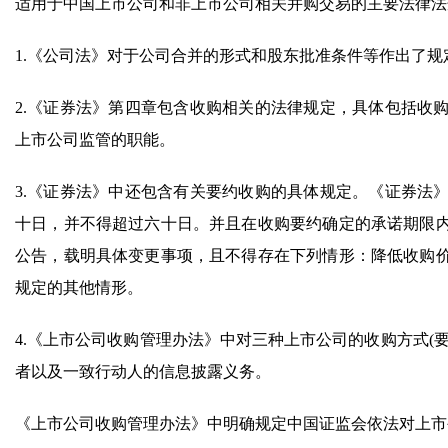
适用于中国上市公司和非上市公司相关并购交易的主要法律法
1.《公司法》对于公司合并的形式和股东批准条件等作出了规
2.《证券法》第四章包含收购相关的法律规定，具体包括收
上市公司监管的职能。
3.《证券法》中还包含有关要约收购的具体规定。《证券法
十日，并不得超过六十日。并且在收购要约确定的承诺期限
公告，载明具体变更事项，且不得存在下列情形：降低收购
规定的其他情形。
4.《上市公司收购管理办法》中对三种上市公司的收购方式(
者以及一致行动人的信息披露义务。
《上市公司收购管理办法》中明确规定中国证监会依法对上市