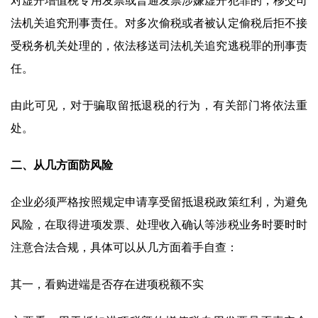
对虚开增值税专用发票或普通发票涉嫌虚开犯罪的，移交司
法机关追究刑事责任。对多次偷税或者被认定偷税后拒不接
受税务机关处理的，依法移送司法机关追究逃税罪的刑事责
任。
由此可见，对于骗取留抵退税的行为，有关部门将依法重
处。
二、从几方面防风险
企业必须严格按照规定申请享受留抵退税政策红利，为避免
风险，在取得进项发票、处理收入确认等涉税业务时要时时
注意合法合规，具体可以从几方面着手自查：
其一，看购进端是否存在进项税额不实