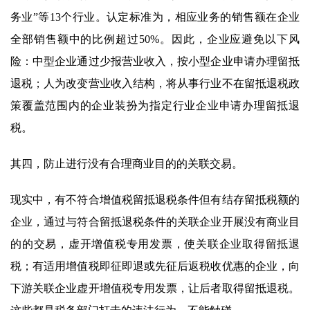
务业”等13个行业。认定标准为，相应业务的销售额在企业
全部销售额中的比例超过50%。因此，企业应避免以下风
险：中型企业通过少报营业收入，按小型企业申请办理留抵
退税；人为改变营业收入结构，将从事行业不在留抵退税政
策覆盖范围内的企业装扮为指定行业企业申请办理留抵退
税。
其四，防止进行没有合理商业目的的关联交易。
现实中，有不符合增值税留抵退税条件但有结存留抵税额的
企业，通过与符合留抵退税条件的关联企业开展没有商业目
的的交易，虚开增值税专用发票，使关联企业取得留抵退
税；有适用增值税即征即退或先征后返税收优惠的企业，向
下游关联企业虚开增值税专用发票，让后者取得留抵退税。