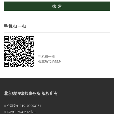
手机扫一扫
手机扫一扫
分享给我的朋友
北京德恒律师事务所 版权所有
京公网安备 110102003161
京ICP备 05039512号-1