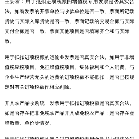
主要看：用于抵扣进项税额的增值税专用发票是否真实合
法。如看发票的开票单位与收款单位是否一致、票面所记载
货物与实际入库货物是否一致、票面记载的交易金额与实际
支付金额是否一致、票面其他项目是否填写齐全和与实际一
致。
用于抵扣进项税额的运输业发票是否真实合法。如用于非增
值税应税项目、免征增值税项目、集体福利和个人消费、与
企业生产经营无关的运费的进项税额不能抵扣，是否已按规
定对有关进项税额作相应剔除。
开具农产品收购统一发票用于抵扣进项税额是否真实合法。
如是否存在把非免税农产品开具成免税农产品；是否存在虚
增数量、单价等情况。