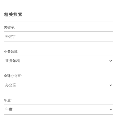
相关搜索
关键字:
业务领域:
全球办公室:
年度: