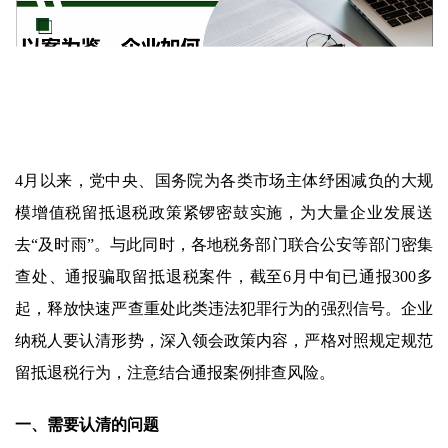
4月以来，党中央、国务院为各类市场主体纾困减负的大规
模增值税留抵退税政策紧锣密鼓实施，为大量企业发展送
去“及时雨”。与此同时，各地税务部门联合公安等部门密集
查处、通报骗取留抵退税案件，截至6月中旬已通报300多
起，释放快速严查重处此类违法犯罪行为的强烈信号。企业
纳税人要认清形势，深入领会政策内容，严格对照规定规范
留抵退税行为，注意结合通报案例排查风险。
一、需要认清的问题