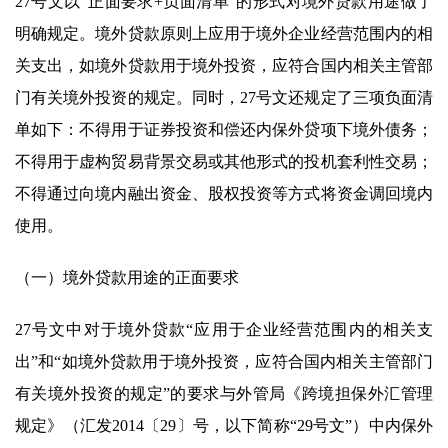
27号文以“正面要求+负面清单”的形式对境外贷款用途做了
明确规定。境外贷款原则上应用于境外企业经营范围内的相
关支出，如境外贷款用于境外投资，应符合国内相关主管部
门有关境外投资的规定。同时，27号文还规定了三项负面清
单如下：
不得用于证券投资和偿还内保外贷项下境外债务；
不得用于虚构贸易背景交易或其他形式的投机套利性交易；
不得通过向境内融出资金、股权投资等方式将资金调回境内
使用。
（一）境外贷款用途的正面要求
27号文中对于境外贷款“应用于企业经营范围内的相关支
出”和“如境外贷款用于境外投资，应符合国内相关主管部门
有关境外投资的规定”的要求与外管局《跨境担保外汇管理
规定》（汇发2014〔29〕号，以下简称“29号文”）中内保外