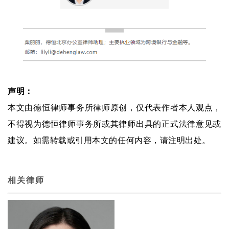
声明：
本文由德恒律师事务所律师原创，仅代表作者本人观点，
不得视为德恒律师事务所或其律师出具的正式法律意见或
建议。如需转载或引用本文的任何内容，请注明出处。
相关律师