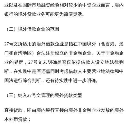
业以及在国际市场融资经验相对较少的中资企业而言，境内
银行的境外贷款业务可能更为简便灵活。
（二）境外借款企业的范围
27号文所适用的境外借款企业是指在中国境外（含香港、澳
门和台湾地区）合法注册设立的非金融企业。关于非金融企
业的界定，27号文未明确是否仅依据借款人设立地法律判
断，在实践中是否还需同时考虑借款人主要营业地法律和中
国法进行综合判断，还有待实践中进一步明确。
（三）纳入27号文管理的境外贷款类型
直接贷款，即由境内银行直接向境外非金融企业发放的境外
本外币贷款；