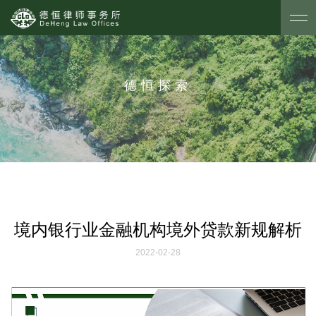
德恒探索
境内银行业金融机构境外贷款新规解析
2022-02-28