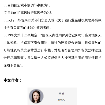
[6]目前的宏观审慎调节参数为1。
[7]目前的汇率风险折算因子为0.5。
[8]人行、外管局有关部门负责人就《关于银行业金融机构境外贷款
业务有关事宜的通知》答记者问。
[9]29号文第十二条规定，“担保人办理内保外贷业务时，应对债务人
主体资格、担保项下资金用途、预计的还款资金来源、担保履约的
可能性及相关交易背景进行审核，对是否符合境内外相关法律法规
进行尽职调查，并以适当方式监督债务人按照其申明的用途使用担
保项下资金”。
本文作者：