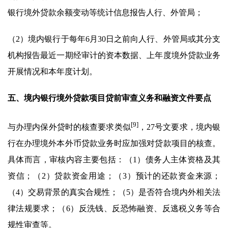
银行境外贷款余额变动等统计信息报告人行、外管局；
（2）境内银行于每年6月30日之前向人行、外管局或其分支
机构报告最近一期经审计的资本数据、上年度境外贷款业务
开展情况和本年度计划。
五、境内银行境外贷款项目贷前审查义务和融资文件要点
[9]
与办理内保外贷时的核查要求类似
，27号文要求，境内银
行在办理境外本外币贷款业务时应加强对贷款项目的核查。
具体而言，审核内容主要包括：（1）债务人主体资格及其
资信；（2）贷款资金用途；（3）预计的还款资金来源；
（4）交易背景的真实合规性；（5）是否符合境内外相关法
律法规要求；（6）反洗钱、反恐怖融资、反逃税义务等合
规性审查等。