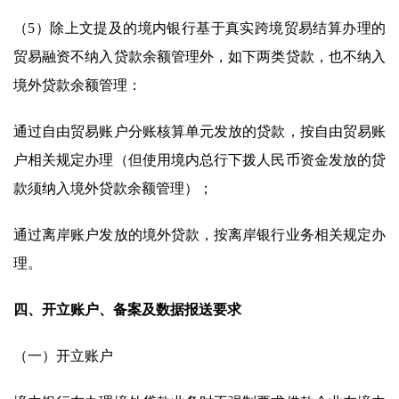
（5）除上文提及的境内银行基于真实跨境贸易结算办理的
贸易融资不纳入贷款余额管理外，如下两类贷款，也不纳入
境外贷款余额管理：
通过自由贸易账户分账核算单元发放的贷款，按自由贸易账
户相关规定办理（但使用境内总行下拨人民币资金发放的贷
款须纳入境外贷款余额管理）；
通过离岸账户发放的境外贷款，按离岸银行业务相关规定办
理。
四、开立账户、备案及数据报送要求
（一）开立账户