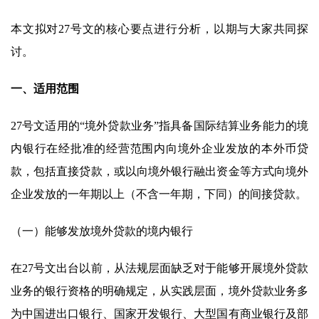
本文拟对27号文的核心要点进行分析，以期与大家共同探
讨。
一、适用范围
27号文适用的“境外贷款业务”指具备国际结算业务能力的境
内银行在经批准的经营范围内向境外企业发放的本外币贷
款，包括直接贷款，或以向境外银行融出资金等方式向境外
企业发放的一年期以上（不含一年期，下同）的间接贷款。
（一）能够发放境外贷款的境内银行
在27号文出台以前，从法规层面缺乏对于能够开展境外贷款
业务的银行资格的明确规定，从实践层面，境外贷款业务多
为中国进出口银行、国家开发银行、大型国有商业银行及部