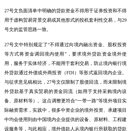
27号文负面清单中明确的贷款资金不得用于证券投资和不得
用于虚构贸易背景交易或其他形式的投机套利性交易，与29
号文的监管思路一致。
27号文中特别规定了“不得通过向境内融出资金、股权投资
等方式将资金调回境内使用”，要求境外贷款资金境外使
用，服务于实体经济，不能用于套利交易，防止境内银行境
外贷款通过外债或外商投资（FDI）等形式返回境内企业。
与征求意见稿相比，27号文仅限制了股债回流，而未限制境
外贷款基于真实贸易的资金回流（如用于支持采购境内设
备、原材料等）。这点调整更符合“一带一路”等境外项目实
际融资需求，实践中，很多中资企业的境外投资、承建项目
中均会使用到由中国境内企业提供的设备、原材料、工程建
设服务等，与此相应，境外借款人从境内银行所获取的贷款