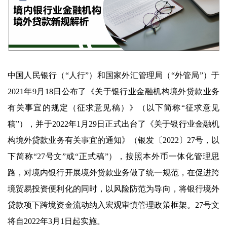
中国人民银行（“人行”）和国家外汇管理局（“外管局”）于
2021年9月18日公布了《关于银行业金融机构境外贷款业务
有关事宜的规定（征求意见稿）》（以下简称“征求意见
稿”），并于2022年1月29日正式出台了《关于银行业金融机
构境外贷款业务有关事宜的通知》（银发〔2022〕27号，以
下简称“27号文”或“正式稿”），按照本外币一体化管理思
路，对境内银行开展境外贷款业务做了统一规范，在促进跨
境贸易投资便利化的同时，以风险防范为导向，将银行境外
贷款项下跨境资金流动纳入宏观审慎管理政策框架。27号文
将自2022年3月1日起实施。