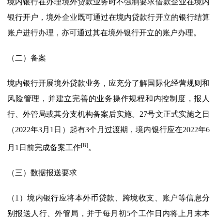
境内银行在办理境外贷款业务时不强制要求借款企业在境内
银行开户，境外企业既可通过在境内贷款行开立的银行结算
账户进行办理，亦可通过其在境外银行开立的账户办理。
（二）备案
境内银行开展境外贷款业务，应充分了解国际化经营规则和
风险管理，并建立完善的业务操作规程和内控制度，报人
行、外管局或其分支机构备案后实施。27号文正式实施之日
（2022年3月1日）起有3个月过渡期，境内银行应在2022年6
[8]
月1日前完成备案工作
。
（三）数据报送要求
（1）境内银行应将本外币贷款、跨境收支、账户等信息分
别报送人行、外管局，并于每月初5个工作日内将上月末本