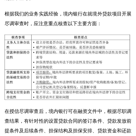
根据我们的业务实践经验，境内银行在就境外贷款项目开展
尽调审查时，应注意重点核查以下主要方面：
在授信尽调审查后，境内银行可在融资文件中，根据尽职调
查结果，有针对性的设置贷款合同的签订条件、贷款发放前
提条件及后续条件、担保结构及担保安排、贷款资金和还款