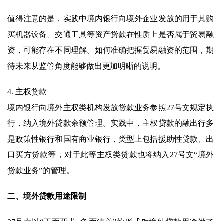
值得注意的是，实践中境内银行向境外企业发放的用于其购
买机器设备、交通工具等资产贷款在性质上是否属于贸易融
资，可能存在不同理解。如何准确把握贸易融资的范围，期
待未来从监管角度能够做出更加明晰的说明。
4. 主权贷款
境内银行向境外主权类机构发放贷款业务参照27号文规定执
行，纳入境外贷款余额管理。实践中，主权贷款的融出行多
是政策性银行和国有商业银行，类型上包括援助性贷款、出
口买方贷款等，对于此等主权类贷款也将纳入27号文“境外
贷款业务”的管理。
二、境外贷款用途限制