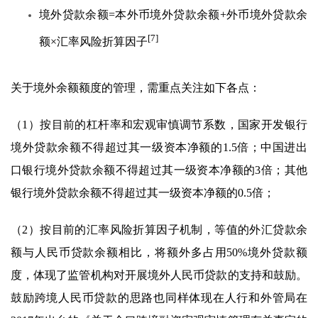
境外贷款余额=本外币境外贷款余额+外币境外贷款余
[7]
额×汇率风险折算因子
关于境外余额额度的管理，需重点关注如下各点：
（1）按目前的杠杆率和宏观审慎调节系数，国家开发银行
境外贷款余额不得超过其一级资本净额的1.5倍；中国进出
口银行境外贷款余额不得超过其一级资本净额的3倍；其他
银行境外贷款余额不得超过其一级资本净额的0.5倍；
（2）按目前的汇率风险折算因子机制，等值的外汇贷款余
额与人民币贷款余额相比，将额外多占用50%境外贷款额
度，体现了监管机构对开展境外人民币贷款的支持和鼓励。
鼓励跨境人民币贷款的思路也同样体现在人行和外管局在