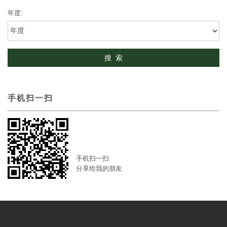
年度:
手机扫一扫
手机扫一扫
分享给我的朋友