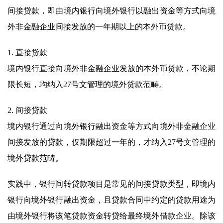
间接贷款，即由境内银行向境外银行以融出资金等方式向境
外非金融企业间接发放的一年期以上的本外币贷款。
1. 直接贷款
境内银行直接向境外非金融企业发放的本外币贷款，不论期
限长短，均纳入27号文管理的境外贷款范畴。
2. 间接贷款
境内银行通过向境外银行融出资金等方式向境外非金融企业
间接发放的贷款，仅期限超过一年的，才纳入27号文管理的
境外贷款范畴。
实践中，银行间转贷款项目是常见的间接贷款类型，即境内
银行向境外银行融出资金，且贷款合同中约定的贷款用途为
由境外银行将该笔贷款资金转贷给最终境外借款企业。除该