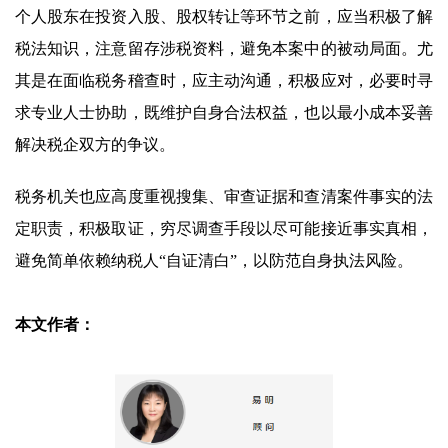
个人股东在投资入股、股权转让等环节之前，应当积极了解
税法知识，注意留存涉税资料，避免本案中的被动局面。尤
其是在面临税务稽查时，应主动沟通，积极应对，必要时寻
求专业人士协助，既维护自身合法权益，也以最小成本妥善
解决税企双方的争议。
税务机关也应高度重视搜集、审查证据和查清案件事实的法
定职责，积极取证，穷尽调查手段以尽可能接近事实真相，
避免简单依赖纳税人“自证清白”，以防范自身执法风险。
本文作者：