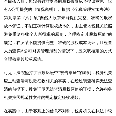
本白条入账，但没有针对罗某的股权投资成本提出意见，仅
有A公司提交的《情况说明》。根据《个税管理实施办法》
第九条第（六）项“自然人股东未能提供完整、准确的股权
成本凭证，不能正确计算股权成本的，由主管地税机关按照
避免重复征收个人所得税的原则，合理核定其股权原值”的
规定，在罗某不能提供完整、准确的股权成本凭证，且检查
人员查实A公司财务管理混乱的情况下，应采取核定的方式
合理核定其股权原值。
可见，法院坚持了行政诉讼中“被告举证”的原则，税务机关
应主动查清与税款征收相关的事实，在经过调查确实无法查
清的前提下，搜集证明无法查清股权原值的证据，允许税务
机关按照规范性文件的规定核定征收税款。
在实践中，由于客观上的信息不对称，税务机关在执法中较