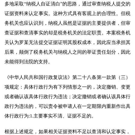
多地采取“纳税人自证清白”的思路，通过审查纳税人提交的
证据资料来认定事实。这种方式具有客观上的合理性。但税
务机关也应认识到，纳税人虽然是证据的主要提供者，但审
查证据和查清事实的却是税务机关的法定职责。本案税务机
关认为罗某无法提交证据证明其股权成本，因此应当承担其
后果，颠倒了税务机关与纳税人之间的举证责任划分，因此
未能得到法院的支持。
《中华人民共和国行政复议法》第二十八条第一款第（三）
项规定：具体行政行为有下列情形之一的，决定撤销、变更
或者确认该具体行政行为违法；决定撤销或者确认该具体行
政行为违法的，可以责令被申请人在一定期限内重新作出具
体行政行为:1.主要事实不清、证据不足的。
根据上述规定，如果相关证据资料不足以查清和认定事实，