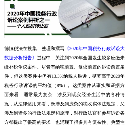
德恒税法在搜集、整理和撰写
《2020年中国税务行政诉讼大
数据分析报告》
过程中，关注到2020年全国发生较多应缴未
缴补税争议案件。尽管有纳税前置、复议前置的诉讼前置条
件，但这类案件中仍有13.3%纳税人胜诉，显著高于2020年
税务行政诉讼的平均值（8%）。这类案件从事实和证据方
面来看，通常最为复杂，涉及到现实经济生活中的各种情
况，从法律适用来看，既涉及到庞杂的税收实体法规定，又
涉及到诸多的行政法规定和原理，对行政法官和参与诉讼各
方都提出了很高的要求，也涌现了很多具有复杂性、典型性