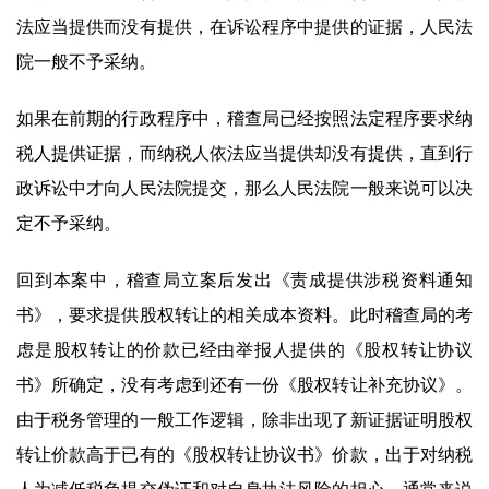
法应当提供而没有提供，在诉讼程序中提供的证据，人民法
院一般不予采纳。
如果在前期的行政程序中，稽查局已经按照法定程序要求纳
税人提供证据，而纳税人依法应当提供却没有提供，直到行
政诉讼中才向人民法院提交，那么人民法院一般来说可以决
定不予采纳。
回到本案中，稽查局立案后发出《责成提供涉税资料通知
书》，要求提供股权转让的相关成本资料。此时稽查局的考
虑是股权转让的价款已经由举报人提供的《股权转让协议
书》所确定，没有考虑到还有一份《股权转让补充协议》。
由于税务管理的一般工作逻辑，除非出现了新证据证明股权
转让价款高于已有的《股权转让协议书》价款，出于对纳税