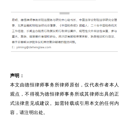
声明：
本文由德恒律师事务所律师原创，仅代表作者本人
观点，不得视为德恒律师事务所或其律师出具的正
式法律意见或建议。如需转载或引用本文的任何内
容，请注明出处。