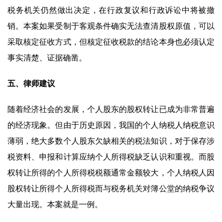
税务机关仍然做出决定，在行政复议和行政诉讼中将被撤
销。本案如果受制于客观条件确实无法查清股权原值，可以
采取核定征收方式，但核定征收税款的结论本身也必须认定
事实清楚、证据确凿。
五、律师建议
随着经济社会的发展，个人股东的股权转让已成为非常普遍
的经济现象。但由于历史原因，我国的个人纳税人纳税意识
薄弱，绝大多数个人股东欠缺相关的税法知识，对于保存涉
税资料、申报和计算应纳个人所得税缺乏认识和重视。而股
权转让所得的个人所得税税额通常金额较大，个人纳税人因
股权转让所得个人所得税而与税务机关对簿公堂的纳税争议
大量出现。本案就是一例。