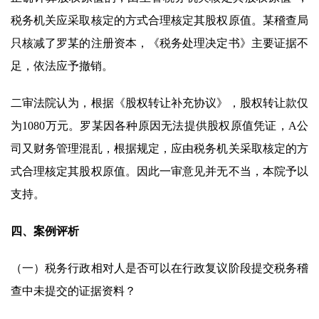
税务机关应采取核定的方式合理核定其股权原值。某稽查局
只核减了罗某的注册资本，《税务处理决定书》主要证据不
足，依法应予撤销。
二审法院认为，根据《股权转让补充协议》，股权转让款仅
为1080万元。罗某因各种原因无法提供股权原值凭证，A公
司又财务管理混乱，根据规定，应由税务机关采取核定的方
式合理核定其股权原值。因此一审意见并无不当，本院予以
支持。
四、案例评析
（一）税务行政相对人是否可以在行政复议阶段提交税务稽
查中未提交的证据资料？