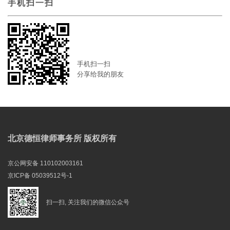
手机扫一扫
手机扫一扫
分享给我的朋友
北京德恒律师事务所 版权所有
京公网安备 110102003161
京ICP备 05039512号-1
扫一扫, 关注我们的微信公众号