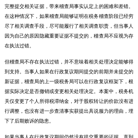
完整提交相关证据，带来稽查局事实认定上的困难和差错。
在这种情况下，如果稽查局能够证明在税务稽查阶段已经穷
尽了相关调查手段，尽可能履行了相关调查职责，但当事人
因为自己的原因隐藏重要证据不提交的，稽查局不应视为存
在执法过错。
但稽查局不存在执法过错，并不意味着相关处理决定能够得
到支持。当事人如果在行政复议期间提交的前期并未提交的
新证据，稽查局的上一级税务局可以在行政复议框架下，根
据实际决定是否撤销或变更相关处理决定。本案中，税务机
关仅变更了个人所得税滞纳金，对于股权转让的价款没有进
行调整，也没有进一步查清事实获提出具说服力的理由，埋
下了后期败诉的隐患。
如果当事人在行政复议期间仍然没有提交重要的证据，直到