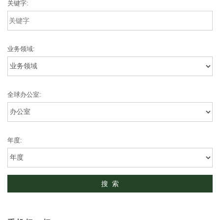
关键字:
业务领域:
全球办公室:
年度: