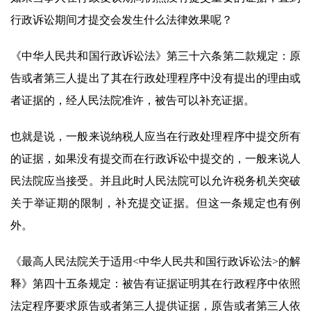
行政诉讼期间才提交会发生什么法律效果呢？
《中华人民共和国行政诉讼法》第三十六条第二款规定：原
告或者第三人提出了其在行政处理程序中没有提出的理由或
者证据的，经人民法院准许，被告可以补充证据。
也就是说，一般来说纳税人应当在行政处理程序中提交所有
的证据，如果没有提交而在行政诉讼中提交的，一般来说人
民法院应当接受。并且此时人民法院可以允许税务机关突破
关于举证期的限制，补充提交证据。但这一条规定也有例
外。
《最高人民法院关于适用<中华人民共和国行政诉讼法>的解
释》第四十五条规定：被告有证据证明其在行政程序中依照
法定程序要求原告或者第三人提供证据，原告或者第三人依