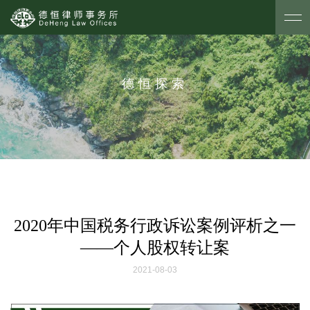
德恒探索
2020年中国税务行政诉讼案例评析之一
——个人股权转让案
2021-08-03