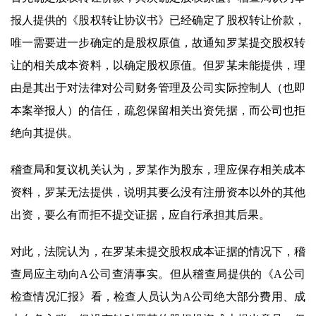
报人提供的《股权转让协议书》已经确定了股权转让价款，
唯一需要进一步确定的是股权原值，故通知罗某提交股权转
让的相关成本资料，以确定股权原值。但罗某未能提供，理
由是其出于对法律对公司财务管理及公司实际控制人（也即
本案举报人）的信任，疏忽保留相关出资凭据，而公司也拒
绝向其提供。
稽查局和复议机关认为，罗某作为股东，理应保存相关成本
资料，罗某无法提供，说明其要么没有注册资本以外的其他
出资，要么有而拒不提交证据，应自行承担其后果。
对此，法院认为，在罗某未提交股权成本证据的情况下，稽
查局应主动向A公司查清事实。但从稽查局提供的《A公司
检查情况汇报》看，检查人员认为A公司绝大部分费用、成