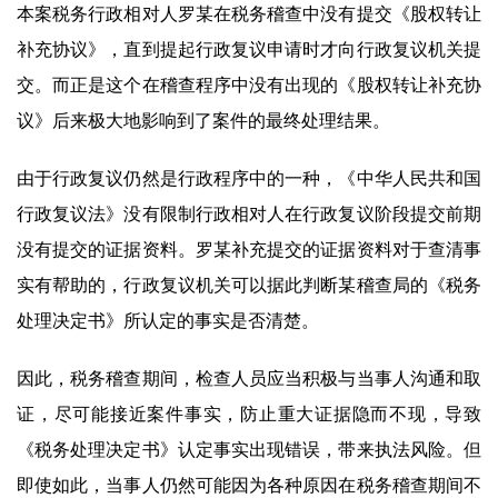
本案税务行政相对人罗某在税务稽查中没有提交《股权转让
补充协议》，直到提起行政复议申请时才向行政复议机关提
交。而正是这个在稽查程序中没有出现的《股权转让补充协
议》后来极大地影响到了案件的最终处理结果。
由于行政复议仍然是行政程序中的一种，《中华人民共和国
行政复议法》没有限制行政相对人在行政复议阶段提交前期
没有提交的证据资料。罗某补充提交的证据资料对于查清事
实有帮助的，行政复议机关可以据此判断某稽查局的《税务
处理决定书》所认定的事实是否清楚。
因此，税务稽查期间，检查人员应当积极与当事人沟通和取
证，尽可能接近案件事实，防止重大证据隐而不现，导致
《税务处理决定书》认定事实出现错误，带来执法风险。但
即使如此，当事人仍然可能因为各种原因在税务稽查期间不