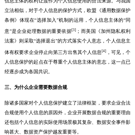
信息主体的权利让渡作为个人信息使用的合法来源。与我国
立法相似，对于个人信息的保护方式，欧盟《通用数据保护
条例》体现在“选择加入”机制的运用，个人信息主体的“同
[3]
意”是企业处理数据的重要依据
；而美国《加州隐私权利
法案》则采取“选择退出”的方式落实个人意志，个人信息主
[4]
体有权要求企业停止向第三方出售其个人信息
，可见，个
人信息保护的起点在于尊重个人信息主体的意志，这一点已
经逐步成为各国共识。
三、为什么企业需要数据合规
除诸多国家对个人信息保护建立了法律框架，要求企业合法
合规使用个人信息的原因外，企业开展数据合规的重要理由
还包括个人信息的实际使用场景极其复杂、数据安全事件影
响甚大、数据资产保护越发重要等。