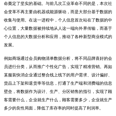
命奠定了坚实的基础。与前几次工业革命不同的是，本次社
会变革不再主要由机器或能源驱动，而是大部分基于数据的
收集与使用。在这一进程中，个人信息首次站在了数据的中
心位置，大量数据被持续地从人这一端向外界传输，而基于
个人信息的大数据分析和应用，推动了各种新型商业模式的
发展。
例如商场通过会员购物清单数据分析，将不同品牌喜好的会
员进行分类，从而推广个性化广告，实现了精准营销。再如
某服装快消企业通过整合线上线下的用户需求、设计偏好、
货品上下架和退货率等信息，打通了生产端和消费端的信息
壁垒，将数据作为设计、生产、分区销售的指引，实现了顾
客需要什么，企业就生产什么，顾客需要多少，企业就生产
多少的良性局面，降低了库存率的同时提高了利润率。