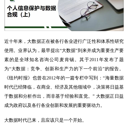
近十年来，大数据正在被各行各业进行广泛性和体系性研究
使用。业界认为，最早提出“大数据”到来并成为重要生产要
素的是全球知名咨询公司麦肯锡。其于2011年发布了题
为“大数据：竞争、创新和生产力的下一个前沿”的报告。
《纽约时报》也曾在2012年的一篇专栏中写到：“海量数据
时代已经降临，在商业、经济及其他领域中，决策将日益基
于数据和分析作出，而非基于经验和直觉。” 大数据正日益
成为政府以及各行各业创新和发展的重要驱动力。
大数据时代已来，且应该只是一个开始。