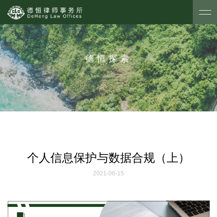
德恒探索
个人信息保护与数据合规（上）
2021-06-15