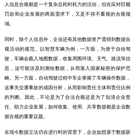
人信息合规都是一个复杂且耗时耗力的活动，但在应对巨额
罚款和企业发展的两面需求下，又是不得不重视的合规领
域。
同时，除个人信息外，企业还有其他数据资产需得到数据合
规活动的规范。以智慧车辆为例，一方面，为便于自动驾
驶，车辆会载入地图数据，收集周围环境、天气、路况等信
息，这可能涉及到测绘数据，从而落入国家秘密的保护范
畴。另一方面，自动驾驶过程中车企掌握了车辆操作数据，
这事关交通事故的成因分析，从而影响责任主体和责任比例
的判断。因此，不论是为了合法合规还是为了划清企业责
任、助力企业发展，如何收集、使用、共享数据都是企业数
据合规的重要议题。
在现今数据立法仍在进行时的背景下，企业如想基于数据获