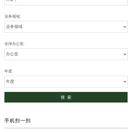
业务领域:
全球办公室:
年度:
手机扫一扫