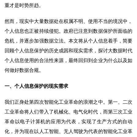
重才是时势所趋。
然而，现实中大量数据处在权属不明、使用不当的境况中，
个人信息也正被持续侵犯。政府已注意到数据保护所面临的
危机，并逐步加强数据立法。本文将从个人信息着手，简要
回顾个人信息保护的历史成因和现实需求，探讨大数据时代
个人信息使用的合法性来源，最终回归到企业为什么以及如
何做好数据合规。
一、个人信息保护的现实需求
我们正身处第四次智能化工业革命的浪潮之中。第一、二次
工业革命将人们带入了机械化、电气化时代，而第三次工业
革命以电子计算机的应用为代表，实现了生产方式的自动
化，并为现在以人工智能、无人驾驶为代表的智能化工业革