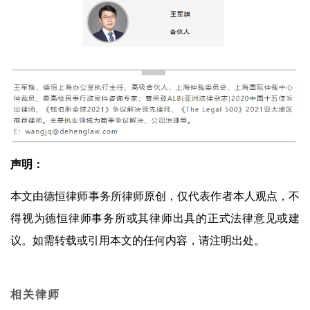
声明：
本文由德恒律师事务所律师原创，仅代表作者本人观点，不
得视为德恒律师事务所或其律师出具的正式法律意见或建
议。如需转载或引用本文的任何内容，请注明出处。
相关律师