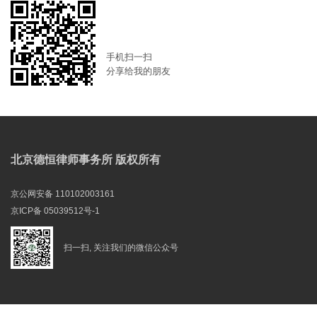
手机扫一扫
分享给我的朋友
北京德恒律师事务所 版权所有
京公网安备 110102003161
京ICP备 05039512号-1
扫一扫, 关注我们的微信公众号