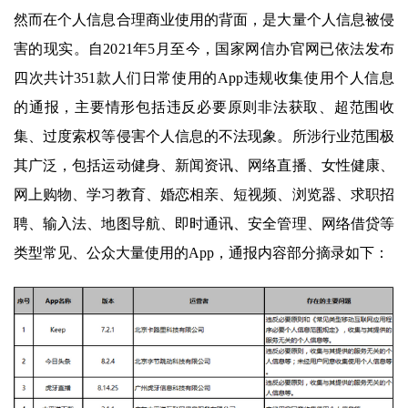
然而在个人信息合理商业使用的背面，是大量个人信息被侵
害的现实。自2021年5月至今，国家网信办官网已依法发布
四次共计351款人们日常使用的App违规收集使用个人信息
的通报，主要情形包括违反必要原则非法获取、超范围收
集、过度索权等侵害个人信息的不法现象。所涉行业范围极
其广泛，包括运动健身、新闻资讯、网络直播、女性健康、
网上购物、学习教育、婚恋相亲、短视频、浏览器、求职招
聘、输入法、地图导航、即时通讯、安全管理、网络借贷等
类型常见、公众大量使用的App，通报内容部分摘录如下：