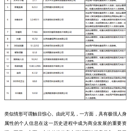
类似情形可谓触目惊心。由此可见，一方面，具有极强人身
属性的个人信息在这一历史进程中成为商业发展的重要资