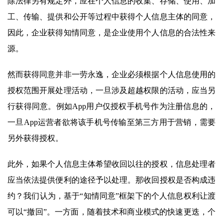
除法律另有规定外，应在个人信息的收集、存储、使用、加
工、传输、提供和公开等过程中获得个人信息主体的同意，
因此，企业获得知情同意，是企业使用个人信息的合法性来
源。
然而获得同意并非一劳永逸，企业必须根据个人信息使用的
授权范围开展处理活动，一旦涉及超越权限的活动，应当另
行获得同意。例如App用户仅授权手机号作为注册信息的，
一旦App运营者欲将该手机号传输至第三方用于营销，需要
另外获得授权。
此外，如果个人信息主体希望收回以往的授权，信息处理者
应当依法提供便利的途径予以处理。那收回授权是否构成违
约？我们认为，基于“知情同意”框架下的个人信息权利让渡
可以“撤回”。一方面，随着技术和商业模式的快速更迭，个