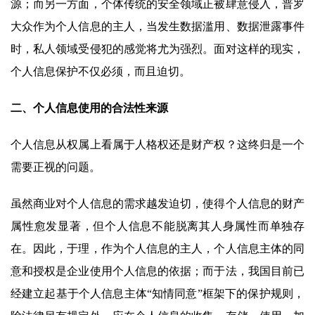
源；而另一方面，个体传统的安全领域正被肆意侵入，普罗
大众作为个人信息的主人，当发生数据滥用、数据泄露事件
时，私人领域受侵犯的感觉将尤为强烈。面对这样的现实，
个人信息保护不仅必须，而且迫切。
二、个人信息使用的合法性来源
个人信息从权属上看属于人格权还是财产权？这终归是一个
需要正视的问题。
虽然商业对个人信息的需求越发迫切，使得个人信息的财产
属性愈发显著，但个人信息不能脱离其人身属性而单独存
在。因此，于理，作为个人信息的主人，个人信息主体的同
意和授权是企业使用个人信息的依据；而于法，我国目前已
经建立起基于个人信息主体“知情同意”框架下的保护规则，