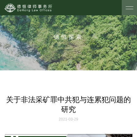
德恒探索
关于非法采矿罪中共犯与连累犯问题的
研究
2021-03-29