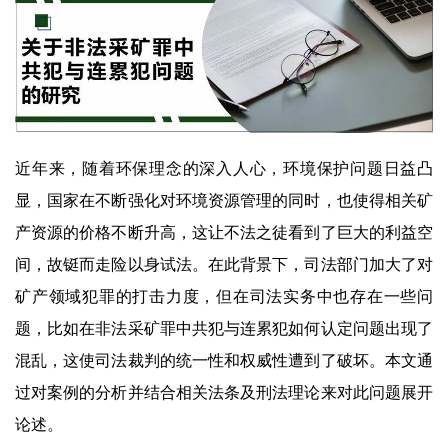
近年来，随着环保理念的深入人心，环境保护问题日益凸
显，国家在不断强化对环境资源管理的同时，也使得相关矿
产资源的价格不断升高，这让不法之徒看到了巨大的利益空
间，故铤而走险以身试法。在此背景下，司法部门加大了对
矿产领域犯罪的打击力度，但在司法实务中也存在一些问
题，比如在非法采矿罪中共犯与连累犯如何认定问题出现了
混乱，这使司法裁判的统一性和权威性遭到了破坏。本文通
过对案例的分析并结合相关法条及刑法理论来对此问题展开
论述。