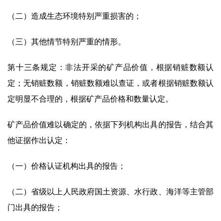
（二）造成生态环境特别严重损害的；
（三）其他情节特别严重的情形。
第十三条规定：非法开采的矿产品价值，根据销赃数额认
定；无销赃数额，销赃数额难以查证，或者根据销赃数额认
定明显不合理的，根据矿产品价格和数量认定。
矿产品价值难以确定的，依据下列机构出具的报告，结合其
他证据作出认定：
（一）价格认证机构出具的报告；
（二）省级以上人民政府国土资源、水行政、海洋等主管部
门出具的报告；