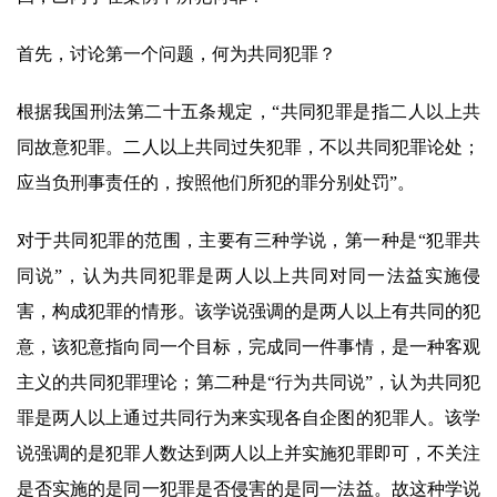
首先，讨论第一个问题，何为共同犯罪？
根据我国刑法第二十五条规定，“共同犯罪是指二人以上共
同故意犯罪。二人以上共同过失犯罪，不以共同犯罪论处；
应当负刑事责任的，按照他们所犯的罪分别处罚”。
对于共同犯罪的范围，主要有三种学说，第一种是“犯罪共
同说”，认为共同犯罪是两人以上共同对同一法益实施侵
害，构成犯罪的情形。该学说强调的是两人以上有共同的犯
意，该犯意指向同一个目标，完成同一件事情，是一种客观
主义的共同犯罪理论；第二种是“行为共同说”，认为共同犯
罪是两人以上通过共同行为来实现各自企图的犯罪人。该学
说强调的是犯罪人数达到两人以上并实施犯罪即可，不关注
是否实施的是同一犯罪是否侵害的是同一法益。故这种学说