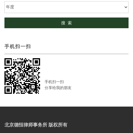
手机扫一扫
手机扫一扫
分享给我的朋友
北京德恒律师事务所 版权所有