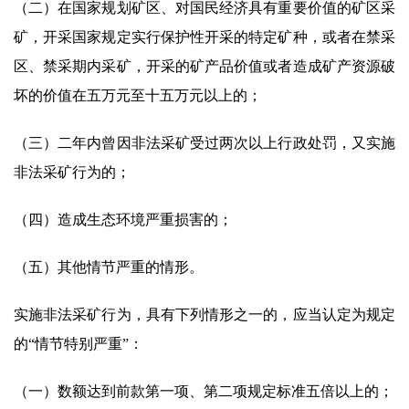
（二）在国家规划矿区、对国民经济具有重要价值的矿区采
矿，开采国家规定实行保护性开采的特定矿种，或者在禁采
区、禁采期内采矿，开采的矿产品价值或者造成矿产资源破
坏的价值在五万元至十五万元以上的；
（三）二年内曾因非法采矿受过两次以上行政处罚，又实施
非法采矿行为的；
（四）造成生态环境严重损害的；
（五）其他情节严重的情形。
实施非法采矿行为，具有下列情形之一的，应当认定为规定
的“情节特别严重”：
（一）数额达到前款第一项、第二项规定标准五倍以上的；