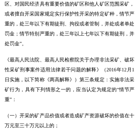
区、对国民经济具有重要价值的矿区和他人矿区范围采矿，
或者擅自开采国家规定实行保护性开采的特定矿种，情节严
重的，处三年以下有期徒刑、拘役或者管制，并处或者单处
罚金；情节特别严重的，处三年以上七年以下有期徒刑，并
处罚金”。
《最高人民法院、最高人民检察院关于办理非法采矿、破坏
性采矿刑事案件适用法律若干问题的解释》（2016年12月1
日实施，以下简称《两高解释》）第三条规定：实施非法采
矿行为，具有下列情形之一的，应当认定为规定的“情节严
重”：
（一）开采的矿产品价值或者造成矿产资源破坏的价值在十
万元至三十万元以上的；