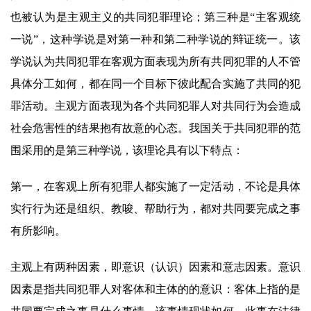
也被认为是主观主义的共同犯罪理论；第三种是“主客观统
一说”，这种学说是对第一种和第二种学说的辩证统一。该
学说认为共同犯罪在客观方面表现为所有共同犯罪的人不管
具体分工如何，都在同一个目标下彼此配合实施了共同的犯
罪活动。主观方面表现为各个共同犯罪人对共同行为会造成
社会危害性的结果抱有故意的心态。我国关于共同犯罪的范
围采用的是第三种学说，该理论具有以下特点：
第一，在客观上所有犯罪人都实施了一定活动，不论是具体
实行行为还是组织、教唆、帮助行为，都对共同要完成之事
有所影响。
主观上有两种因素，即意识（认识）因素和意志因素。意识
因素是指共同犯罪人对客体和主体的的意识：客体上指的是