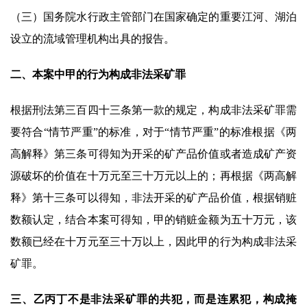
（三）国务院水行政主管部门在国家确定的重要江河、湖泊
设立的流域管理机构出具的报告。
二、本案中甲的行为构成非法采矿罪
根据刑法第三百四十三条第一款的规定，构成非法采矿罪需
要符合“情节严重”的标准，对于“情节严重”的标准根据《两
高解释》第三条可得知为开采的矿产品价值或者造成矿产资
源破坏的价值在十万元至三十万元以上的；再根据《两高解
释》第十三条可以得知，非法开采的矿产品价值，根据销赃
数额认定，结合本案可得知，甲的销赃金额为五十万元，该
数额已经在十万元至三十万以上，因此甲的行为构成非法采
矿罪。
三、乙丙丁不是非法采矿罪的共犯，而是连累犯，构成掩