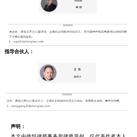
指导合伙人：
声明：
本文由德恒律师事务所律师原创，仅代表作者本人