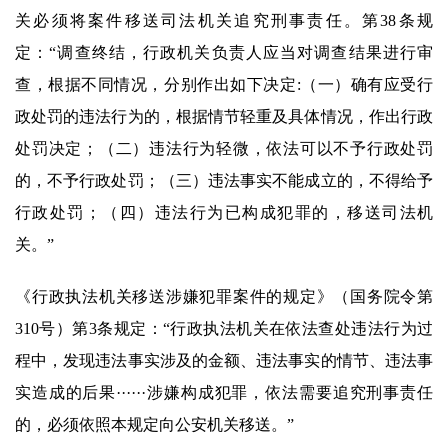
关必须将案件移送司法机关追究刑事责任。第38条规
定：“调查终结，行政机关负责人应当对调查结果进行审
查，根据不同情况，分别作出如下决定:（一）确有应受行
政处罚的违法行为的，根据情节轻重及具体情况，作出行政
处罚决定；（二）违法行为轻微，依法可以不予行政处罚
的，不予行政处罚；（三）违法事实不能成立的，不得给予
行政处罚；（四）违法行为已构成犯罪的，移送司法机
关。”
《行政执法机关移送涉嫌犯罪案件的规定》（国务院令第
310号）第3条规定：“行政执法机关在依法查处违法行为过
程中，发现违法事实涉及的金额、违法事实的情节、违法事
实造成的后果······涉嫌构成犯罪，依法需要追究刑事责任
的，必须依照本规定向公安机关移送。”