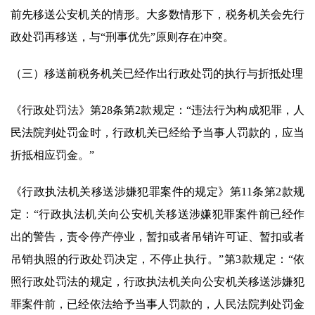
前先移送公安机关的情形。大多数情形下，税务机关会先行
政处罚再移送，与“刑事优先”原则存在冲突。
（三）移送前税务机关已经作出行政处罚的执行与折抵处理
《行政处罚法》第28条第2款规定：“违法行为构成犯罪，人
民法院判处罚金时，行政机关已经给予当事人罚款的，应当
折抵相应罚金。”
《行政执法机关移送涉嫌犯罪案件的规定》第11条第2款规
定：“行政执法机关向公安机关移送涉嫌犯罪案件前已经作
出的警告，责令停产停业，暂扣或者吊销许可证、暂扣或者
吊销执照的行政处罚决定，不停止执行。”第3款规定：“依
照行政处罚法的规定，行政执法机关向公安机关移送涉嫌犯
罪案件前，已经依法给予当事人罚款的，人民法院判处罚金