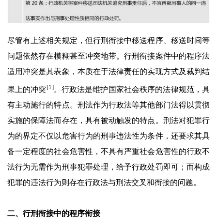
尽管有上述相关规定，但行刑衔接中移送程序、移送时间等
问题依然存在模糊甚至冲突地带。行刑衔接案件中的程序法
适用冲突是其表象，本质在于法律责任的实现方式及裁判结
[1]
果上的冲突
。行政法是维护国家社会秩序的法律规范，具
有主动施行的特点。刑法作为行政法等其他部门法得以贯彻
实施的保障法而存在，具有被动触发的特点。刑法对犯罪行
为的界定不仅以危害行为的刑事违法性为条件，还要求其具
备一定程度的社会危害性，不具有严重社会危害性的行政不
法行为无需作为刑事犯罪处理，给予行政处罚即可；而构成
犯罪的违法行为则存在行政法与刑法交叉和衔接的问题。
二、行刑衔接中的程序衔接