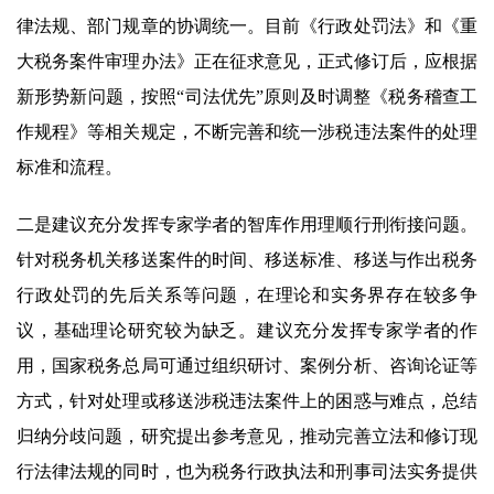
律法规、部门规章的协调统一。目前《行政处罚法》和《重
大税务案件审理办法》正在征求意见，正式修订后，应根据
新形势新问题，按照“司法优先”原则及时调整《税务稽查工
作规程》等相关规定，不断完善和统一涉税违法案件的处理
标准和流程。
二是建议充分发挥专家学者的智库作用理顺行刑衔接问题。
针对税务机关移送案件的时间、移送标准、移送与作出税务
行政处罚的先后关系等问题，在理论和实务界存在较多争
议，基础理论研究较为缺乏。建议充分发挥专家学者的作
用，国家税务总局可通过组织研讨、案例分析、咨询论证等
方式，针对处理或移送涉税违法案件上的困惑与难点，总结
归纳分歧问题，研究提出参考意见，推动完善立法和修订现
行法律法规的同时，也为税务行政执法和刑事司法实务提供