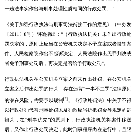
一违法事实作出与刑事处理性质相同的行政处罚。”
《关于加强行政执法与刑事司法衔接工作的意见》（中办发
〔2011〕8号）明确指出：“（行政执法机关）未作出行政处
罚决定的，原则上应当在公安机关决定不予立案或者撤销案
件、人民检察院作出不起诉决定、人民法院作出无罪判决或
者免予刑事处罚后，再决定是否给予行政处罚”。
行政执法机关在公安机关立案之前未作出处罚、在公安机关
立案之后作出处罚的行为，存在违背“一事不二罚”法律原则
[2]
的潜在风险，需要予以规制
。《行政处罚法》中关于不得
以行政处罚代替刑事处罚以及罚款应当折抵罚金等规定的逻
辑为，在“刑事优先”的原则下，行政执法机关将案件移送
后，又作出行政处罚决定，此时刑事程序尚在进行中，且限