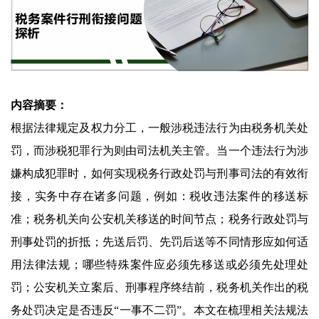
内容摘要：
根据法律规定及权力分工，一般涉税违法行为由税务机关处
罚，而涉税犯罪行为则由司法机关主管。当一个违法行为涉
嫌构成犯罪时，如何实现税务行政处罚与刑事司法的有效衔
接，实务中存在诸多问题，例如：税收违法案件的移送标
准；税务机关向公安机关移送的时间节点；税务行政处罚与
刑事处罚的折抵；先送后罚、先罚后送等不同情形应如何适
用法律法规；哪些特殊案件应必须先移送或必须先处理处
罚；公安机关立案后、刑事程序终结前，税务机关作出的税
务处罚决定是否违反“一事不二罚”。本文在梳理相关法规法