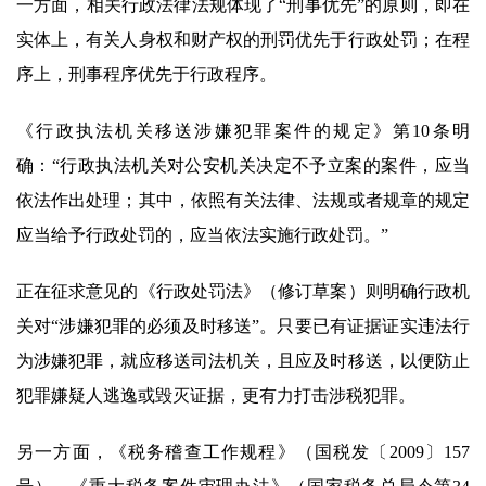
一方面，相关行政法律法规体现了“刑事优先”的原则，即在
实体上，有关人身权和财产权的刑罚优先于行政处罚；在程
序上，刑事程序优先于行政程序。
《行政执法机关移送涉嫌犯罪案件的规定》第10条明
确：“行政执法机关对公安机关决定不予立案的案件，应当
依法作出处理；其中，依照有关法律、法规或者规章的规定
应当给予行政处罚的，应当依法实施行政处罚。”
正在征求意见的《行政处罚法》（修订草案）则明确行政机
关对“涉嫌犯罪的必须及时移送”。只要已有证据证实违法行
为涉嫌犯罪，就应移送司法机关，且应及时移送，以便防止
犯罪嫌疑人逃逸或毁灭证据，更有力打击涉税犯罪。
另一方面，《税务稽查工作规程》（国税发〔2009〕157