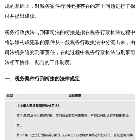
规的基础上，对税务案件行刑衔接存在的若干问题进行了探
讨并提出建议。
税务行政执法与刑事司法的衔接是指在税务行政执法过程中
将涉嫌构成犯罪的案件从一般税务行政执法中分流出来，由
司法机关追究刑事责任，在此过程中税务行政执法与刑事司
法相互协作、配合的工作制度。
一、税务案件行刑衔接的法律规定