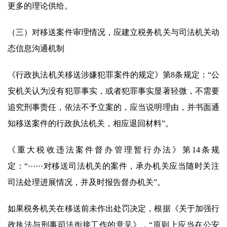
更多的理论供给。
（三）对移送案件审理情况，应建立税务机关与司法机关动
态信息沟通机制
《行政执法机关移送涉嫌犯罪案件的规定》第8条规定：“公
安机关认为没有犯罪事实，或者犯罪事实显著轻微，不需要
追究刑事责任，依法不予立案的，应当说明理由，并书面通
知移送案件的行政执法机关，相应退回材料”。
《重大税收违法案件督办管理暂行办法》第14条规
定：“······对移送司法机关的案件，承办机关应当随时关注
司法处理进展情况，并及时报告督办机关”。
如果税务机关在移送前未作出处罚决定，根据《关于加强行
政执法与刑事司法衔接工作的意见》，“原则上应当在公安