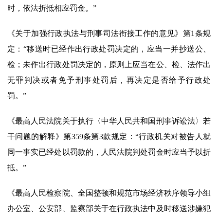
时，依法折抵相应罚金。”
《关于加强行政执法与刑事司法衔接工作的意见》第1条规
定：“移送时已经作出行政处罚决定的，应当一并抄送公、
检；未作出行政处罚决定的，原则上应当在公、检、法作出
无罪判决或者免予刑事处罚后，再决定是否给予行政处
罚。”
《最高人民法院关于执行〈中华人民共和国刑事诉讼法〉若
干问题的解释》第359条第3款规定：“行政机关对被告人就
同一事实已经处以罚款的，人民法院判处罚金时应当予以折
抵。”
《最高人民检察院、全国整顿和规范市场经济秩序领导小组
办公室、公安部、监察部关于在行政执法中及时移送涉嫌犯