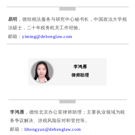
易明
，德恒税法服务与研究中心秘书长，中国政法大学税
法硕士，二十年税务机关工作经验。
邮箱：
yiming@dehenglaw.com
李鸿雁
律师助理
李鸿雁
，德恒北京办公室律师助理；主要执业领域为税
务争议解决、涉税风险应对和管控等。
邮箱：
lihongyan@dehenglaw.com