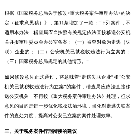
根据《国家税务总局关于修改<重大税务案件审理办法>的决
定（征求意见稿）》，第11条增加了一款：“下列案件，不
适用本办法，稽查局应当按照有关规定依法直接移送公安机
关并报审理委员会办公室备案：（一）被查对象为走逃（失
联）企业的；（二）公安机关已就税收违法行为立案的；
（三）国家税务总局规定的其他情形。”
如果修改意见正式通过，将意味着“走逃失联企业”和“公安
机关已就税收违法行为立案”的案件，稽查局应依法直接移
送公安机关，不再按《重大税务案件审理办法》处理，征求
意见的目的是进一步优化税收法治环境，强化对走逃失联案
件的查处力度，提高对公安已立案的案件处理效率。
三、关于税务案件行刑衔接的建议