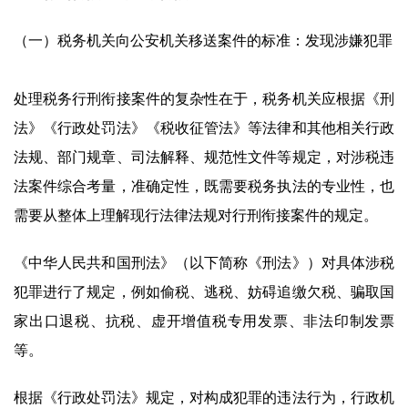
（一）税务机关向公安机关移送案件的标准：发现涉嫌犯罪
处理税务行刑衔接案件的复杂性在于，税务机关应根据《刑
法》《行政处罚法》《税收征管法》等法律和其他相关行政
法规、部门规章、司法解释、规范性文件等规定，对涉税违
法案件综合考量，准确定性，既需要税务执法的专业性，也
需要从整体上理解现行法律法规对行刑衔接案件的规定。
《中华人民共和国刑法》（以下简称《刑法》）对具体涉税
犯罪进行了规定，例如偷税、逃税、妨碍追缴欠税、骗取国
家出口退税、抗税、虚开增值税专用发票、非法印制发票
等。
根据《行政处罚法》规定，对构成犯罪的违法行为，行政机