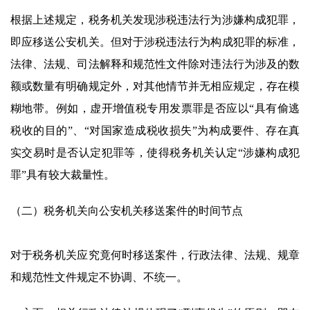
根据上述规定，税务机关发现涉税违法行为涉嫌构成犯罪，
即应移送公安机关。但对于涉税违法行为构成犯罪的标准，
法律、法规、司法解释和规范性文件除对违法行为涉及的数
额或数量有明确规定外，对其他情节并无相应规定，存在模
糊地带。例如，虚开增值税专用发票罪是否应以“具有偷逃
税收的目的”、“对国家造成税收损失”为构成要件、存在真
实交易时是否认定犯罪等，使得税务机关认定“涉嫌构成犯
罪”具有较大裁量性。
（二）税务机关向公安机关移送案件的时间节点
对于税务机关应究竟何时移送案件，行政法律、法规、规章
和规范性文件规定不协调、不统一。