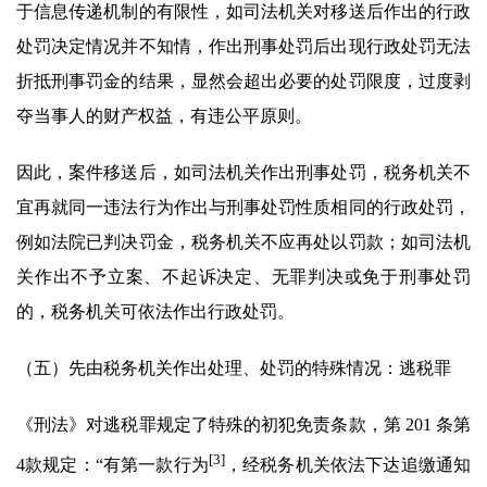
于信息传递机制的有限性，如司法机关对移送后作出的行政
处罚决定情况并不知情，作出刑事处罚后出现行政处罚无法
折抵刑事罚金的结果，显然会超出必要的处罚限度，过度剥
夺当事人的财产权益，有违公平原则。
因此，案件移送后，如司法机关作出刑事处罚，税务机关不
宜再就同一违法行为作出与刑事处罚性质相同的行政处罚，
例如法院已判决罚金，税务机关不应再处以罚款；如司法机
关作出不予立案、不起诉决定、无罪判决或免于刑事处罚
的，税务机关可依法作出行政处罚。
（五）先由税务机关作出处理、处罚的特殊情况：逃税罪
《刑法》对逃税罪规定了特殊的初犯免责条款，第 201 条第
[3]
4款规定：“有第一款行为
，经税务机关依法下达追缴通知