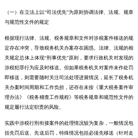
（一）在立法上以“司法优先”为原则协调法律、法规、规章
与规范性文件的规定
根据现行法律、法规、税务规章和文件对涉税案件移送的规
定存在冲突，导致税务机关办案存在困惑。法律、法规的相
关规定总体上体现“刑事优先”原则，要求行政机关对发现的
涉税犯罪行为应及时移送。但如果税务机关对案件未作处罚
即移送，则需要随时关注司法处理进展情况，延长了税务机
关办案时间周期和工作负担，还存在未按《重大税务案件审
理办法》《税务稽查工作规程》等税务规章和规范性文件的
规定履行法定职责的风险。
实践中涉税行刑衔接案件的处理情况较为复杂，一般情况包
括先罚后送、先送后罚，特殊情况包括必须先移送（针对走