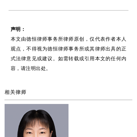
声明：
本文由德恒律师事务所律师原创，仅代表作者本人
观点，不得视为德恒律师事务所或其律师出具的正
式法律意见或建议。如需转载或引用本文的任何内
容，请注明出处。
相关律师