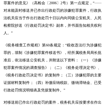
罪案件的意见》（高检会〔2006〕2号）第一点规定，“······
对未能及时移送并已作出行政处罚的涉嫌犯罪案件，行政执
法机关应当于作出行政处罚十日以内向同级公安机关、人民
检察院抄送《行政处罚决定书》副本，并书面告知相关权利
人。”
《税务稽查工作规程》第60条规定：“税收违法行为涉嫌犯
罪的，填制《涉嫌犯罪案件移送书》，经所属税务局局长批
准后，依法移送公安机关，并附送以下资料：（一）《涉嫌
犯罪案件情况的调查报告》；（二）《税务处理决定书》、
《税务行政处罚决定书》的复制件；（三）涉嫌犯罪的主要
证据材料复制件；（四）补缴应纳税款、缴纳滞纳金、已受
行政处罚情况明细表及凭据复制件。”
对移送前已作出行政处罚的案件，税务机关应按要求在作出