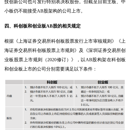
技创新公司也可发行特别表决权股份。但截至目前主板、中
小板仍不能接受AB股架构的公司上市。
四、科创板和创业板AB股的相关规定
根据《上海证券交易所科创板股票发行上市审核规则》《上
海证券交易所科创板股票上市规则》及《深圳证券交易所创
业板股票上市规则（2020修订）》，以AB股构架在科创板
和创业板上市的公司分别需要满足以下条件：