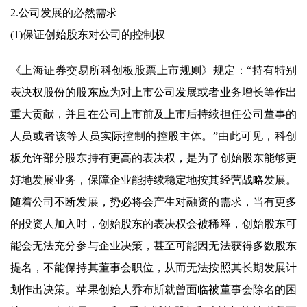
2.公司发展的必然需求
(1)保证创始股东对公司的控制权
《上海证券交易所科创板股票上市规则》规定：“持有特别
表决权股份的股东应为对上市公司发展或者业务增长等作出
重大贡献，并且在公司上市前及上市后持续担任公司董事的
人员或者该等人员实际控制的控股主体。”由此可见，科创
板允许部分股东持有更高的表决权，是为了创始股东能够更
好地发展业务，保障企业能持续稳定地按其经营战略发展。
随着公司不断发展，势必将会产生对融资的需求，当有更多
的投资人加入时，创始股东的表决权会被稀释，创始股东可
能会无法充分参与企业决策，甚至可能因无法获得多数股东
提名，不能保持其董事会职位，从而无法按照其长期发展计
划作出决策。苹果创始人乔布斯就曾面临被董事会除名的困