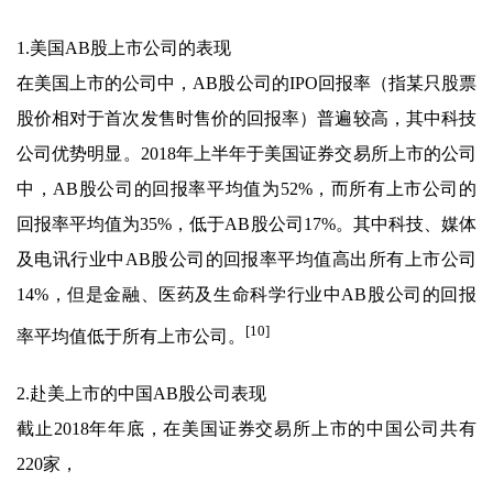
1.美国AB股上市公司的表现
在美国上市的公司中，AB股公司的IPO回报率（指某只股票
股价相对于首次发售时售价的回报率）普遍较高，其中科技
公司优势明显。2018年上半年于美国证券交易所上市的公司
中，AB股公司的回报率平均值为52%，而所有上市公司的
回报率平均值为35%，低于AB股公司17%。其中科技、媒体
及电讯行业中AB股公司的回报率平均值高出所有上市公司
14%，但是金融、医药及生命科学行业中AB股公司的回报
[10]
率平均值低于所有上市公司。
2.赴美上市的中国AB股公司表现
截止2018年年底，在美国证券交易所上市的中国公司共有
220家，