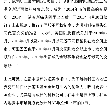
元，成为史上最大的IPO项目，纽交所也因此以超出第二名
港交所近两倍的募集总额，成为了2014年市值最高的交易
所。2014年，港交所痛失阿里巴巴后，于2018年4月30日修
订了上市规则，推行了同股不同权制度，为吸引科技巨头公
司做更充分的准备。小米、美团以及百威分别于2018年7
月、2018年9月以及2019年7月以同股不同权架构在港交所上
市，阿里巴巴也于2019年11月再次回到港交所上市，港交所
顺利在2018年、2019年重新成为全球募集资金总额最高的交
[8]
易所。
由此可见，在竞争激烈的证券市场中，为了维持我国内地证
券交易所在亚洲范围甚至全球范围内的竞争力，吸引更多中
国企业，尤其是高成长的科技公司，在本土进行上市，我国
内地资本市场势必要放开对AB股企业上市的限制。