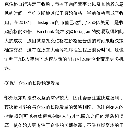
克伯格自行决定了收购，节省了询问董事会以及其他股东意
见的时间，当机立断地以低于原始价格一半的价格完成了收
购。在2018年，Instagram的市值已达到了350亿美元，是收
购价格的35倍。Facebook 能在收购Instagram的交易取得如此
大的成功，原因就是扎克伯格在价格最合适的时刻果断决策
确定交易，没有在股东大会等程序性过程上浪费时间。这也
证明了AB股架构下迅速决策的能力可以给企业带来更多机
遇。
(3)保证企业的长期稳定发展
部分股东对投资收益的需求较大，因此会更注重快速盈利，
其决策可能会与企业的长期发展的策略相悖。保证创始人的
控制权则可以有效避免创始人与其他股东之间的矛盾和博
弈，使创始人更专注于企业的长期创新，不受短期资本的干