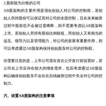
2.股权较为分散的公司
AB股架构的主要作用是强化创始人对公司的控制权，若创
始人所持股份可以保证其对公司的全面控制，且在未来融资
过程中股权也不会被过度稀释，则不需要考虑以AB股架构
上市。若创始人所持有股份比例较低，而创始人又有相当的
远见、领导力以及管理能力，对公司的发展有重要作用，则
可以考虑通过AB股架构保持创始股东对公司的控制权。
但需要注意的是，上市公司需在首次公开发行前设置好，若
公司在上市后存在较大的增发需求，也应考虑通过AB股架
构以确保创始股东不会在在后续融资过程中失去对公司的控
制力。
六、设置AB股架构的注意事项