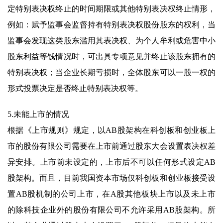
定特别表决权终止的时间期限或其他特别表决权终止情形，
例如：赋予监事会监督持有特别表决权股份股东的权利，当
监事会发现这类股东滥用其表决权、为个人牟利或危害中小
股东利益等钱情况时，可出具专项意见并终止该股东拥有的
特别表决权；当企业长期亏损时，全体股东可以一股一权的
形式投票决定是否终止特别表决权等。
5.未能上市的情况
根据《上市规则》规定，以AB股架构在科创板和创业板上
市的股份有限公司需要在上市前通过股东大会设置表决权差
异安排。上市前未设定的，上市后不可以任何形式设定AB
股架构。而且，目前我国资本市场仅科创板和创业板接受设
置AB股机制的公司上市，在A股其他板块上市以及未上市
的除科技企业外的股份有限公司不允许采用AB股架构。所