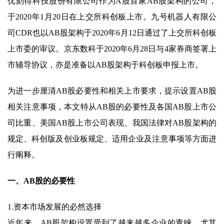
优刻得科技股份有限公司作为A股首家AB股架构的公司，
于2020年1月20日在上交所科创板上市。九号机器人有限公
司CDR也以AB股架构于2020年6月12日通过了上交所科创板
上市委的审议。京东数科于2020年6月28日与4家券商签署上
市辅导协议，亦是准备以AB股架构于科创板申报上市。
为进一步厘清AB股必要性和相关上市要求，提示设置AB股
相关注意事项，本文特从AB股的必要性及各国AB股上市公
司比重、美国AB股上市公司表现、我国法律对AB股架构的
规定、科创版及创业板规定、适用企业及注意事项等方面进
行阐释。
一、AB股的必要性
1.资本市场发展的必然选择
近年来，AB股架构设置受到了越来越多企业的青睐，尤其