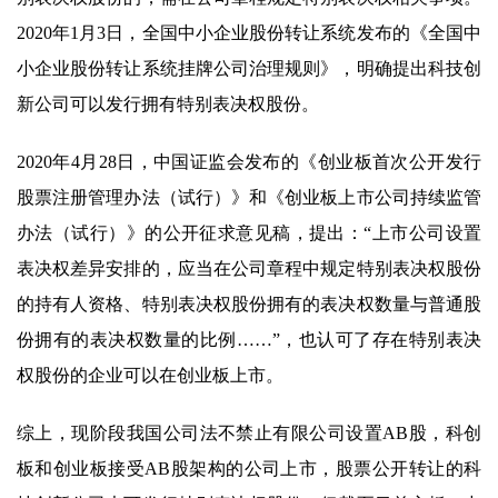
2020年1月3日，全国中小企业股份转让系统发布的《全国中
小企业股份转让系统挂牌公司治理规则》，明确提出科技创
新公司可以发行拥有特别表决权股份。
2020年4月28日，中国证监会发布的《创业板首次公开发行
股票注册管理办法（试行）》和《创业板上市公司持续监管
办法（试行）》的公开征求意见稿，提出：“上市公司设置
表决权差异安排的，应当在公司章程中规定特别表决权股份
的持有人资格、特别表决权股份拥有的表决权数量与普通股
份拥有的表决权数量的比例……”，也认可了存在特别表决
权股份的企业可以在创业板上市。
综上，现阶段我国公司法不禁止有限公司设置AB股，科创
板和创业板接受AB股架构的公司上市，股票公开转让的科