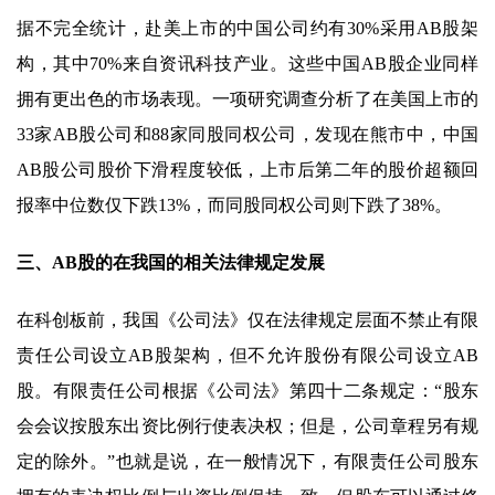
据不完全统计，赴美上市的中国公司约有30%采用AB股架
构，其中70%来自资讯科技产业。这些中国AB股企业同样
拥有更出色的市场表现。一项研究调查分析了在美国上市的
33家AB股公司和88家同股同权公司，发现在熊市中，中国
AB股公司股价下滑程度较低，上市后第二年的股价超额回
报率中位数仅下跌13%，而同股同权公司则下跌了38%。
三、AB股的在我国的相关法律规定发展
在科创板前，我国《公司法》仅在法律规定层面不禁止有限
责任公司设立AB股架构，但不允许股份有限公司设立AB
股。有限责任公司根据《公司法》第四十二条规定：“股东
会会议按股东出资比例行使表决权；但是，公司章程另有规
定的除外。”也就是说，在一般情况下，有限责任公司股东