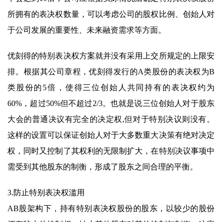
所拥有的表决权数量，可以考虑公司的股权比例、创始人对
于公司发展的重要性、未来融资需求等方面。
优刻得的特别表决权方案就并没有采用上交所规定的上限安
排。根据其公司章程，优刻得发行的A类股份的表决权为B
类股份的5倍，使得三位创始人共同持有的表决权约为
60%，超过50%但不超过2/3。也就是说三位创始人对于股东
大会的普通决议有完全的决定权,但对于特别决议则没有。
这样的设置可以保证创始人对于大多数重大决策有绝对决定
权，同时又控制了其权利的无限制扩大，在特别决议事项中
需受到其他股东的制衡，形成了股东之间合理的平衡。
3.防止特别表决权滥用
AB股架构下，持有特别表决权股份的股东，以较少的股份