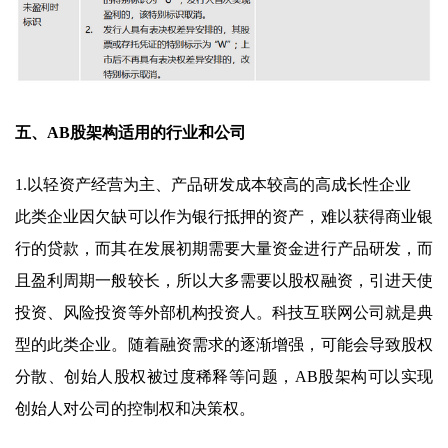
五、AB股架构适用的行业和公司
1.以轻资产经营为主、产品研发成本较高的高成长性企业
此类企业因欠缺可以作为银行抵押的资产，难以获得商业银
行的贷款，而其在发展初期需要大量资金进行产品研发，而
且盈利周期一般较长，所以大多需要以股权融资，引进天使
投资、风险投资等外部机构投资人。科技互联网公司就是典
型的此类企业。随着融资需求的逐渐增强，可能会导致股权
分散、创始人股权被过度稀释等问题，AB股架构可以实现
创始人对公司的控制权和决策权。