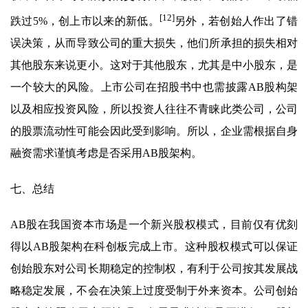
[12]
跌过5%，创上市以来的新低。
另外，若创始人作出了错
误决策，从而导致公司的重大损失，他们所承担的损失相对
其他股东来说更小。这对于其他股东，尤其是中小股东，是
一个较大的风险。上市公司在招股书中也需披露AB股构架
以及相应投资风险，所以投资人往往不青睐此类公司，公司
的股票流动性可能会因此受到影响。所以，企业需根据自身
融资需求谨慎考虑是否采用AB股架构。
七、总结
AB股在我国资本市场是一个新兴股权模式，目前仅有优刻
得以AB股架构在科创板完成上市。这种股权模式可以保证
创始股东对公司长期稳定的控制权，有利于公司按其发展战
略稳定发展，不会在决策上过度受制于外来资本。公司创始