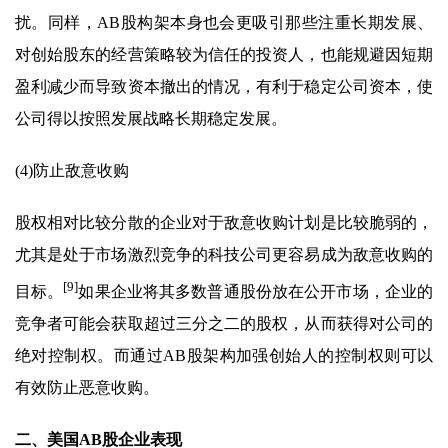
扰。同样，AB股构架本身也会更吸引那些注重长期发展、
对创始股东的经营策略较为信任的投资人，也能规避因短期
盈利减少而导致资本撤出的情况，有利于稳定公司资本，使
公司得以按照发展战略长期稳定发展。
(4)防止敌意收购
股权相对比较分散的企业对于敌意收购计划是比较脆弱的，
尤其是处于市场激烈竞争的科技公司更容易成为敌意收购的
[9]
目标。
如果企业将其多数普通股份放在公开市场，企业的
竞争者可能会获取超过三分之二的股权，从而获得对公司的
绝对控制权。而通过AB股架构加强创始人的控制权则可以
有效防止恶意收购。
二、美国AB股企业表现