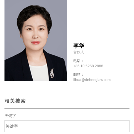
李华
合伙人
电话：
+86 10 5268 2888
邮箱：
lihua@dehenglaw.com
相关搜索
关键字: