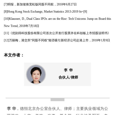
[7]明报，新加坡推宽松版同股不同权，2018年6月27日
[8]Hong Kong Stock Exchange, Market Statistics 2013-2019 fn=[9]
[10]Klausner, D., Dual Class IPOs are on the Rise: Tech Unicorns Jump on Board this
New Trend, 2018年7月18日
[11]《优刻得科技股份有限公司首次公开发行股票并在科创板上市招股说明书》
[12]万丽梅，港交所“同股不同权“能否吸引新经济公司赴港上市，2018年1月9日
本文作者：
李 华
合伙人/律师
李 华
，德恒北京办公室合伙人、律师；主要执业领域为公