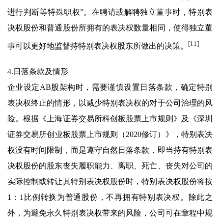
进行判断等特殊职权”。在聘请或解聘独立董事时，特别表
决权股份和普通股份所拥有的表决权数量相同，使得独立董
[11]
事可以更好地监督持特别表决权股东所做出的决策。
4.日落条款及情形
企业设定AB股架构时，需要谨慎设置日落条款，确定特别
表决权终止的情形，以减少特别表决权的对于公司治理的风
险。根据《上海证券交易所科创板股票上市规则》及《深圳
证券交易所创业板股票上市规则（2020修订）》，特别表决
权没有时间限制，而是遵守自然日落条款，即当持有特别表
决权股份的股东丧失履职能力、离职、死亡、丧失对公司的
实际控制或转让其特别表决权股份时，特别表决权股份将按
1：1比例转换为普通股份，不再拥有特别表决权。除此之
外，为避免永久特别表决权带来的风险，公司可在章程中规