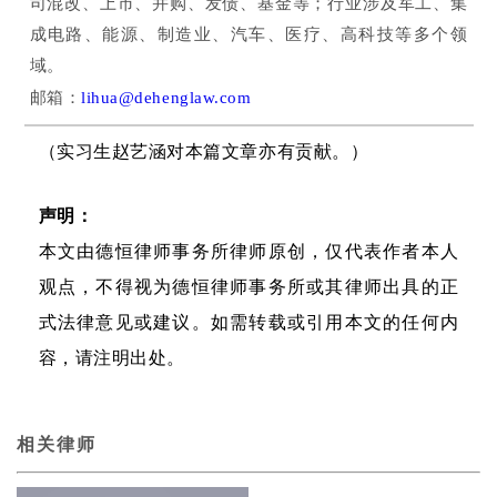
司混改、上市、并购、发债、基金等；行业涉及军工、集
成电路、能源、制造业、汽车、医疗、高科技等多个领
域。
邮箱：
lihua@dehenglaw.com
（实习生赵艺涵对本篇文章亦有贡献。）
声明：
本文由德恒律师事务所律师原创，仅代表作者本人
观点，不得视为德恒律师事务所或其律师出具的正
式法律意见或建议。如需转载或引用本文的任何内
容，请注明出处。
相关律师