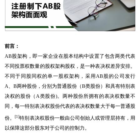
前言：
AB股架构，即一家企业在股本结构中设置了包含两类代表
不同投票权数量的股权架构股权，是一种表决权差异安排。
不同于同股同权的单一股权架构，采用AB股的公司发行
A、B两种股份，分别为普通股份（B类股份）和具有特别表
决权的股份（A类股份)。两种股份所拥有的表决权数量不
同，每一特别表决权股份代表的表决权数量大于每一普通股
[1]
份。
特别表决权股份一般由公司创始人或管理层持有，用
以保障这部分股东对于公司的控制力。