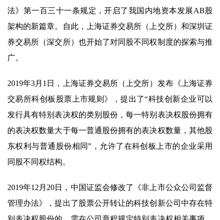
法》第一百三十一条规定，开启了我国内地资本发展AB股
架构的新篇章。自此，上海证券交易所（上交所）和深圳证
券交易所（深交所）也开始了对同股不同权制度的探索与推
广。
2019年3月1日，上海证券交易所（上交所）发布《上海证券
交易所科创板股票上市规则》，提出了“科技创新企业可以
发行具有特别表决权的类别股份，每一特别表决权股份拥有
的表决权数量大于每一普通股份拥有的表决权数量，其他股
东权利与普通股份相同”，允许了在科创板上市的企业采用
同股不同权结构。
2019年12月20日，中国证监会修改了《非上市公众公司监督
管理办法》，提出了股票公开转让的科技创新公司中存在特
别表决权股份的，需在公司章程规定特别表决权相关事项。