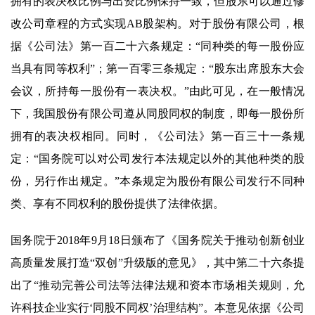
拥有的表决权比例与出资比例保持一致，但股东可以通过修
改公司章程的方式实现AB股架构。对于股份有限公司，根
据《公司法》第一百二十六条规定：“同种类的每一股份应
当具有同等权利”；第一百零三条规定：“股东出席股东大会
会议，所持每一股份有一表决权。”由此可见，在一般情况
下，我国股份有限公司遵从同股同权的制度，即每一股份所
拥有的表决权相同。同时，《公司法》第一百三十一条规
定：“国务院可以对公司发行本法规定以外的其他种类的股
份，另行作出规定。”本条规定为股份有限公司发行不同种
类、享有不同权利的股份提供了法律依据。
国务院于2018年9月18日颁布了《国务院关于推动创新创业
高质量发展打造“双创”升级版的意见》，其中第二十六条提
出了“推动完善公司法等法律法规和资本市场相关规则，允
许科技企业实行‘同股不同权’治理结构”。本意见依据《公司