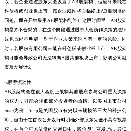
以，若企业通过股东大会设置了AB股架构，但最终未能在
科创板或创业板上市，该企业或许将面临终止AB股制度的
问题。而在开始采用AB股架构到终止这段时间里，AB股架
构是并不合规的，在这个阶段通过股东大会所作决策的法律
效也应尚不明确，对于企业决策来说具有一定的风险。同
时，若股份有限公司未能在科创板或创业板上市，AB股架
构可能会导致公司无法转向A股其他板块上市，影响公司融
资及发展计划。
6.股票流动性
AB股架构会在很大程度上限制其他股东参与公司重大决策
的权力，可能会降低部分投资者的热情。以美国上市公司
Snap为例，Snap是美国股市有史以来规模第三大的科技公
司，但由于在首次公开发行时明确外部股东完全不具有投票
权，在首个可以沽货的交易日中，股价即时蒸发1%，最低