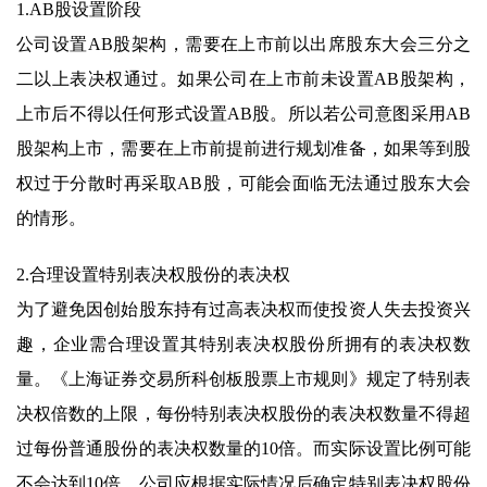
1.AB股设置阶段
公司设置AB股架构，需要在上市前以出席股东大会三分之
二以上表决权通过。如果公司在上市前未设置AB股架构，
上市后不得以任何形式设置AB股。所以若公司意图采用AB
股架构上市，需要在上市前提前进行规划准备，如果等到股
权过于分散时再采取AB股，可能会面临无法通过股东大会
的情形。
2.合理设置特别表决权股份的表决权
为了避免因创始股东持有过高表决权而使投资人失去投资兴
趣，企业需合理设置其特别表决权股份所拥有的表决权数
量。《上海证券交易所科创板股票上市规则》规定了特别表
决权倍数的上限，每份特别表决权股份的表决权数量不得超
过每份普通股份的表决权数量的10倍。而实际设置比例可能
不会达到10倍，公司应根据实际情况后确定特别表决权股份