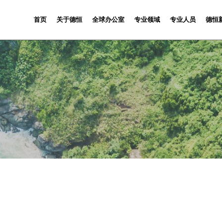
首页
关于德恒
全球办公室
专业领域
专业人员
德恒