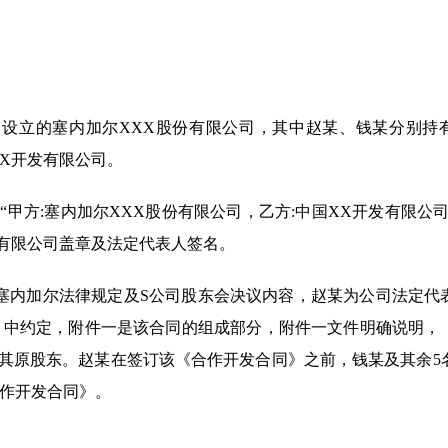
资设立的塞内加尔XXX股份有限公司，其中赵某、钱某分别持
XX开发有限公司。
“甲方:塞内加尔XXX股份有限公司，乙方:中国XX开发有限公司
开发有限公司盖章及法定代表人签名。
据塞内加尔法律规定及S公司股东会决议内容，赵某为公司法定代
》中约定，附件一是该合同的组成部分，附件一文件明确说明，
及其原股东。赵某在签订该《合作开发合同》之前，钱某及其余5
作开发合同》。