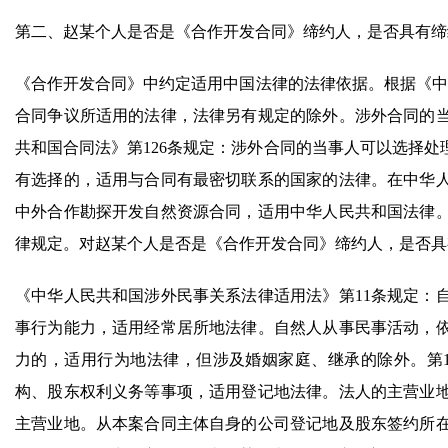
第二、赵某个人是否是《合作开发合同》缔约人，是否具有缔
《合作开发合同》中约定适用中国法律的法律依据。根据《中
合同争议所适用的法律，法律另有规定的除外。涉外合同的
共和国合同法》第126条规定：涉外合同的当事人可以选择
有选择的，适用与合同有最密切联系的国家的法律。在中华
中外合作勘探开发自然资源合同，适用中华人民共和国法律
律规定。对赵某个人是否是《合作开发合同》缔约人，是否具
《中华人民共和国涉外民事关系法律适用法》第11条规定：
事行为能力，适用经常居所地法律。自然人从事民事活动，
力的，适用行为地法律，但涉及婚姻家庭、继承的除外。第
构、股东权利义务等事项，适用登记地法律。法人的主营业
主营业地。从本案合同主体自身的公司登记地及股东签约所