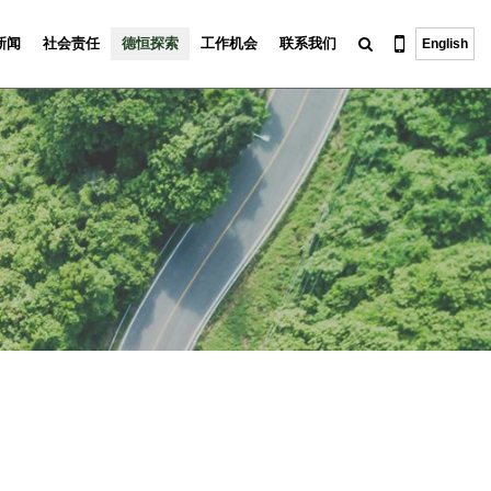
新闻
社会责任
德恒探索
工作机会
联系我们
English