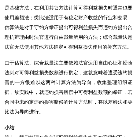
是基础方法，在利用其它方法计算可得利益损失时通常也要
使用差额法；类比法适用于有稳定财产收益的行业和交易；
估算法是对于守约方举证提出可得利益损失而违约方提出合
理抗辩理由时法官进行自由裁量所用的方法；综合裁量法是
法官无法使用其他方法确定可得利益损失使用的补充方法。
由于估算法、综合裁量法主要依赖法官运用自由心证和经验
法则对可得利益损失数额进行酌定，这就意味着遭受违约损
害的一方很难以这两种计算方法为导向，收集整理组织证
据，故实践中，就违约损害赔偿中可得利益数额的举证，若
合同中未约定违约损害赔偿的计算方法时，将以差额法和类
比法为导向进行。
小结