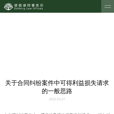
德恒探索
关于合同纠纷案件中可得利益损失请求
的一般思路
2020-03-27