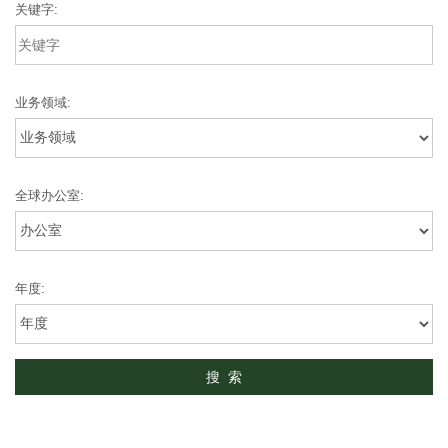
关键字:
业务领域:
全球办公室:
年度: