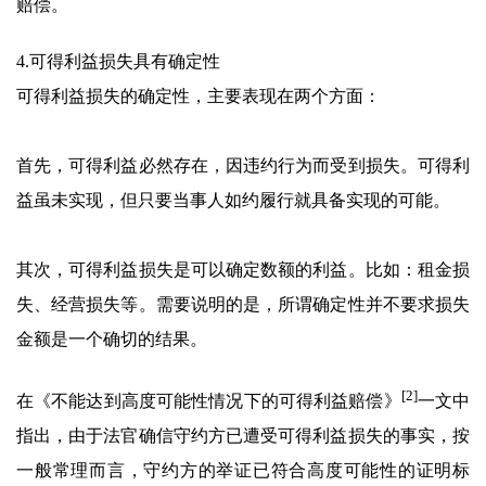
赔偿。
4.可得利益损失具有确定性
可得利益损失的确定性，主要表现在两个方面：
首先，可得利益必然存在，因违约行为而受到损失。可得利
益虽未实现，但只要当事人如约履行就具备实现的可能。
其次，可得利益损失是可以确定数额的利益。比如：租金损
失、经营损失等。需要说明的是，所谓确定性并不要求损失
金额是一个确切的结果。
[2]
在《不能达到高度可能性情况下的可得利益赔偿》
一文中
指出，由于法官确信守约方已遭受可得利益损失的事实，按
一般常理而言，守约方的举证已符合高度可能性的证明标