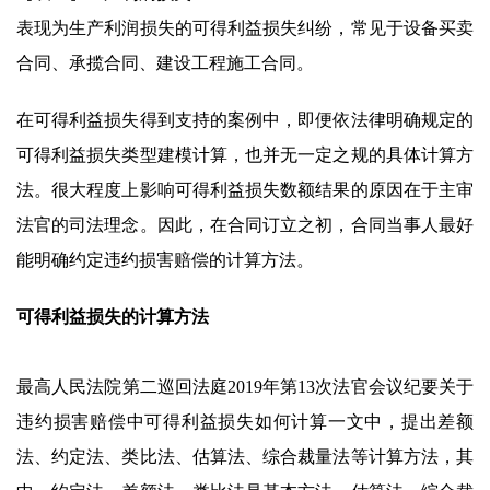
表现为生产利润损失的可得利益损失纠纷，常见于设备买卖
合同、承揽合同、建设工程施工合同。
在可得利益损失得到支持的案例中，即便依法律明确规定的
可得利益损失类型建模计算，也并无一定之规的具体计算方
法。很大程度上影响可得利益损失数额结果的原因在于主审
法官的司法理念。因此，在合同订立之初，合同当事人最好
能明确约定违约损害赔偿的计算方法。
可得利益损失的计算方法
最高人民法院第二巡回法庭2019年第13次法官会议纪要关于
违约损害赔偿中可得利益损失如何计算一文中，提出差额
法、约定法、类比法、估算法、综合裁量法等计算方法，其