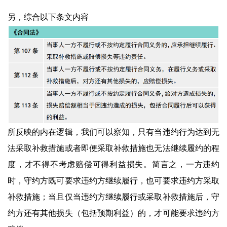
另，综合以下条文内容
所反映的内在逻辑，我们可以察知，只有当违约行为达到无
法采取补救措施或者即便采取补救措施也无法继续履约的程
度，才不得不考虑赔偿可得利益损失。简言之，一方违约
时，守约方既可要求违约方继续履行，也可要求违约方采取
补救措施；当且仅当违约方继续履行或采取补救措施后，守
约方还有其他损失（包括预期利益）的，才可能要求违约方