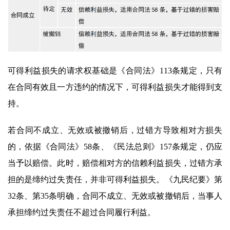
可得利益损失的请求权基础是《合同法》113条规定，只有
在合同有效且一方违约的情况下，可得利益损失才能得到支
持。
若合同不成立、无效或被撤销后，过错方导致相对方损失
的，依据《合同法》58条、《民法总则》157条规定，仍应
当予以赔偿。此时，赔偿相对方的信赖利益损失，过错方承
担的是缔约过失责任，并非可得利益损失。《九民纪要》第
32条、第35条明确，合同不成立、无效或被撤销后，当事人
承担缔约过失责任不超过合同履行利益。