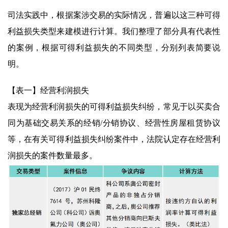
司法实践中，根据案涉交易的实际情况，普遍以这三种可得
利益损失类型来建模进行计算。我们整理了部分具有代表性
的案例，根据可得利益损失的不同类型，分别列表简要说
明。
【表一】经营利润损失
表现为经营利润损失的可得利益损失纠纷，常见于以买卖合
同为基础交易关系的经销/分销协议、经营性房屋租赁协议
等，在有关可得利益损失纠纷案件中，法院认定存在经营利
润损失的案件数量最多。