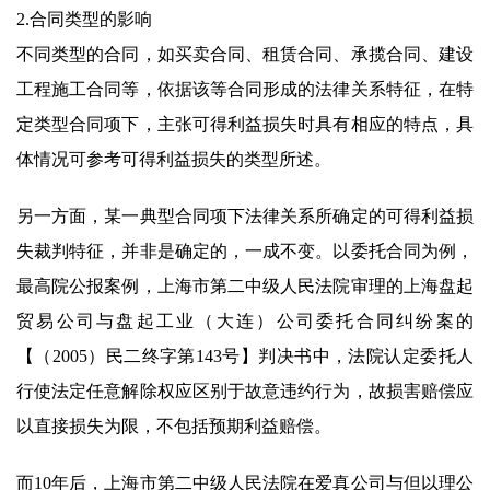
2.合同类型的影响
不同类型的合同，如买卖合同、租赁合同、承揽合同、建设
工程施工合同等，依据该等合同形成的法律关系特征，在特
定类型合同项下，主张可得利益损失时具有相应的特点，具
体情况可参考可得利益损失的类型所述。
另一方面，某一典型合同项下法律关系所确定的可得利益损
失裁判特征，并非是确定的，一成不变。以委托合同为例，
最高院公报案例，上海市第二中级人民法院审理的上海盘起
贸易公司与盘起工业（大连）公司委托合同纠纷案的
【（2005）民二终字第143号】判决书中，法院认定委托人
行使法定任意解除权应区别于故意违约行为，故损害赔偿应
以直接损失为限，不包括预期利益赔偿。
而10年后，上海市第二中级人民法院在爱真公司与但以理公