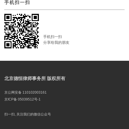
手机扫一扫
手机扫一扫
分享给我的朋友
北京德恒律师事务所 版权所有
京公网安备 110102003161
京ICP备 05039512号-1
扫一扫, 关注我们的微信公众号