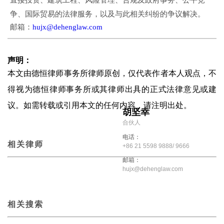
争、国际贸易的法律服务，以及与此相关纠纷的争议解决。
邮箱：
hujx@dehenglaw.com
声明：
本文由德恒律师事务所律师原创，仅代表作者本人观点，不
得视为德恒律师事务所或其律师出具的正式法律意见或建
议。如需转载或引用本文的任何内容，请注明出处。
胡坚幸
合伙人
电话：
相关律师
+86 21 5598 9888/ 9666
邮箱：
hujx@dehenglaw.com
相关搜索