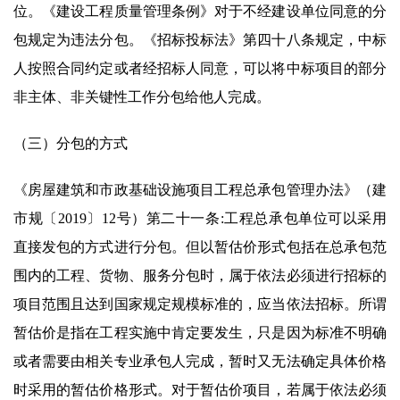
位。《建设工程质量管理条例》对于不经建设单位同意的分
包规定为违法分包。《招标投标法》第四十八条规定，中标
人按照合同约定或者经招标人同意，可以将中标项目的部分
非主体、非关键性工作分包给他人完成。
（三）分包的方式
《房屋建筑和市政基础设施项目工程总承包管理办法》（建
市规〔2019〕12号）第二十一条:工程总承包单位可以采用
直接发包的方式进行分包。但以暂估价形式包括在总承包范
围内的工程、货物、服务分包时，属于依法必须进行招标的
项目范围且达到国家规定规模标准的，应当依法招标。所谓
暂估价是指在工程实施中肯定要发生，只是因为标准不明确
或者需要由相关专业承包人完成，暂时又无法确定具体价格
时采用的暂估价格形式。对于暂估价项目，若属于依法必须