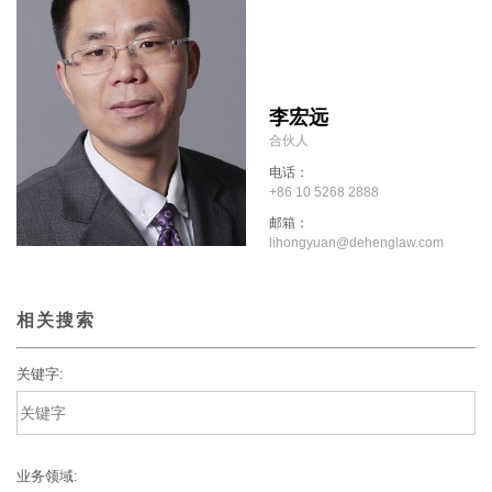
李宏远
合伙人
电话：
+86 10 5268 2888
邮箱：
lihongyuan@dehenglaw.com
相关搜索
关键字:
业务领域: