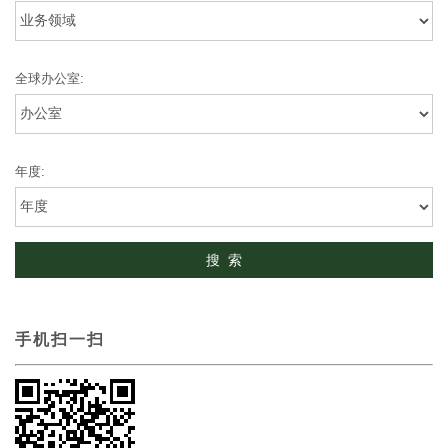
全球办公室:
年度:
手机扫一扫