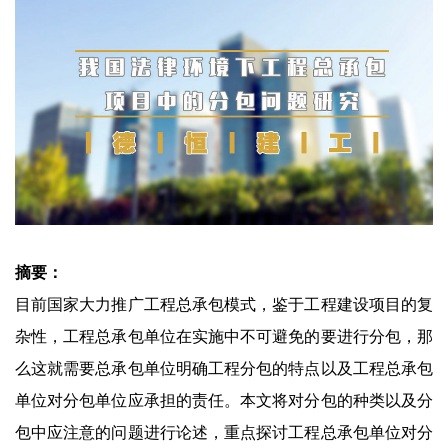
摘要：
目前国家大力推广工程总承包模式，鉴于工程建设项目的复
杂性，工程总承包单位在实施中不可避免的要进行分包，那
么这就需要总承包单位明确工程分包的特点以及工程总承包
单位对分包单位应承担的责任。本文将对分包的种类以及分
包中应注意的问题进行论述，重点探讨工程总承包单位对分