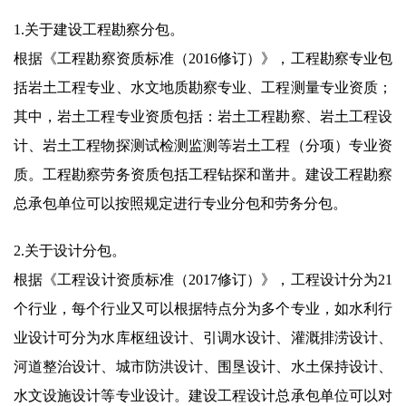
1.关于建设工程勘察分包。
根据《工程勘察资质标准（2016修订）》，工程勘察专业包
括岩土工程专业、水文地质勘察专业、工程测量专业资质；
其中，岩土工程专业资质包括：岩土工程勘察、岩土工程设
计、岩土工程物探测试检测监测等岩土工程（分项）专业资
质。工程勘察劳务资质包括工程钻探和凿井。建设工程勘察
总承包单位可以按照规定进行专业分包和劳务分包。
2.关于设计分包。
根据《工程设计资质标准（2017修订）》，工程设计分为21
个行业，每个行业又可以根据特点分为多个专业，如水利行
业设计可分为水库枢纽设计、引调水设计、灌溉排涝设计、
河道整治设计、城市防洪设计、围垦设计、水土保持设计、
水文设施设计等专业设计。建设工程设计总承包单位可以对