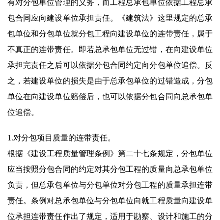
有对分包单位管理的义务，而工程总承包单位依据工程总承
包合同应向建设单位承担责任。《建筑法》这里规定的总承
包单位和分包单位就分包工程向建设单位的连带责任，属于
不真正的连带责任。即若总承包单位无过错，在向建设单位
承担完责任之后可以依据分包合同约定向分包单位追偿。反
之，若建设单位的损失是由于总承包单位的过错造成，分包
单位在向建设单位赔偿后，也可以依据分包合同向总承包单
位追偿。
1.对分包项目质量的连带责任。
根据《建设工程质量管理条例》第二十七条规定，分包单位
应当按照分包合同的约定对其分包工程的质量向总承包单位
负责，但总承包单位与分包单位对分包工程的质量承担连带
责任。条例对总承包单位与分包单位向就工程质量向建设单
位承担连带责任作出了规定，适用于勘察、设计和施工的分