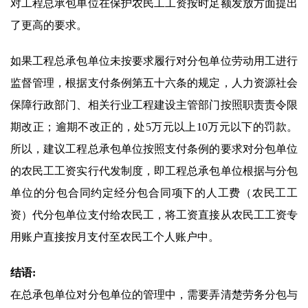
对工程总承包单位在保护农民工工资按时足额发放方面提出
了更高的要求。
如果工程总承包单位未按要求履行对分包单位劳动用工进行
监督管理，根据支付条例第五十六条的规定，人力资源社会
保障行政部门、相关行业工程建设主管部门按照职责责令限
期改正；逾期不改正的，处5万元以上10万元以下的罚款。
所以，建议工程总承包单位按照支付条例的要求对分包单位
的农民工工资实行代发制度，即工程总承包单位根据与分包
单位的分包合同约定经分包合同项下的人工费（农民工工
资）代分包单位支付给农民工，将工资直接从农民工工资专
用账户直接按月支付至农民工个人账户中。
结语:
在总承包单位对分包单位的管理中，需要弄清楚劳务分包与