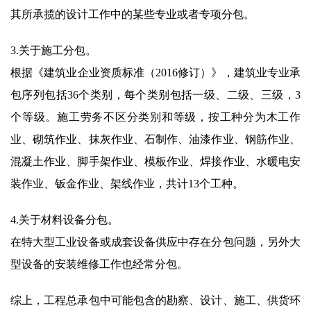
其所承揽的设计工作中的某些专业或者专项分包。
3.关于施工分包。
根据《建筑业企业资质标准（2016修订）》，建筑业专业承
包序列包括36个类别，每个类别包括一级、二级、三级，3
个等级。施工劳务不区分类别和等级，按工种分为木工作
业、砌筑作业、抹灰作业、石制作、油漆作业、钢筋作业、
混凝土作业、脚手架作业、模板作业、焊接作业、水暖电安
装作业、钣金作业、架线作业，共计13个工种。
4.关于材料设备分包。
在特大型工业设备或成套设备供应中存在分包问题，另外大
型设备的安装维修工作也经常分包。
综上，工程总承包中可能包含的勘察、设计、施工、供货环