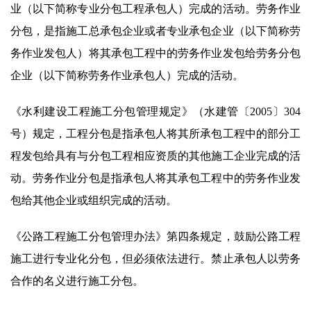
业（以下简称专业分包工程承包人）完成的活动。劳务作业
分包，是指施工总承包企业或者专业承包企业（以下简称劳
务作业发包人）将其承包工程中的劳务作业发包给劳务分包
企业（以下简称劳务作业承包人）完成的活动。
《水利建设工程施工分包管理规定》（水建管〔2005〕304
号）规定，工程分包是指承包人将其所承包工程中的部分工
程发包给具有与分包工程相应资质的其他施工企业完成的活
动。劳务作业分包是指承包人将其承包工程中的劳务作业发
包给其他企业或组织完成的活动。
《公路工程施工分包管理办法》第四条规定，鼓励公路工程
施工进行专业化分包，但必须依法进行。禁止承包人以劳务
合作的名义进行施工分包。