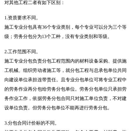
对其他工程二者有如下区别：
1.资质要求不同。
施工专业分包具有36个专业类别，每个专业可以分为三个等
级；劳务分包分为13个工种，没有专业类别和等级。
2.工作范围不同。
施工专业分包负责分包工程范围内的材料设备采购、提供施
工机械、组织劳动者施工等，就分包工程与总承包单位共同
向建设单位承担连带责任。且专业分包单位可将专业工程中
的劳务作业再分包给劳务分包单位。劳务分包单位只承担劳
务作业工作，依据劳务分包合同只对施工单位负责，不对建
设单位负责。但劳务分包单位不能再进行劳务分包。
3.分包合同计价标的不同。