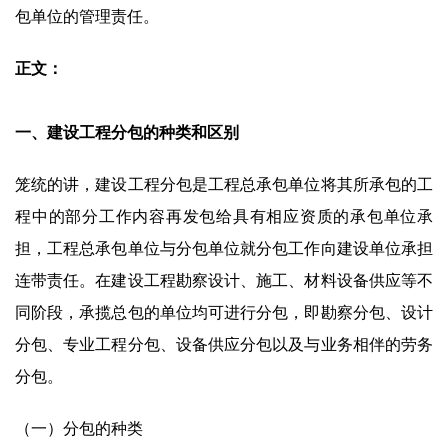
包单位的管理责任。
正文：
一、建设工程分包的种类和区别
笼统的讲，建设工程分包是工程总承包单位将其所承包的工
程中的部分工作内容再发包给具有相应资质的承包单位承
担，工程总承包单位与分包单位就分包工作向建设单位承担
连带责任。在建设工程勘察设计、施工、材料设备供应等不
同阶段，承揽总包的单位均可进行分包，即勘察分包、设计
分包、专业工程分包、设备供应分包以及与业务相伴的劳务
分包。
（一）分包的种类