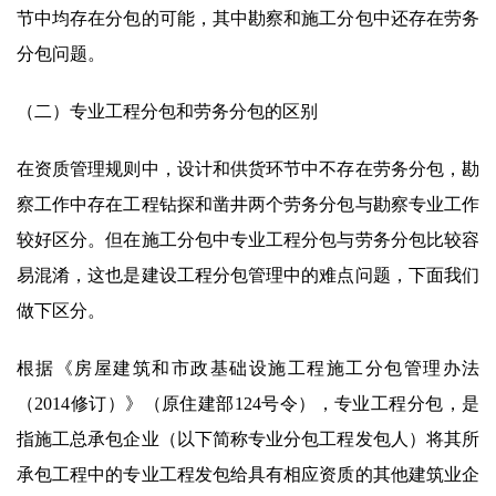
节中均存在分包的可能，其中勘察和施工分包中还存在劳务
分包问题。
（二）专业工程分包和劳务分包的区别
在资质管理规则中，设计和供货环节中不存在劳务分包，勘
察工作中存在工程钻探和凿井两个劳务分包与勘察专业工作
较好区分。但在施工分包中专业工程分包与劳务分包比较容
易混淆，这也是建设工程分包管理中的难点问题，下面我们
做下区分。
根据《房屋建筑和市政基础设施工程施工分包管理办法
（2014修订）》（原住建部124号令），专业工程分包，是
指施工总承包企业（以下简称专业分包工程发包人）将其所
承包工程中的专业工程发包给具有相应资质的其他建筑业企