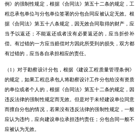
例》的强制性规定，根据《合同法》第五十二条的规定，工
程总承包单位与分包单位签署的分包合同应被认定无效。根
据《合同法》第五十八条规定，因无效合同取得的财产，应
当予以返还；不能返还或者没有必要返还的，应当折价补
偿。有过错的一方应当赔偿对方因此所受到的损失，双方都
有过错的，应当各自承担相应的责任。
（1）对于勘察设计分包，根据《建设工程质量管理条例》
的规定，如果工程总承包人将勘察设计工作分包给没有资质
的单位或者个人的，根据《合同法》第五十二条的规定，因
违反法律的强制性规定而无效。但是对于未经建设单位同意
而擅自分包的情况，若果没有违反法律的强制性规定，一般
应认为违约，应向建设单位承担违约责任；分包合同一般不
应被认为无效。