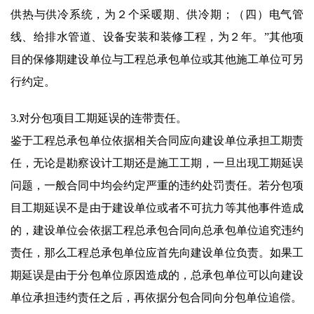
供热与供冷系统，为２个采暖期、供冷期；（四）电气管
线、给排水管道、设备安装和装修工程，为２年。”其他项
目的保修期建设单位与工程总承包单位或其他施工单位可另
行约定。
3.对分包项目工期延误的连带责任。
鉴于工程总承包单位依据相关合同应向建设单位承担工期责
任，无论是勘察设计工期还是施工工期，一旦出现工期延误
问题，一般合同中均会约定严重的违约处罚责任。若分包项
目工期延误不是由于建设单位或者不可抗力等其他事件造成
的，建设单位会依据工程总承包合同向总承包单位追究违约
责任，那么工程总承包单位应首先向建设单位负责。如果工
期延误是由于分包单位原因造成的，总承包单位可以向建设
单位承担违约责任之后，再依据分包合同向分包单位追偿。