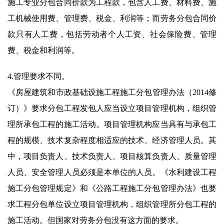
施工专业分包合同价款为工程款，包含人工费、材料费、施
工机械使用费、管理费、税金、利润等；而劳务分包合同价
款只有人工费，包括劳动者个人工资、社会保险费、管理
费、税金和利润等。
4.管理要求不同。
《房屋建筑和市政基础设施工程施工分包管理办法（2014修
订）》要求分包工程发包人应当设立项目管理机构，组织管
理所承包工程的施工活动。项目管理机构应当具有与承包工
程的规模、技术复杂程度相适应的技术、经济管理人员。其
中，项目负责人、技术负责人、项目核算负责人、质量管理
人员、安全管理人员必须是本单位的人员。《水利建设工程
施工分包管理规定》和《公路工程施工分包管理办法》也要
求工程分包单位设立项目管理机构，组织管理所分包工程的
施工活动。但国家对劳务分包没有这方面的要求。