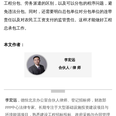
工程分包、劳务派遣的区别，以及可以分包的程序问题，避
免违法分包。同时，还需要明白总包单位对分包单位的连带
责任以及对农民工工资支付的监管责任。这样才能做好工程
总承包工作。
本文作者：
李宏远
合伙人 / 律 师
李宏远
，德恒北京办公室合伙人律师、登记招标师，财政部
PPP中心法律专家。长期专注于大型基础设施投资建设项目与
环境能源项目，熟悉建设工程招标投标、政府采购与合同管理