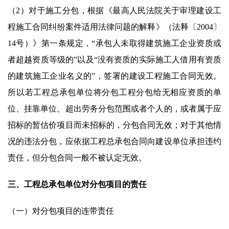
（2）对于施工分包，根据《最高人民法院关于审理建设工
程施工合同纠纷案件适用法律问题的解释》（法释〔2004〕
14号）》第一条规定，“承包人未取得建筑施工企业资质或
者超越资质等级的”以及“没有资质的实际施工人借用有资质
的建筑施工企业名义的”，签署的建设工程施工合同无效。
所以若工程总承包单位将分包工程分包给无相应资质的单
位、挂靠单位、超出劳务分包范围或者个人的，或者属于应
招标的暂估价项目而未招标的，分包合同无效；对于其他情
况的违法分包，应依据工程总承包合同向建设单位承担违约
责任，但分包合同一般不被认定无效。
三、工程总承包单位对分包项目的责任
（一）对分包项目的连带责任