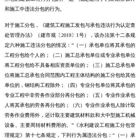
和施工中违法分包的行为。
对于施工分包，《建筑工程施工发包与承包违法行为认定查
处管理办法》（建市规〔2019〕1号），该办法第十二条规
定六种施工违法分包的情况：“（一）承包单位将其承包的
工程分包给个人的；（二）施工总承包单位或专业承包单位
将工程分包给不具备相应资质单位的；（三）施工总承包单
位将施工总承包合同范围内工程主体结构的施工分包给其他
单位的，钢结构工程除外；（四）专业分包单位将其承包的
专业工程中非劳务作业部分再分包的；（五）专业作业承包
人将其承包的劳务再分包的；（六）专业作业承包人除计取
劳务作业费用外，还计取主要建筑材料款和大中型施工机械
设备、主要周转材料费用的。”《水利建设工程施工分包管
理规定》第十七条规定，下列行为属违法分包：“（一）承