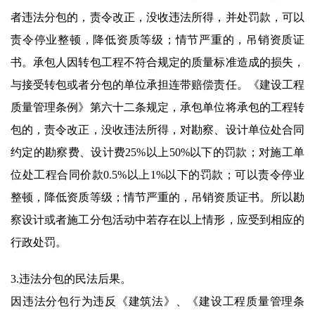
者违法分包的，责令改正，没收违法所得，并处罚款，可以
责令停业整顿，降低资质等级；情节严重的，吊销资质证
书。承包人因转包工程不符合规定的质量标准造成的损失，
与接受转包或者分包的单位承担连带赔偿责任。《建设工程
质量管理条例》第六十二条规定，承包单位将承包的工程转
包的，责令改正，没收违法所得，对勘察、设计单位处合同
约定的勘察费、设计费25%以上50%以下的罚款；对施工单
位处工程合同价款0.5%以上1%以下的罚款；可以责令停业
整顿，降低资质等级；情节严重的，吊销资质证书。所以勘
察设计或者施工分包活动中若存在以上情形，应受到相应的
行政处罚。
3.违法分包的民法后果。
因违法分包行为违反《建筑法》、《建设工程质量管理条