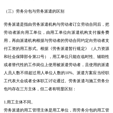
（三）劳务分包与劳务派遣的区别
劳务派遣是指由劳务派遣机构与劳动者订立劳动合同后，把
劳动者派向用工单位，由用工单位向派遣机构支付服务费
用，再由派遣机构根据与劳动者的劳动合同约定向劳动者支
付工资的用工形式。根据《劳务派遣暂行规定》（人力资源
和社会保障部令第22号），用工单位只能在临时性、辅助性
或者替代性的工作岗位上使用被派遣劳动者，且使用的派遣
人员人数不得超过用人单位人数的10%。派遣方案应当经职
工代表大会或者全体职工讨论通过。劳务派遣与施工劳务分
包均存在三方主体，但二者有明显区别：
1.用工主体不同。
劳务派遣的用工管理主体是用工单位，而劳务分包的用工管