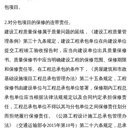
包项目。
2.对分包项目的保修的连带责任。
建设工程质量保修属于质量问题的延续，《建设工程质量管
理条例》第三十九条规定，建设工程承包单位在向建设单位
提交工程竣工验收报告时，应当向建设单位出具质量保修
书。质量保修书中应当明确建设工程的保修范围、保修期限
和保修责任等。在工程总承包的条件下，《房屋建筑和市政
基础设施项目工程总承包管理办法》第二十五条规定，工程
保修书由建设单位与工程总承包单位签署，保修期内工程总
承包单位应当根据法律法规规定以及合同约定承担保修责
任，工程总承包单位不得以其与分包单位之间保修责任划分
而拒绝履行保修责任。《公路工程设计施工总承包管理办
法》（交通运输部令2015年第10号）第二十六条规定，总承