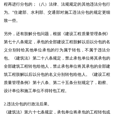
程再进行分包的；（八）法律、法规规定的其他违法分包行
为。”住建部、水利部、交通部对施工违法分包的规定更细
致一些。
另外，还有肢解分包问题，根据《建设工程质量管理条例》
第七十八条规定，承包的全部建设工程肢解以后以分包的名
义分别转给其他单位承包的行为属于转包，不属于违法分
包。《建筑法》第二十八条规定，禁止承包单位将其承包的
全部建筑工程转包给他人，禁止承包单位将其承包的全部建
筑工程肢解以后以分包的名义分别转包给他人。《建设工程
质量管理条例》第十八条、第二十五条分别规定了，勘察、
设计单位和施工单位不得转包工程。
2.违法分包的行政法后果。
《建筑法》第六十七条规定，承包单位将承包的工程转包或