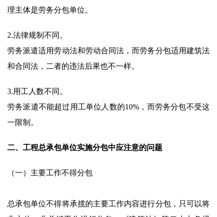
理主体是劳务分包单位。
2.法律规制不同。
劳务派遣适用劳动法和劳动合同法，而劳务分包适用建筑法
和合同法，二者的违法后果也不一样。
3.用工人数不同。
劳务派遣不能超过用工单位人数的10%，而劳务分包不受这
一限制。
二、工程总承包单位实施分包中应注意的问题
（一）主要工作不得分包
总承包单位不得将承揽的主要工作内容进行分包，只可以将