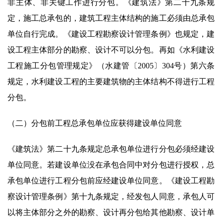
非主体、非关键工作进行分包。《建筑法》第二十九条规
定，施工总承包的，建筑工程主体结构的施工必须由总承包
单位自行完成。《建设工程勘察设计管理条例》也规定，建
设工程主体部分的勘察、设计不可以分包。再如《水利建设
工程施工分包管理规定》（水建管〔2005〕304号）第六条
规定，水利建设工程的主要建筑物的主体结构不得进行工程
分包。
（二）分包前工程总承包单位应获得建设单位同意
《建筑法》第二十九条规定总承包单位进行分包必须经建设
单位同意。若建设单位没在承包合同中对分包进行授权，总
承包单位进行工程分包前应经建设单位同意。《建设工程勘
察设计管理条例》第十九条规定，经发包人同意，承包人可
以将主体部分之外的勘察、设计再分包给其他勘察、设计单