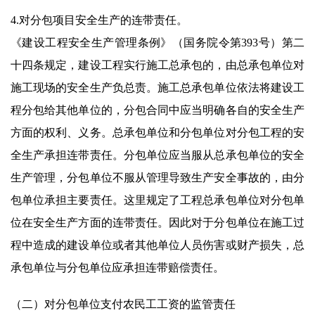
4.对分包项目安全生产的连带责任。
《建设工程安全生产管理条例》（国务院令第393号）第二
十四条规定，建设工程实行施工总承包的，由总承包单位对
施工现场的安全生产负总责。施工总承包单位依法将建设工
程分包给其他单位的，分包合同中应当明确各自的安全生产
方面的权利、义务。总承包单位和分包单位对分包工程的安
全生产承担连带责任。分包单位应当服从总承包单位的安全
生产管理，分包单位不服从管理导致生产安全事故的，由分
包单位承担主要责任。这里规定了工程总承包单位对分包单
位在安全生产方面的连带责任。因此对于分包单位在施工过
程中造成的建设单位或者其他单位人员伤害或财产损失，总
承包单位与分包单位应承担连带赔偿责任。
（二）对分包单位支付农民工工资的监管责任