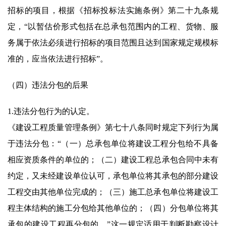
招标的项目，根据《招标投标法实施条例》第二十九条规
定，“以暂估价形式包括在总承包范围内的工程、货物、服
务属于依法必须进行招标的项目范围且达到国家规定规模标
准的，应当依法进行招标”。
（四）违法分包的后果
1.违法分包行为的认定。
《建设工程质量管理条例》第七十八条同时规定下列行为属
于违法分包：“（一）总承包单位将建设工程分包给不具备
相应资质条件的单位的；（二）建设工程总承包合同中未有
约定，又未经建设单位认可，承包单位将其承包的部分建设
工程交由其他单位完成的；（三）施工总承包单位将建设工
程主体结构的施工分包给其他单位的；（四）分包单位将其
承包的建设工程再分包的。”这一规定适用于判断勘察设计