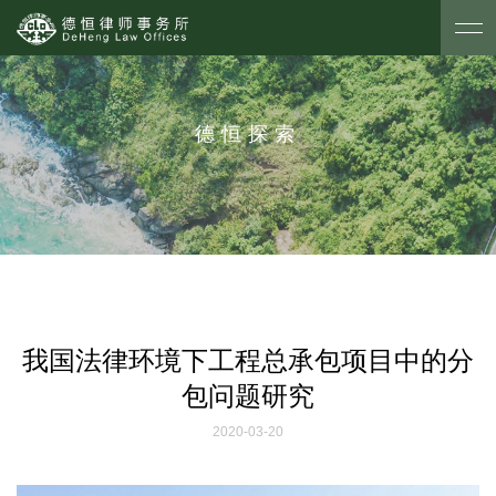
德恒探索
我国法律环境下工程总承包项目中的分
包问题研究
2020-03-20