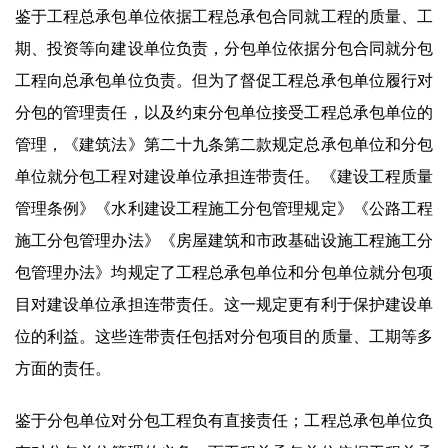
鉴于工程总承包单位依据工程总承包合同就工程的质量、工
期、投资等向建设单位负责，分包单位依据分包合同就分包
工程向总承包单位负责。但为了督促工程总承包单位履行对
分包的管理责任，以及约束分包单位接受工程总承包单位的
管理，《建筑法》第二十九条第二款规定总承包单位和分包
单位就分包工程对建设单位承担连带责任。《建设工程质量
管理条例》《水利建设工程施工分包管理规定》《公路工程
施工分包管理办法》《房屋建筑和市政基础设施工程施工分
包管理办法》均规定了工程总承包单位和分包单位就分包项
目对建设单位承担连带责任。这一规定更有利于保护建设单
位的利益。这些连带责任包括对分包项目的质量、工期等多
方面的责任。
鉴于分包单位对分包工程负有直接责任；工程总承包单位负