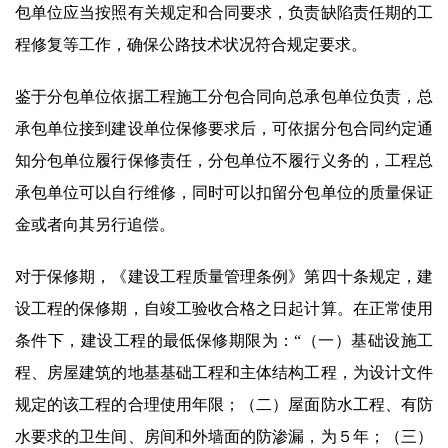
包单位应当按照有关规定和合同要求，负责缺陷责任期的工
程修复等工作，确保公路技术状况符合规定要求。
鉴于分包单位依据工程施工分包合同向总承包单位负责，总
承包单位接到建设单位保修要求后，可依据分包合同约定通
知分包单位履行保修责任，分包单位不履行义务的，工程总
承包单位可以自行维修，同时可以扣留分包单位的质量保证
金或者向其另行追偿。
对于保修期，《建设工程质量管理条例》第四十条规定，建
设工程的保修期，自竣工验收合格之日起计算。在正常使用
条件下，建设工程的最低保修期限为：“（一）基础设施工
程、房屋建筑的地基基础工程和主体结构工程，为设计文件
规定的该工程的合理使用年限；（二）屋面防水工程、有防
水要求的卫生间、房间和外墙面的防渗漏，为５年；（三）