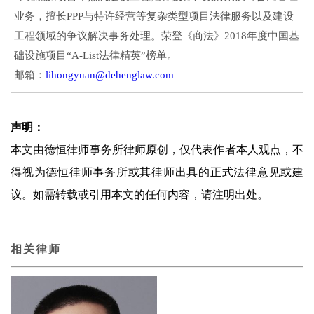
业务，擅长PPP与特许经营等复杂类型项目法律服务以及建设
工程领域的争议解决事务处理。荣登《商法》2018年度中国基
础设施项目“A-List法律精英”榜单。
邮箱：
lihongyuan@dehenglaw.com
声明：
本文由德恒律师事务所律师原创，仅代表作者本人观点，不
得视为德恒律师事务所或其律师出具的正式法律意见或建
议。如需转载或引用本文的任何内容，请注明出处。
相关律师