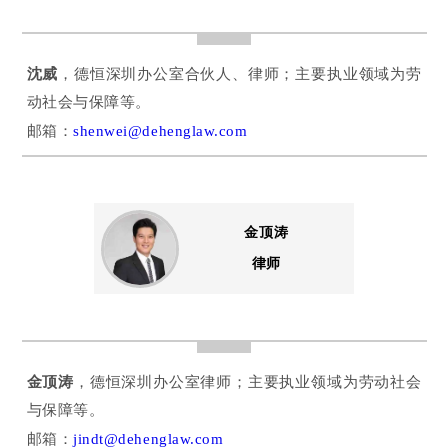
沈威
，德恒深圳办公室合伙人、律师；主要执业领域为劳
动社会与保障等。
邮箱：
shenwei@dehenglaw.com
金顶涛
律师
金顶涛
，德恒深圳办公室律师；主要执业领域为劳动社会
与保障等。
邮箱：
jindt@dehenglaw.com