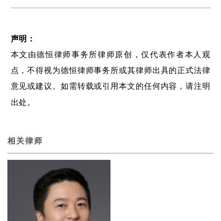
声明：
本文由德恒律师事务所律师原创，仅代表作者本人观
点，不得视为德恒律师事务所或其律师出具的正式法律
意见或建议。如需转载或引用本文的任何内容，请注明
出处。
相关律师