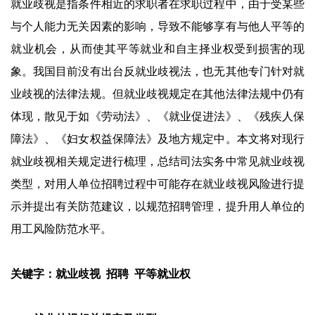
就业歧视是指条件相近的求职者在求职过程中，由于受某些
与个人能力无关因素的影响，导致不能够享有与他人平等的
就业机会，从而使其平等就业和自主择业权受到损害的现
象。我国目前没有出台反就业歧视法，也无其他专门针对就
业歧视的法律法规。但就业歧视规定在其他法律法规中仍有
体现，散见于如《劳动法》、《就业促进法》、《残疾人保
障法》、《妇女权益保障法》及地方规定中。本文将对现行
就业歧视相关规定进行梳理，总结司法实务中常见就业歧视
类型，对用人单位招聘过程中可能存在就业歧视风险进行提
示并提出有关防范建议，以规范招聘管理，提升用人单位的
用工风险防范水平。
关键字：就业歧视 招聘 平等就业权