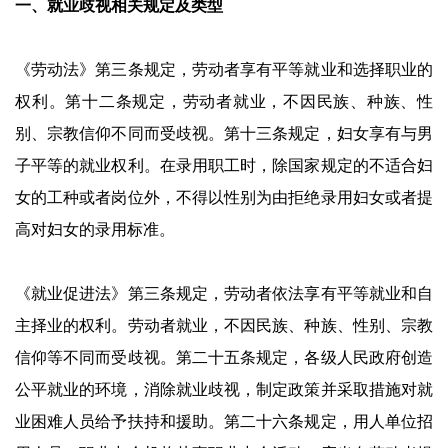
一、就业歧视相关规定及类型
《劳动法》第三条规定，劳动者享有平等就业和选择职业的
权利。第十二条规定，劳动者就业，不因民族、种族、性
别、宗教信仰不同而受歧视。第十三条规定，妇女享有与男
子平等的就业权利。在录用职工时，除国家规定的不适合妇
女的工种或者岗位外，不得以性别为由拒绝录用妇女或者提
高对妇女的录用标准。
《就业促进法》第三条规定，劳动者依法享有平等就业和自
主择业的权利。劳动者就业，不因民族、种族、性别、宗教
信仰等不同而受歧视。第二十五条规定，各级人民政府创造
公平就业的环境，消除就业歧视，制定政策并采取措施对就
业困难人员给予扶持和援助。第二十六条规定，用人单位招