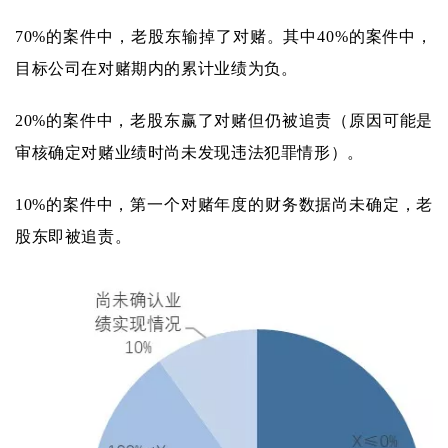
70%的案件中，老股东输掉了对赌。其中40%的案件中，
目标公司在对赌期内的累计业绩为负。
20%的案件中，老股东赢了对赌但仍被追责（原因可能是
审核确定对赌业绩时尚未发现违法犯罪情形）。
10%的案件中，第一个对赌年度的财务数据尚未确定，老
股东即被追责。