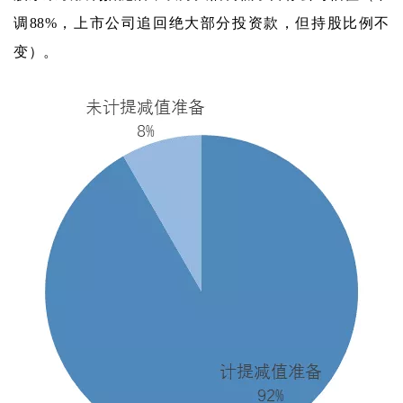
调88%，上市公司追回绝大部分投资款，但持股比例不
变）。