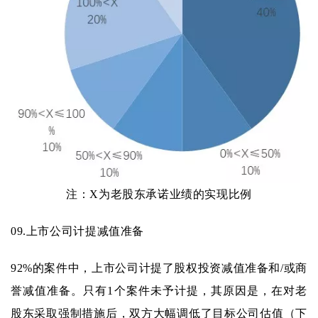
注：X为老股东承诺业绩的实现比例
09.
上市公司计提减值准备
92%的案件中，上市公司计提了股权投资减值准备和/或商
誉减值准备。只有1个案件未予计提，其原因是，在对老
股东采取强制措施后，双方大幅调低了目标公司估值（下