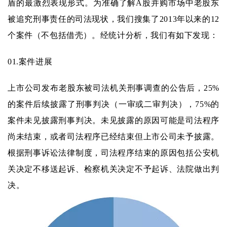
盾的最激烈表现形式。为准确了解A股并购市场中老股东
被追究刑事责任的司法现状，我们搜集了2013年以来的12
个案件（不包括借壳）。经统计分析，我们有如下发现：
01.
案件进展
上市公司发布老股东被司法机关刑事调查的公告后，25%
的案件后续披露了刑事判决（一审或二审判决），75%的
案件未见披露刑事判决。未见披露的原因可能是司法程序
尚未结束，或者司法程序已经结束但上市公司未予披露。
根据刑事诉讼法律制度，司法程序结束的原因包括公安机
关决定不移送起诉、检察机关决定不予起诉、法院做出判
决。