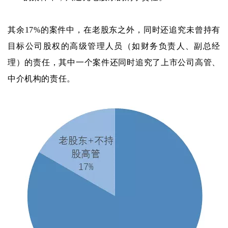
其余17%的案件中，在老股东之外，同时还追究未曾持有
目标公司股权的高级管理人员（如财务负责人、副总经
理）的责任，其中一个案件还同时追究了上市公司高管、
中介机构的责任。