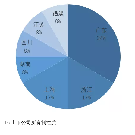
16.
上市公司所有制性质