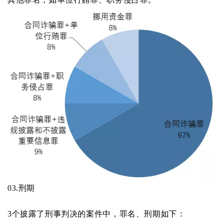
03.
刑期
3个披露了刑事判决的案件中，罪名、刑期如下：