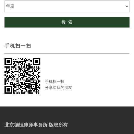
手机扫一扫
手机扫一扫
分享给我的朋友
北京德恒律师事务所 版权所有