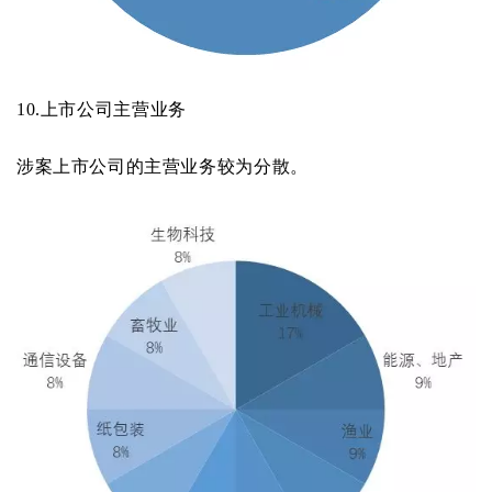
10.
上市公司主营业务
涉案上市公司的主营业务较为分散。