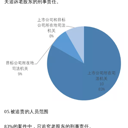
关追诉老股东的刑事责任。
05.
被追责的人员范围
83%的案件中，只追究老股东的刑事责任。