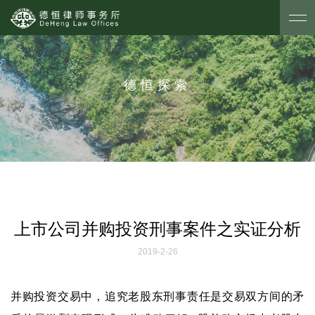
德恒探索
上市公司并购投资刑事案件之实证分析
2019-2-26
并购投资交易中，追究老股东刑事责任是交易双方间的矛