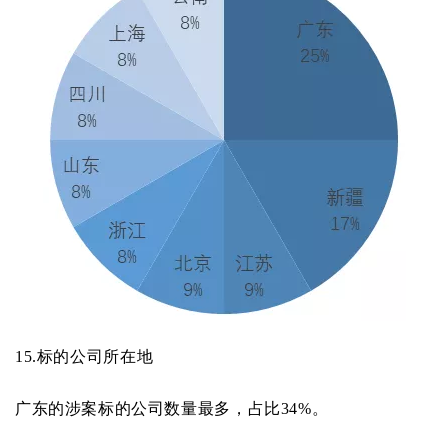
15.
标的公司所在地
广东的涉案标的公司数量最多，占比34%。