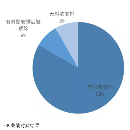
08.
业绩对赌结果