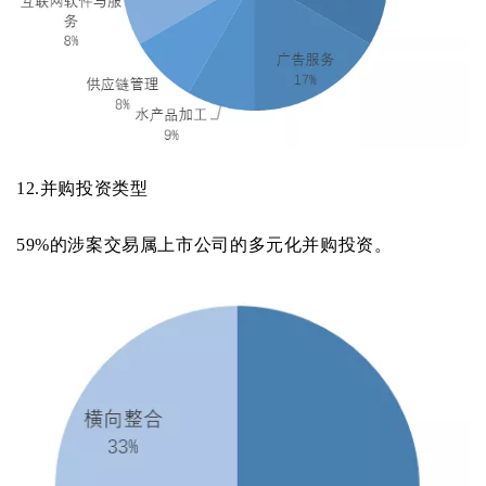
12.
并购投资类型
59%的涉案交易属上市公司的多元化并购投资。