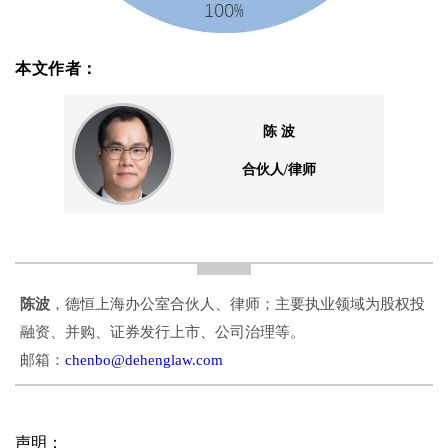
本文作者：
陈 波
合伙人/律师
陈波
，德恒上海办公室合伙人、律师；主要执业领域为股权投
融资、并购、证券发行上市、公司治理等。
邮箱：
chenbo@dehenglaw.com
声明：