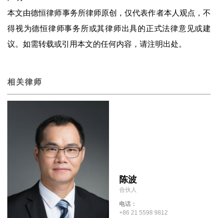
本文由德恒律师事务所律师原创，仅代表作者本人观点，不
得视为德恒律师事务所或其律师出具的正式法律意见或建
议。如需转载或引用本文的任何内容，请注明出处。
相关律师
陈波
合伙人
电话：
+86 21 5598 9812