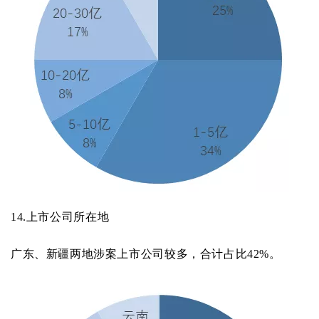
14.
上市公司所在地
广东、新疆两地涉案上市公司较多，合计占比42%。