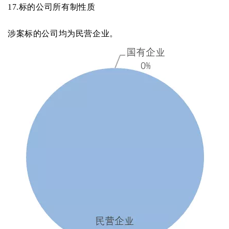
17.
标的公司所有制性质
涉案标的公司均为民营企业。