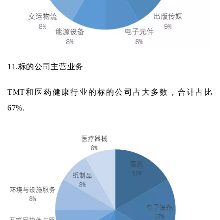
11.
标的公司主营业务
TMT和医药健康行业的标的公司占大多数，合计占比
67%.