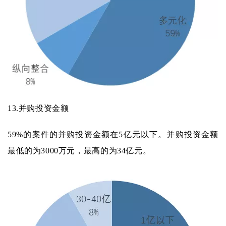
13.
并购投资金额
59%的案件的并购投资金额在5亿元以下。并购投资金额
最低的为3000万元，最高的为34亿元。