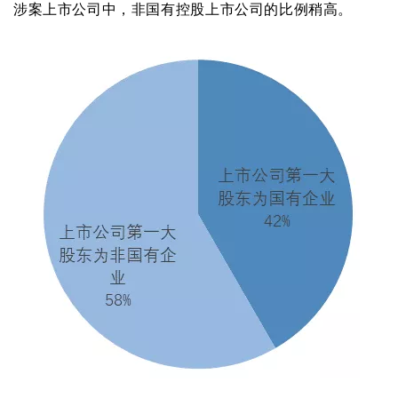
涉案上市公司中，非国有控股上市公司的比例稍高。