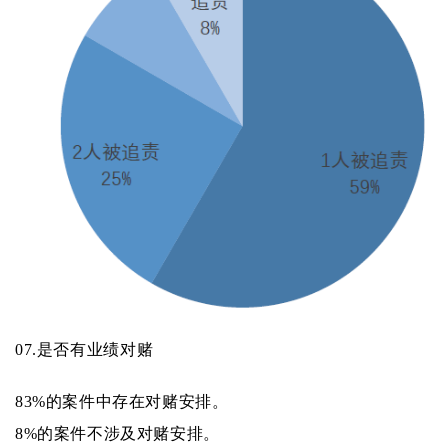
07.
是否有业绩对赌
83%的案件中存在对赌安排。
8%的案件不涉及对赌安排。