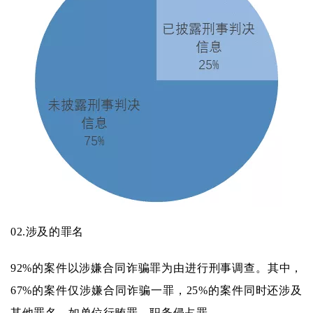
02.
涉及的罪名
92%的案件以涉嫌合同诈骗罪为由进行刑事调查。其中，
67%的案件仅涉嫌合同诈骗一罪，25%的案件同时还涉及
其他罪名，如单位行贿罪、职务侵占罪。