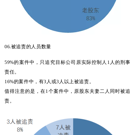
06.
被追责的人员数量
59%的案件中，只追究目标公司原实际控制人1人的刑事
责任。
16%的案件中，有3人或3人以上被追责。
值得注意的是，在1个案件中，原股东夫妻二人同时被追
责。