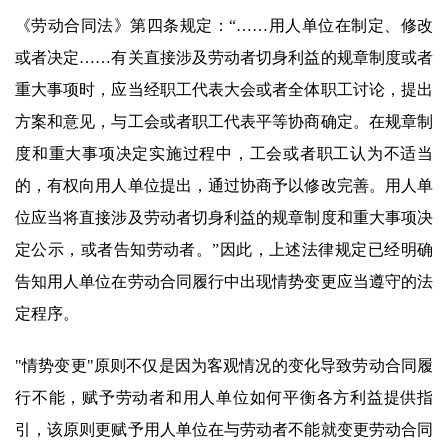
《劳动合同法》第四条规定：“……用人单位在制定、修改
或者决定……有关直接涉及劳动者切身利益的规章制度或者
重大事项时，应当经职工代表大会或者全体职工讨论，提出
方案和意见，与工会或者职工代表平等协商确定。在规章制
度和重大事项决定实施过程中，工会或者职工认为不适当
的，有权向用人单位提出，通过协商予以修改完善。用人单
位应当将直接涉及劳动者切身利益的规章制度和重大事项决
定公示，或者告知劳动者。”因此，上述法律规定已经明确
告知用人单位在劳动合同履行中出现情势变更应当遵守的法
定程序。
"情势变更"原则不仅是因为客观情况的变化导致劳动合同履
行不能，赋予劳动者和用人单位如何平衡各方利益提供指
引，该原则更赋予用人单位在与劳动者不能就变更劳动合同