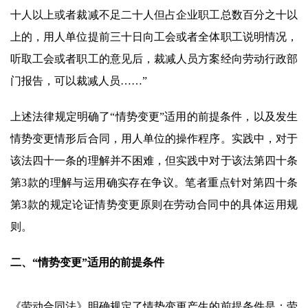
十人以上或者裁减不足二十人但占企业职工总数百分之十以
上的，用人单位提前三十日向工会或者全体职工说明情况，
听取工会或者职工的意见后，裁减人员方案经向劳动行政部
门报告，可以裁减人员……”
上述法律规定明确了“情势变更”适用的前提条件，以及发生
情势变更情形后合同，用人单位的操作程序。实践中，对于
该法四十一条的理解并不困难，但实践中对于该法第四十条
第3款的理解与运用确实存在争议。笔者重点针对第四十条
第3款的规定论证情势变更原则在劳动合同中的具体运用规
则。
二、“情势变更”适用的前提条件
《劳动合同法》明确规定了情势变更产生的前提条件是：劳