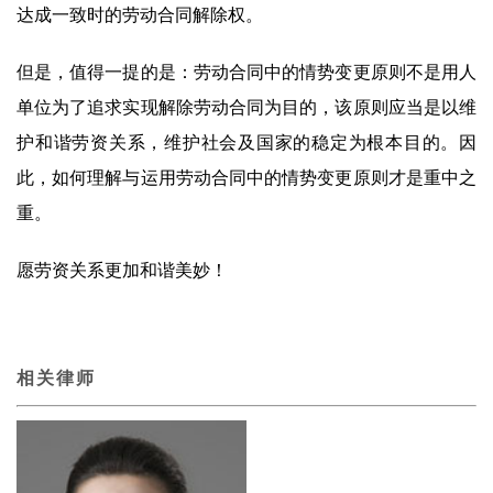
达成一致时的劳动合同解除权。
但是，值得一提的是：劳动合同中的情势变更原则不是用人
单位为了追求实现解除劳动合同为目的，该原则应当是以维
护和谐劳资关系，维护社会及国家的稳定为根本目的。因
此，如何理解与运用劳动合同中的情势变更原则才是重中之
重。
愿劳资关系更加和谐美妙！
相关律师