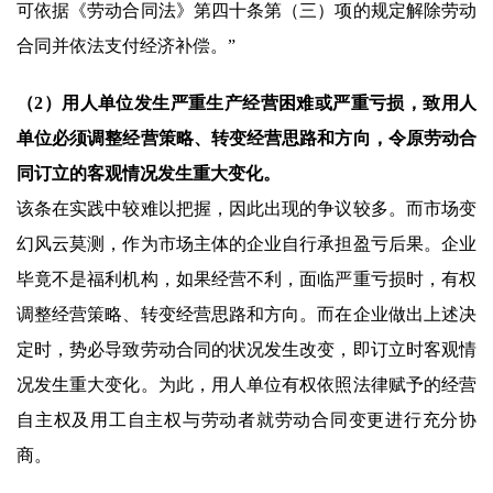
可依据《劳动合同法》第四十条第（三）项的规定解除劳动
合同并依法支付经济补偿。”
（2）用人单位发生严重生产经营困难或严重亏损，致用人
单位必须调整经营策略、转变经营思路和方向，令原劳动合
同订立的客观情况发生重大变化。
该条在实践中较难以把握，因此出现的争议较多。而市场变
幻风云莫测，作为市场主体的企业自行承担盈亏后果。企业
毕竟不是福利机构，如果经营不利，面临严重亏损时，有权
调整经营策略、转变经营思路和方向。而在企业做出上述决
定时，势必导致劳动合同的状况发生改变，即订立时客观情
况发生重大变化。为此，用人单位有权依照法律赋予的经营
自主权及用工自主权与劳动者就劳动合同变更进行充分协
商。