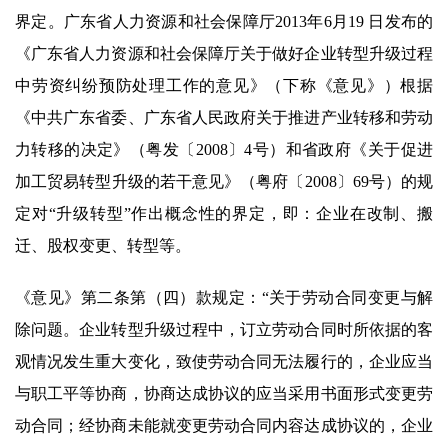
界定。广东省人力资源和社会保障厅2013年6月19 日发布的
《广东省人力资源和社会保障厅关于做好企业转型升级过程
中劳资纠纷预防处理工作的意见》（下称《意见》）根据
《中共广东省委、广东省人民政府关于推进产业转移和劳动
力转移的决定》（粤发〔2008〕4号）和省政府《关于促进
加工贸易转型升级的若干意见》（粤府〔2008〕69号）的规
定对“升级转型”作出概念性的界定，即：企业在改制、搬
迁、股权变更、转型等。
《意见》第二条第（四）款规定：“关于劳动合同变更与解
除问题。企业转型升级过程中，订立劳动合同时所依据的客
观情况发生重大变化，致使劳动合同无法履行的，企业应当
与职工平等协商，协商达成协议的应当采用书面形式变更劳
动合同；经协商未能就变更劳动合同内容达成协议的，企业