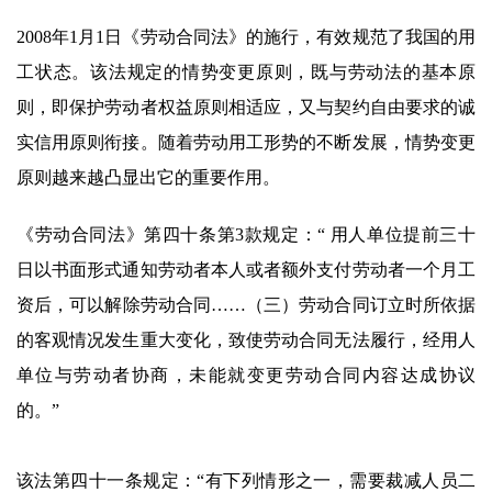
2008年1月1日《劳动合同法》的施行，有效规范了我国的用
工状态。该法规定的情势变更原则，既与劳动法的基本原
则，即保护劳动者权益原则相适应，又与契约自由要求的诚
实信用原则衔接。随着劳动用工形势的不断发展，情势变更
原则越来越凸显出它的重要作用。
《劳动合同法》第四十条第3款规定：“ 用人单位提前三十
日以书面形式通知劳动者本人或者额外支付劳动者一个月工
资后，可以解除劳动合同……（三）劳动合同订立时所依据
的客观情况发生重大变化，致使劳动合同无法履行，经用人
单位与劳动者协商，未能就变更劳动合同内容达成协议
的。”
该法第四十一条规定：“有下列情形之一，需要裁减人员二