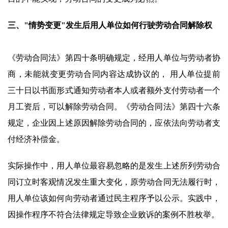
三、"情势变更"发生后用人单位如何行驶劳动合同解除权
《劳动合同法》第四十条明确规定，经用人单位与劳动者协
商，未能就变更劳动合同内容达成协议的， 用人单位提前
三十日以书面形式通知劳动者本人或者额外支付劳动者一个
月工资后，可以解除劳动合同。《劳动合同法》第四十六条
规定，企业因上述原因解除劳动合同的，应依法向劳动者支
付经济补偿金。
实际操作中，用人单位最容易忽略的是发生上述所列劳动合
同订立时客观情况发生重大变化，原劳动合同无法履行时，
用人单位该如何向劳动者通过民主程序予以公示。实践中，
因操作程序不符合法律规定导致企业败诉的案例不胜枚举。