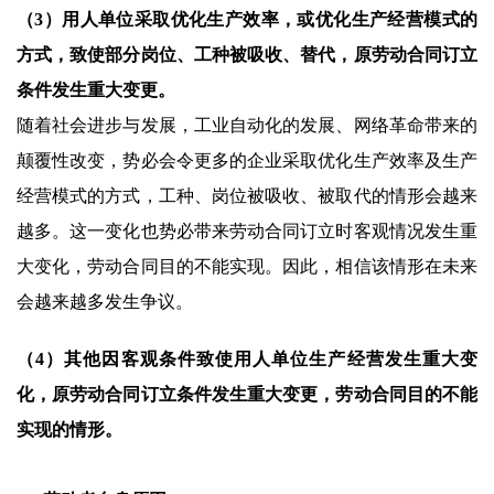
（3）用人单位采取优化生产效率，或优化生产经营模式的
方式，致使部分岗位、工种被吸收、替代，原劳动合同订立
条件发生重大变更。
随着社会进步与发展，工业自动化的发展、网络革命带来的
颠覆性改变，势必会令更多的企业采取优化生产效率及生产
经营模式的方式，工种、岗位被吸收、被取代的情形会越来
越多。这一变化也势必带来劳动合同订立时客观情况发生重
大变化，劳动合同目的不能实现。因此，相信该情形在未来
会越来越多发生争议。
（4）其他因客观条件致使用人单位生产经营发生重大变
化，原劳动合同订立条件发生重大变更，劳动合同目的不能
实现的情形。