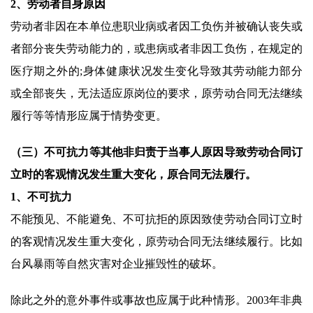
2、劳动者自身原因
劳动者非因在本单位患职业病或者因工负伤并被确认丧失或
者部分丧失劳动能力的，或患病或者非因工负伤，在规定的
医疗期之外的;身体健康状况发生变化导致其劳动能力部分
或全部丧失，无法适应原岗位的要求，原劳动合同无法继续
履行等等情形应属于情势变更。
（三）不可抗力等其他非归责于当事人原因导致劳动合同订
立时的客观情况发生重大变化，原合同无法履行。
1、不可抗力
不能预见、不能避免、不可抗拒的原因致使劳动合同订立时
的客观情况发生重大变化，原劳动合同无法继续履行。比如
台风暴雨等自然灾害对企业摧毁性的破坏。
除此之外的意外事件或事故也应属于此种情形。2003年非典