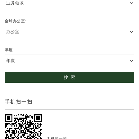
全球办公室:
年度:
手机扫一扫
手机扫一扫