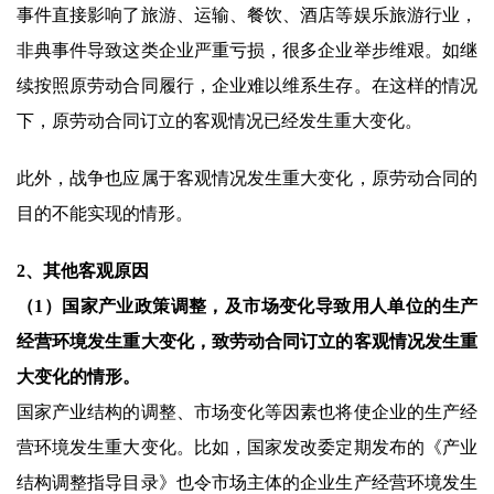
事件直接影响了旅游、运输、餐饮、酒店等娱乐旅游行业，
非典事件导致这类企业严重亏损，很多企业举步维艰。如继
续按照原劳动合同履行，企业难以维系生存。在这样的情况
下，原劳动合同订立的客观情况已经发生重大变化。
此外，战争也应属于客观情况发生重大变化，原劳动合同的
目的不能实现的情形。
2、其他客观原因
（1）国家产业政策调整，及市场变化导致用人单位的生产
经营环境发生重大变化，致劳动合同订立的客观情况发生重
大变化的情形。
国家产业结构的调整、市场变化等因素也将使企业的生产经
营环境发生重大变化。比如，国家发改委定期发布的《产业
结构调整指导目录》也令市场主体的企业生产经营环境发生