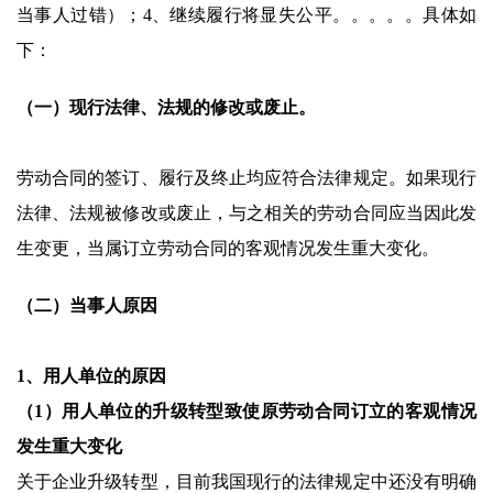
当事人过错）；4、继续履行将显失公平。。。。。具体如
下：
（一）现行法律、法规的修改或废止。
劳动合同的签订、履行及终止均应符合法律规定。如果现行
法律、法规被修改或废止，与之相关的劳动合同应当因此发
生变更，当属订立劳动合同的客观情况发生重大变化。
（二）当事人原因
1、用人单位的原因
（1）用人单位的升级转型致使原劳动合同订立的客观情况
发生重大变化
关于企业升级转型，目前我国现行的法律规定中还没有明确