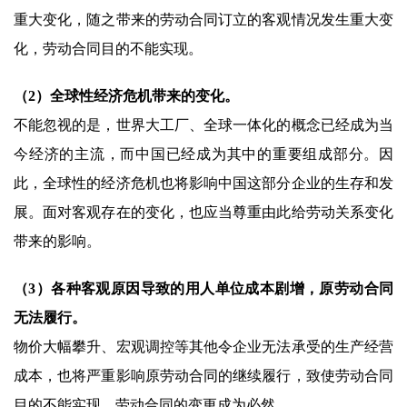
重大变化，随之带来的劳动合同订立的客观情况发生重大变
化，劳动合同目的不能实现。
（2）全球性经济危机带来的变化。
不能忽视的是，世界大工厂、全球一体化的概念已经成为当
今经济的主流，而中国已经成为其中的重要组成部分。因
此，全球性的经济危机也将影响中国这部分企业的生存和发
展。面对客观存在的变化，也应当尊重由此给劳动关系变化
带来的影响。
（3）各种客观原因导致的用人单位成本剧增，原劳动合同
无法履行。
物价大幅攀升、宏观调控等其他令企业无法承受的生产经营
成本，也将严重影响原劳动合同的继续履行，致使劳动合同
目的不能实现，劳动合同的变更成为必然。