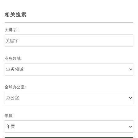
相关搜索
关键字:
业务领域:
全球办公室:
年度: