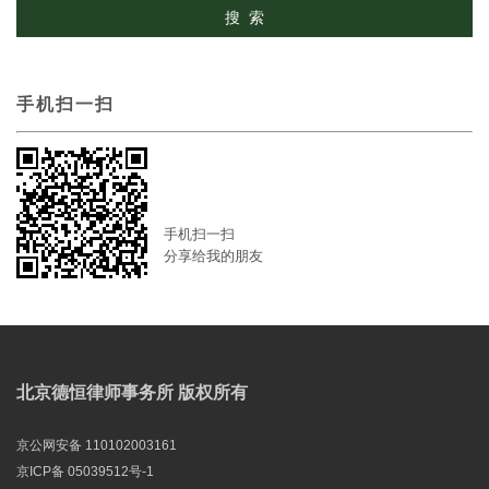
手机扫一扫
手机扫一扫
分享给我的朋友
北京德恒律师事务所 版权所有
京公网安备 110102003161
京ICP备 05039512号-1