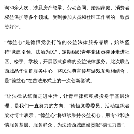
询30余人次，涉及房产继承、劳动合同、婚姻家庭、消费者
权益保护等多个领域。受到参加人员和社区工作者的一致点
赞好评。
“德益心”是德恒党委打造的公益法律服务品牌，始终坚
持“党建引领、法治为民”，定期组织青年党团员律师走进社
区、楼宇、学校，开展形式多样的公益法律服务。此次联合
西城晶华党群服务中心，将民法典宣传与游戏互动相结合，
是“德益心”在普法形式上的一次创新尝试。
“让法律从纸面走进生活，让青年律师积极投身于基层治
理，是我们一直努力的方向。”德恒党委委员、活动组织者
梁对博士表示，“德益心”将继续秉持公益初心，用专业和热
情服务基层、服务群众，为法治西城建设贡献“德恒力量”。