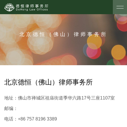
北京德恒（佛山）律师事务所
北京德恒（佛山）律师事务所
地址：
佛山市禅城区祖庙街道季华六路17号三座1107室
邮编：
电话：
+86 757 8196 3389