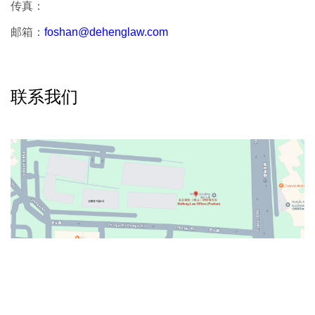
传真：
邮箱：
foshan@dehenglaw.com
联系我们