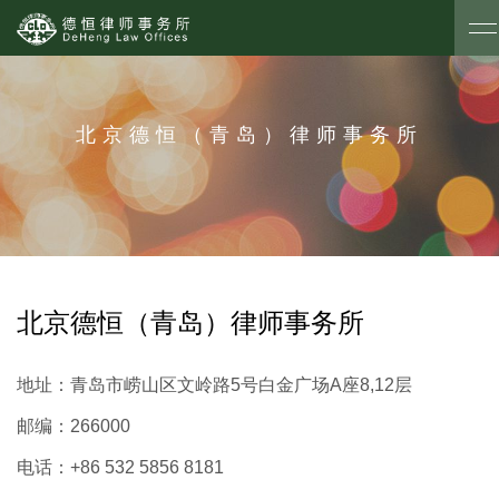
北京德恒（青岛）律师事务所
北京德恒（青岛）律师事务所
地址：
青岛市崂山区文岭路5号白金广场A座8,12层
邮编：
266000
电话：
+86 532 5856 8181