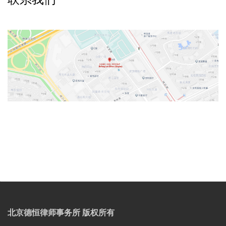
v
t
北京德恒律师事务所 版权所有