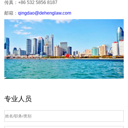
传真：
+86 532 5856 8187
邮箱：
qingdao@dehenglaw.com
专业人员