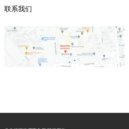
联系我们
v
t