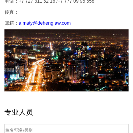
电话：
+7 727 311 52 16 /+7 777 09 95 558
传真：
邮箱：
almaty@dehenglaw.com
专业人员