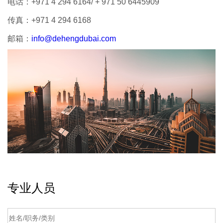
电话：
+971 4 294 6164/ + 971 50 6445909
传真：
+971 4 294 6168
邮箱：
info@dehengdubai.com
专业人员