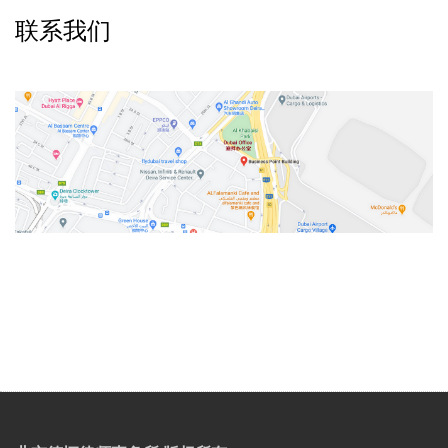
联系我们
v
t