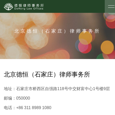
北京德恒（石家庄）律师事务所
北京德恒（石家庄）律师事务所
地址：
石家庄市桥西区自强路118号中交财富中心1号楼9层
邮编：
050000
电话：
+86 311 8989 1080