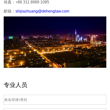
传真：
+86 311 8989 1085
邮箱：
shijiazhuang@dehenglaw.com
专业人员