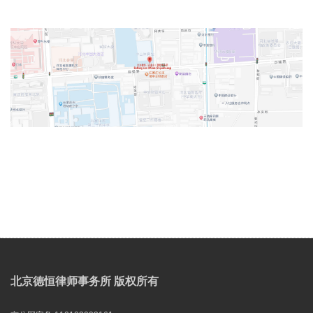
v
t
北京德恒律师事务所 版权所有