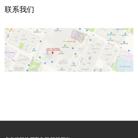
联系我们
v
t