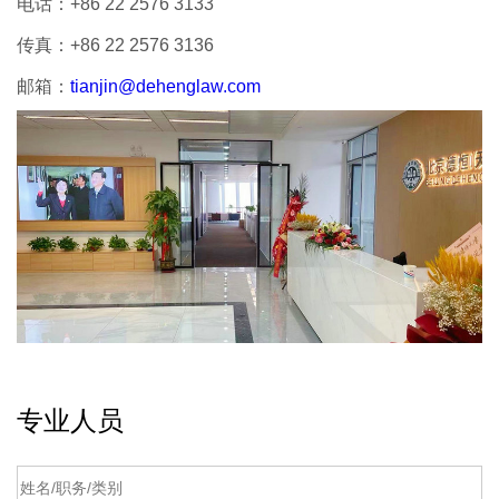
电话：
+86 22 2576 3133
传真：
+86 22 2576 3136
邮箱：
tianjin@dehenglaw.com
专业人员