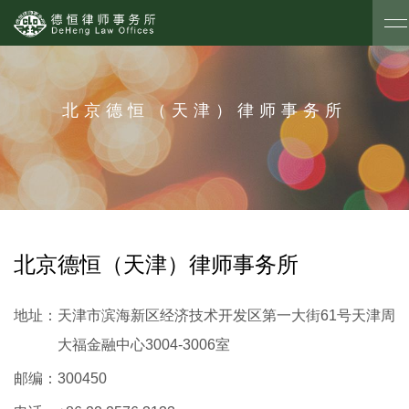
北京德恒（天津）律师事务所
北京德恒（天津）律师事务所
地址：
天津市滨海新区经济技术开发区第一大街61号天津周
大福金融中心3004-3006室
邮编：
300450