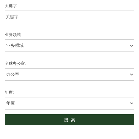
关键字:
业务领域:
全球办公室:
年度: