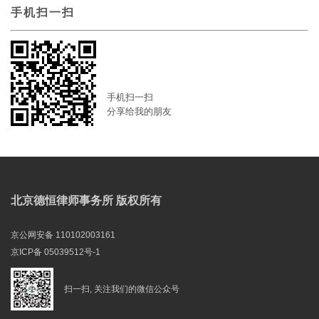
手机扫一扫
手机扫一扫
分享给我的朋友
北京德恒律师事务所 版权所有
京公网安备 110102003161
京ICP备 05039512号-1
扫一扫, 关注我们的微信公众号