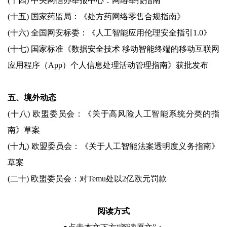
(十四) 中央网信办举报中心：网络举报指南
(十五) 国家药监局：《处方药网络零售合规指南》
(十六) 全国网安标委：《人工智能应用伦理安全指引1.0》
(十七) 国家标准《数据安全技术 移动智能终端的移动互联网
应用程序（App）个人信息处理活动管理指南》获批发布
五、境外动态
(十八) 欧盟委员会：《关于高风险人工智能系统分类的指
南》草案
(十九) 欧盟委员会：《关于人工智能法案透明度义务指南》
草案
(二十) 欧盟委员会：对Temu处以2亿欧元罚款
阅读方式