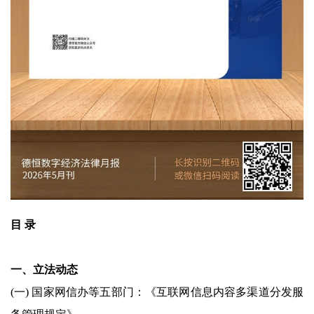
目 录
一、立法动态
(一) 国家网信办等五部门：《互联网信息内容多渠道分发服