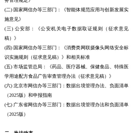
务管理规定》
(二) 国家网信办等三部门：《智能体规范应用与创新发展实
施意见》
(三) 公安部：《公安机关电子数据取证规则（征求意见
稿）》
(四) 国家网信办等三部门：《消费类网联摄像头网络安全标
识实施规则（征求意见稿）》和相关标准
(五) 市场监管总局：《药品、医疗器械、保健食品、特殊医
学用途配方食品广告审查管理办法（征求意见稿）》
(六) 北京市网信办等三部门：数据出境管理办法、负面清单
（2025版）和申报指南
(七) 广东省网信办等三部门：数据出境管理办法和负面清单
（2025版）