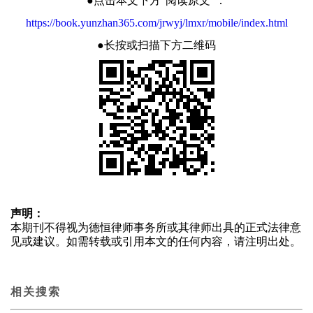
●点击本文下方“阅读原文”：
https://book.yunzhan365.com/jrwyj/lmxr/mobile/index.html
●长按或扫描下方二维码
声明：
本期刊不得视为德恒律师事务所或其律师出具的正式法律意
见或建议。如需转载或引用本文的任何内容，请注明出处。
相关搜索