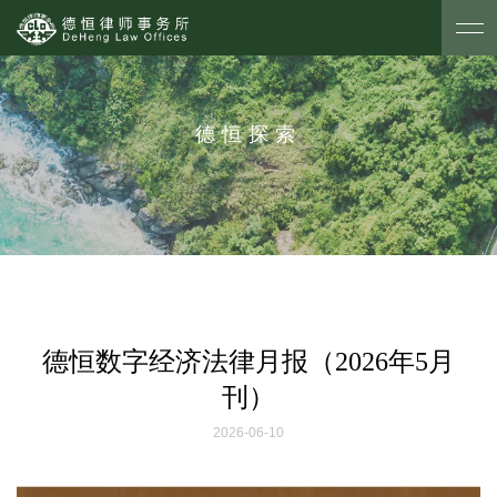
德恒探索
德恒数字经济法律月报（2026年5月
刊）
2026-06-10