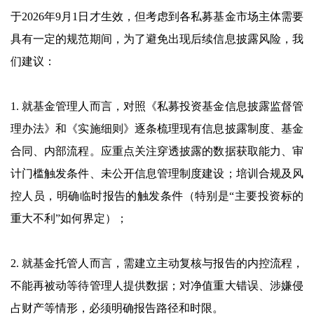
于2026年9月1日才生效，但考虑到各私募基金市场主体需要
具有一定的规范期间，为了避免出现后续信息披露风险，我
们建议：
1. 就基金管理人而言，对照《私募投资基金信息披露监督管
理办法》和《实施细则》逐条梳理现有信息披露制度、基金
合同、内部流程。应重点关注穿透披露的数据获取能力、审
计门槛触发条件、未公开信息管理制度建设；培训合规及风
控人员，明确临时报告的触发条件（特别是“主要投资标的
重大不利”如何界定）；
2. 就基金托管人而言，需建立主动复核与报告的内控流程，
不能再被动等待管理人提供数据；对净值重大错误、涉嫌侵
占财产等情形，必须明确报告路径和时限。