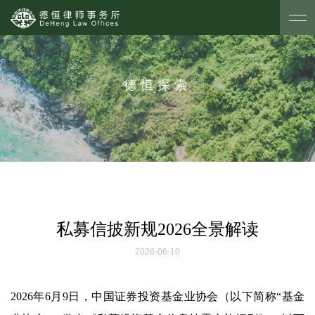
德恒探索
私募信披新规2026全景解读
2026-06-10
2026年6月9日，中国证券投资基金业协会（以下简称“基金