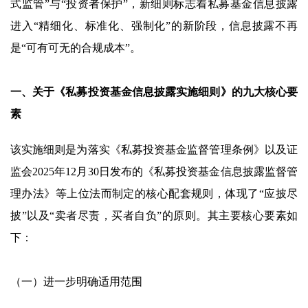
式监管”与“投资者保护”，新细则标志着私募基金信息披露
进入“精细化、标准化、强制化”的新阶段，信息披露不再
是“可有可无的合规成本”。
一、关于《私募投资基金信息披露实施细则》的九大核心要
素
该实施细则是为落实《私募投资基金监督管理条例》以及证
监会2025年12月30日发布的《私募投资基金信息披露监督管
理办法》等上位法而制定的核心配套规则，体现了“应披尽
披”以及“卖者尽责，买者自负”的原则。其主要核心要素如
下：
（一）进一步明确适用范围