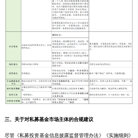
三、关于对私募基金市场主体的合规建议
尽管《私募投资基金信息披露监督管理办法》《实施细则》