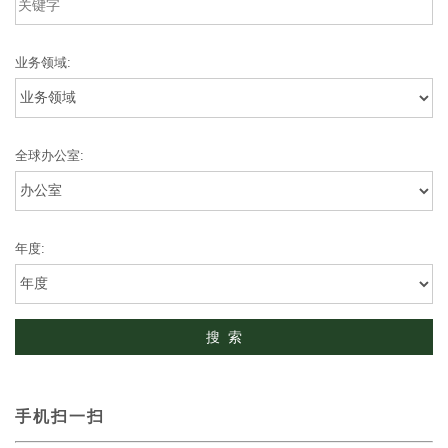
业务领域:
全球办公室:
年度:
手机扫一扫