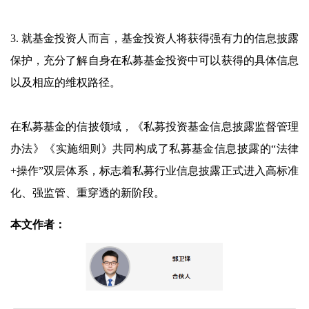
3. 就基金投资人而言，基金投资人将获得强有力的信息披露
保护，充分了解自身在私募基金投资中可以获得的具体信息
以及相应的维权路径。
在私募基金的信披领域，《私募投资基金信息披露监督管理
办法》《实施细则》共同构成了私募基金信息披露的“法律
+操作”双层体系，标志着私募行业信息披露正式进入高标准
化、强监管、重穿透的新阶段。
本文作者：