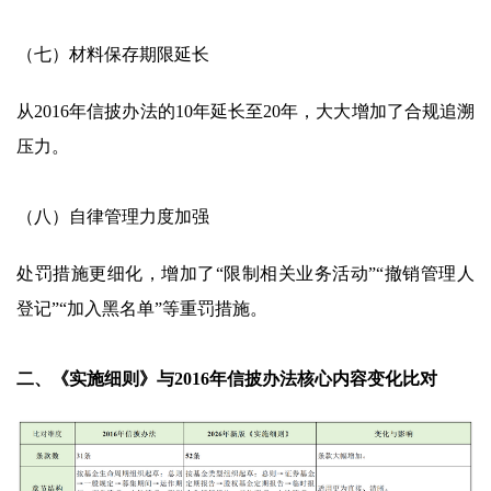
（七）材料保存期限延长
从2016年信披办法的10年延长至20年，大大增加了合规追溯
压力。
（八）自律管理力度加强
处罚措施更细化，增加了“限制相关业务活动”“撤销管理人
登记”“加入黑名单”等重罚措施。
二、《实施细则》与2016年信披办法核心内容变化比对