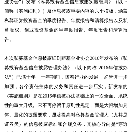
业协会”）发布《私募投资基金信息披露实施细则》（以下
简称《实施细则》）及信息披露重要内容的六个模板，涵盖
私募证券投资基金的季度报告、年度报告和清算报告以及私
募股权、创业投资基金的半年度报告、年度报告和清算报
告。
本次私募基金信息披露细则距基金业协会2016年发布的《私
募投资基金信息披露管理办法》（以下简称“2016年信披办
法”）已满十年，十年期间，随着行业的发展，监管进一步
加强，各个责任主体的义务和责任进一步压实，新发布的
《实施细则》是在2016年信披办法基础上的一次全面、系统
性的重大升级。它不再停留于原则性规定，而是大幅增加具
体、量化的披露要求，显著提高对私募基金管理人（尤其是
证券类）的信息披露标准和合规义务，其核心导向是“穿透