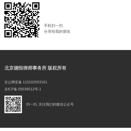
手机扫一扫
分享给我的朋友
北京德恒律师事务所 版权所有
京公网安备 110102003161
京ICP备 05039512号-1
扫一扫, 关注我们的微信公众号