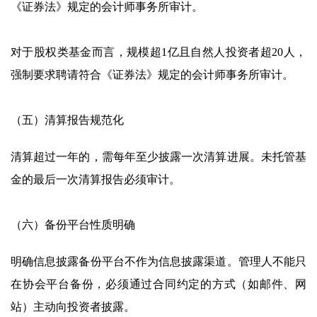
《证券法》规定的会计师事务所审计。
对于股权类基金而言，规模超1亿且自然人投资者超20人，
强制要求聘请符合《证券法》规定的会计师事务所审计。
（五）清算报告规范化
清算超过一年的，需每年至少披露一次清算进展。未托管基
金的最后一次清算报告必须审计。
（六）备份平台性质明确
明确信息披露备份平台不作为信息披露渠道。管理人不能只
在协会平台备份，必须通过合同约定的方式（如邮件、网
站）主动向投资者披露。