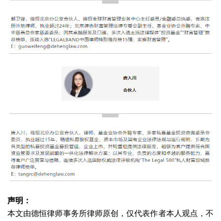
声明：
本文由德恒律师事务所律师原创，仅代表作者本人观点，不